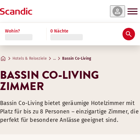
Wohin?
0 Nächte
Hotels & Reiseziele
…
Bassin Co-Living
BASSIN CO-LIVING
ZIMMER
Bassin Co-Living bietet geräumige Hotelzimmer mit
Platz für bis zu 8 Personen – einzigartige Zimmer, die
perfekt für besondere Anlässe geeignet sind.