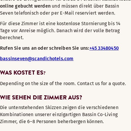
online gebucht werden
und müssen direkt über Bassin
Seven telefonisch oder per E-Mail reserviert werden.
Für diese Zimmer ist eine kostenlose Stornierung bis 14
Tage vor Anreise möglich. Danach wird der volle Betrag
berechnet.
Rufen Sie uns an oder schreiben Sie uns:
+45 33480450
bassinseven@scandichotels.com
WAS KOSTET ES
?
Depending on the size of the room. Contact us for a quote.
WIE SEHEN DIE ZIMMER AUS?
Die untenstehenden Skizzen zeigen die verschiedenen
Kombinationen unserer einzigartigen Bassin Co-Living
Zimmer, die 6–8 Personen beherbergen können.