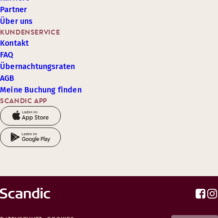
Partner
Über uns
KUNDENSERVICE
Kontakt
FAQ
Übernachtungsraten
AGB
Meine Buchung finden
SCANDIC APP