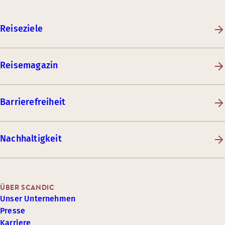
Reiseziele
Reisemagazin
Barrierefreiheit
Nachhaltigkeit
ÜBER SCANDIC
Unser Unternehmen
Presse
Karriere