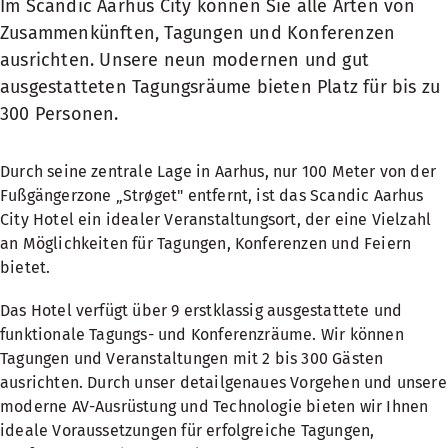
Im Scandic Aarhus City können Sie alle Arten von
Zusammenkünften, Tagungen und Konferenzen
ausrichten. Unsere neun modernen und gut
ausgestatteten Tagungsräume bieten Platz für bis zu
300 Personen.
Durch seine zentrale Lage in Aarhus, nur 100 Meter von der
Fußgängerzone „Strøget" entfernt, ist das Scandic Aarhus
City Hotel ein idealer Veranstaltungsort, der eine Vielzahl
an Möglichkeiten für Tagungen, Konferenzen und Feiern
bietet.
Das Hotel verfügt über 9 erstklassig ausgestattete und
funktionale Tagungs- und Konferenzräume. Wir können
Tagungen und Veranstaltungen mit 2 bis 300 Gästen
ausrichten. Durch unser detailgenaues Vorgehen und unsere
moderne AV-Ausrüstung und Technologie bieten wir Ihnen
ideale Voraussetzungen für erfolgreiche Tagungen,