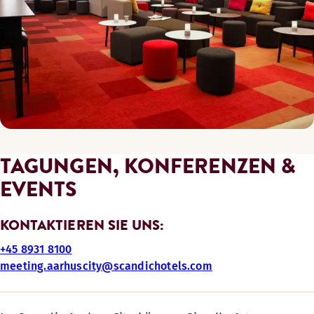
TAGUNGEN, KONFERENZEN &
EVENTS
KONTAKTIEREN SIE UNS:
+45 8931 8100
meeting.aarhuscity@scandichotels.com