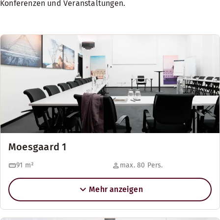
Konferenzen und Veranstaltungen.
Moesgaard 1
91
m²
max. 80 Pers.
Mehr anzeigen