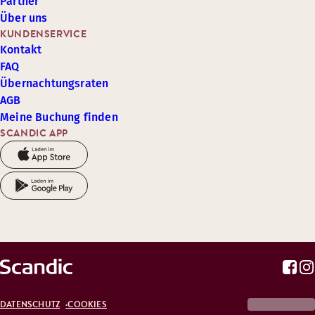
Partner
Über uns
KUNDENSERVICE
Kontakt
FAQ
Übernachtungsraten
AGB
Meine Buchung finden
SCANDIC APP
DATENSCHUTZ
COOKIES