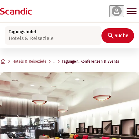
Tagungshotel
Suche
Hotels & Reiseziele
Hotels & Reiseziele
…
Tagungen, Konferenzen & Events