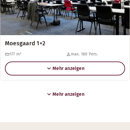
Moesgaard 1+2
177
m²
max. 180 Pers.
Mehr anzeigen
Mehr anzeigen