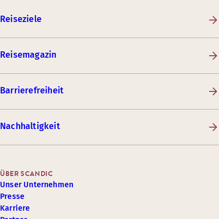
Reiseziele
Reisemagazin
Barrierefreiheit
Nachhaltigkeit
ÜBER SCANDIC
Unser Unternehmen
Presse
Karriere