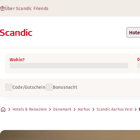
Über Scandic Friends
Hote
0
Wohin?
Code/Gutschein
Bonusnacht
Hotels & Reiseziele
Dänemark
Aarhus
Scandic Aarhus Vest