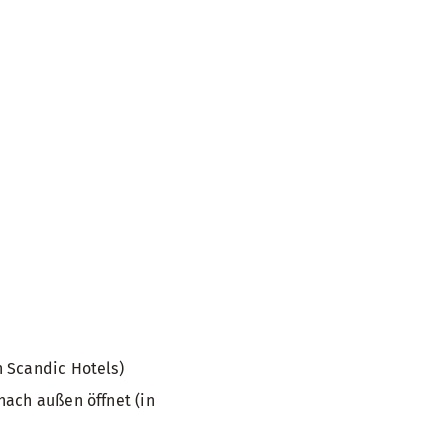
 Scandic Hotels)
nach außen öffnet (in