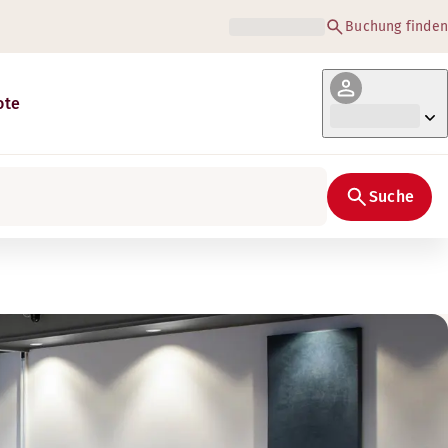
Buchung finden
ote
Suche