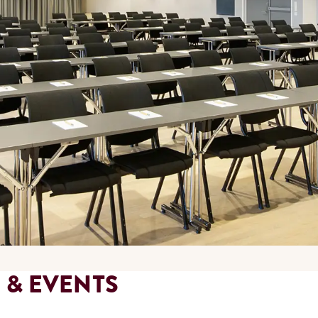
 & EVENTS