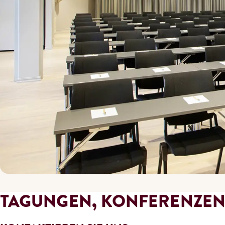
TAGUNGEN, KONFERENZEN