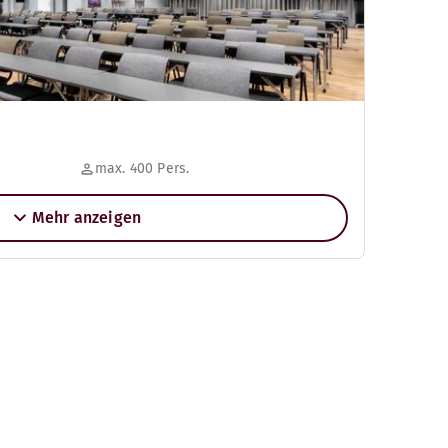
max. 400 Pers.
Mehr anzeigen