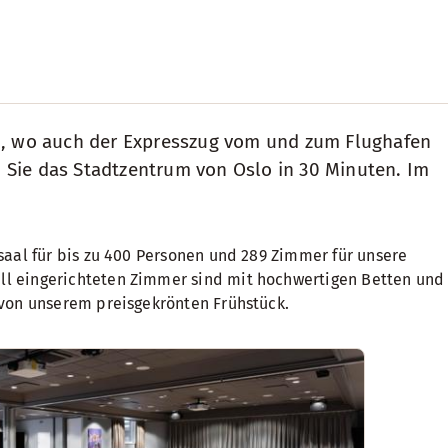
, wo auch der Expresszug vom und zum Flughafen
 Sie das Stadtzentrum von Oslo in 30 Minuten. Im
saal für bis zu 400 Personen und 289 Zimmer für unsere
ll eingerichteten Zimmer sind mit hochwertigen Betten und
 von unserem preisgekrönten Frühstück.