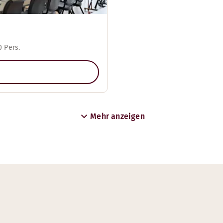
 Pers.
Mehr anzeigen