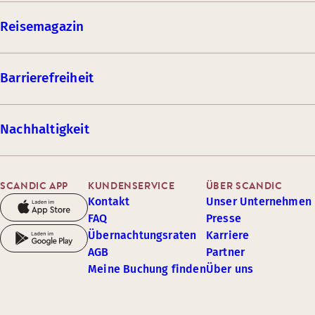
Reisemagazin
Barrierefreiheit
Nachhaltigkeit
SCANDIC APP
KUNDENSERVICE
ÜBER SCANDIC
Kontakt
Unser Unternehmen
FAQ
Presse
Übernachtungsraten
Karriere
AGB
Partner
Meine Buchung finden
Über uns