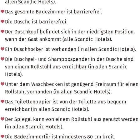
allen Scandic Hotels).
Das gesamte Badezimmer ist barrierefrei.
Die Dusche ist barrierefrei.
Der Duschkopf befindet sich in der niedrigsten Position,
wenn der Gast ankommt (alle Scandic Hotels).
Ein Duschhocker ist vorhanden (in allen Scandic Hotels).
Die Duschgel- und Shampoospender in der Dusche sind
von einem Rollstuhl aus erreichbar (in allen Scandic
Hotels).
Unter dem Waschbecken ist genügend Freiraum für einen
Rollstuhl vorhanden (in allen Scandic Hotels).
Das Toilettenpapier ist von der Toilette aus bequem
erreichbar (in allen Scandic Hotels).
Der Spiegel kann von einem Rollstuhl aus genutzt werden
(in allen Scandic Hotels).
Die Badezimmertür ist mindestens 80 cm breit.