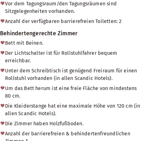
Vor dem Tagungsraum/den Tagungsräumen sind
Sitzgelegenheiten vorhanden.
Anzahl der verfügbaren barrierefreien Toiletten: 2
Behindertengerechte Zimmer
Bett mit Beinen.
Der Lichtschalter ist für Rollstuhlfahrer bequem
erreichbar.
Unter dem Schreibtisch ist genügend Freiraum für einen
Rollstuhl vorhanden (in allen Scandic Hotels).
Um das Bett herum ist eine freie Fläche von mindestens
80 cm.
Die Kleiderstange hat eine maximale Höhe von 120 cm (in
allen Scandic Hotels).
Die Zimmer haben Holzfußboden.
Anzahl der barrierefreien & behindertenfreundlichen