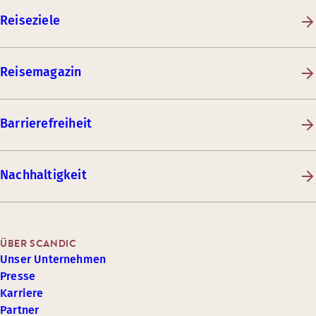
Reiseziele
Reisemagazin
Barrierefreiheit
Nachhaltigkeit
ÜBER SCANDIC
Unser Unternehmen
Presse
Karriere
Partner