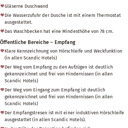
Gläserne Duschwand
Die Wasserzufuhr der Dusche ist mit einem Thermostat
ausgestattet.
Das Waschbecken hat eine Mindesthöhe von 78 cm.
Öffentliche Bereiche – Empfang
Klare Kennzeichnung von Hörschleife und Weckfunktion
(in allen Scandic Hotels)
Der Weg vom Empfang zu den Aufzügen ist deutlich
gekennzeichnet und frei von Hindernissen (in allen
Scandic Hotels)
Der Weg vom Eingang zum Empfang ist deutlich
gekennzeichnet und frei von Hindernissen (in allen
Scandic Hotels)
Der Empfangstresen ist mit einer induktiven Hörschleife
ausgestattet (in allen Scandic Hotels).