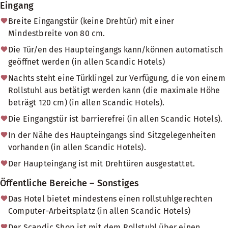
Eingang
Breite Eingangstür (keine Drehtür) mit einer
Mindestbreite von 80 cm.
Die Tür/en des Haupteingangs kann/können automatisch
geöffnet werden (in allen Scandic Hotels)
Nachts steht eine Türklingel zur Verfügung, die von einem
Rollstuhl aus betätigt werden kann (die maximale Höhe
beträgt 120 cm) (in allen Scandic Hotels).
Die Eingangstür ist barrierefrei (in allen Scandic Hotels).
In der Nähe des Haupteingangs sind Sitzgelegenheiten
vorhanden (in allen Scandic Hotels).
Der Haupteingang ist mit Drehtüren ausgestattet.
Öffentliche Bereiche – Sonstiges
Das Hotel bietet mindestens einen rollstuhlgerechten
Computer-Arbeitsplatz (in allen Scandic Hotels)
Der Scandic Shop ist mit dem Rollstuhl über einen