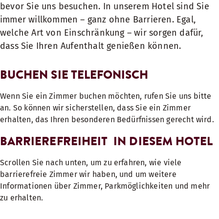
bevor Sie uns besuchen. In unserem Hotel sind Sie
immer willkommen – ganz ohne Barrieren. Egal,
welche Art von Einschränkung – wir sorgen dafür,
dass Sie Ihren Aufenthalt genießen können.
BUCHEN SIE TELEFONISCH
Wenn Sie ein Zimmer buchen möchten, rufen Sie uns bitte
an. So können wir sicherstellen, dass Sie ein Zimmer
erhalten, das Ihren besonderen Bedürfnissen gerecht wird.
BARRIEREFREIHEIT IN DIESEM HOTEL
Scrollen Sie nach unten, um zu erfahren, wie viele
barrierefreie Zimmer wir haben, und um weitere
Informationen über Zimmer, Parkmöglichkeiten und mehr
zu erhalten.