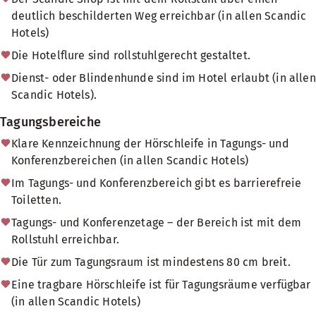
deutlich beschilderten Weg erreichbar (in allen Scandic
Hotels)
Die Hotelflure sind rollstuhlgerecht gestaltet.
Dienst- oder Blindenhunde sind im Hotel erlaubt (in allen
Scandic Hotels).
Tagungsbereiche
Klare Kennzeichnung der Hörschleife in Tagungs- und
Konferenzbereichen (in allen Scandic Hotels)
Im Tagungs- und Konferenzbereich gibt es barrierefreie
Toiletten.
Tagungs- und Konferenzetage – der Bereich ist mit dem
Rollstuhl erreichbar.
Die Tür zum Tagungsraum ist mindestens 80 cm breit.
Eine tragbare Hörschleife ist für Tagungsräume verfügbar
(in allen Scandic Hotels)