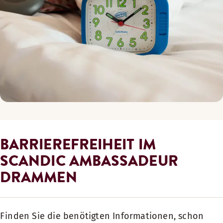
BARRIEREFREIHEIT IM
SCANDIC AMBASSADEUR
DRAMMEN
Finden Sie die benötigten Informationen, schon