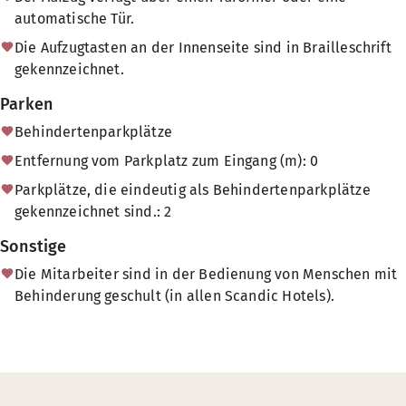
automatische Tür.
Die Aufzugtasten an der Innenseite sind in Brailleschrift
gekennzeichnet.
Parken
Behindertenparkplätze
Entfernung vom Parkplatz zum Eingang (m): 0
Parkplätze, die eindeutig als Behindertenparkplätze
gekennzeichnet sind.: 2
Sonstige
Die Mitarbeiter sind in der Bedienung von Menschen mit
Behinderung geschult (in allen Scandic Hotels).