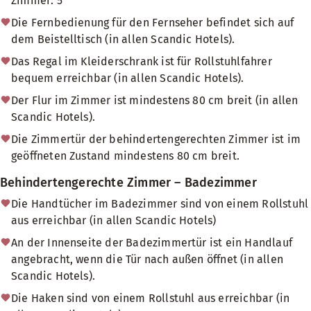
Zimmer: 5
Die Fernbedienung für den Fernseher befindet sich auf
dem Beistelltisch (in allen Scandic Hotels).
Das Regal im Kleiderschrank ist für Rollstuhlfahrer
bequem erreichbar (in allen Scandic Hotels).
Der Flur im Zimmer ist mindestens 80 cm breit (in allen
Scandic Hotels).
Die Zimmertür der behindertengerechten Zimmer ist im
geöffneten Zustand mindestens 80 cm breit.
Behindertengerechte Zimmer – Badezimmer
Die Handtücher im Badezimmer sind von einem Rollstuhl
aus erreichbar (in allen Scandic Hotels)
An der Innenseite der Badezimmertür ist ein Handlauf
angebracht, wenn die Tür nach außen öffnet (in allen
Scandic Hotels).
Die Haken sind von einem Rollstuhl aus erreichbar (in