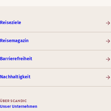
Reiseziele
Reisemagazin
Barrierefreiheit
Nachhaltigkeit
ÜBER SCANDIC
Unser Unternehmen