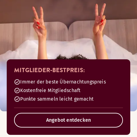
MITGLIEDER-BESTPREIS:
Immer der beste Übernachtungspreis
Kostenfreie Mitgliedschaft
Punkte sammeln leicht gemacht
Angebot entdecken