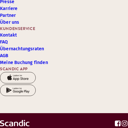
Presse
Karriere
Partner
Über uns
KUNDENSERVICE
Kontakt
FAQ
Übernachtungsraten
AGB
Meine Buchung finden
SCANDIC APP