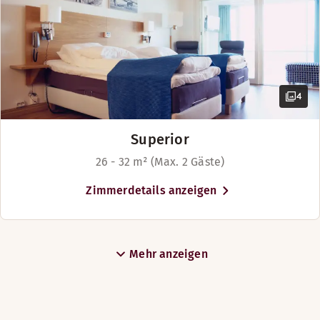
4
Superior
26 - 32 m² (Max. 2 Gäste)
Zimmerdetails anzeigen
Mehr anzeigen