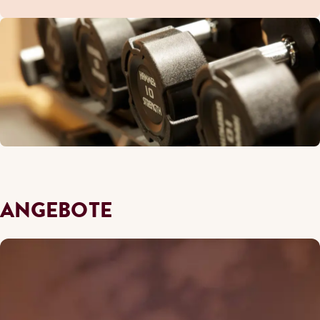
ANGEBOTE