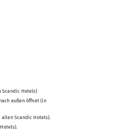
 Scandic Hotels)
nach außen öffnet (in
allen Scandic Hotels).
Hotels).