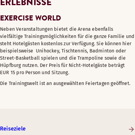
ERLEBNISSE
EXERCISE WORLD
Neben Veranstaltungen bietet die Arena ebenfalls
vielfältige Trainingsmöglichkeiten für die ganze Familie und
steht Hotelgästen kostenlos zur Verfügung. Sie können hier
beispielsweise Unihockey, Tischtennis, Badminton oder
Street-Basketball spielen und die Trampoline sowie die
Hüpfburg nutzen. Der Preis für Nicht-Hotelgäste beträgt
EUR 15 pro Person und Sitzung.
Die Trainingswelt ist an ausgewählten Feiertagen geöffnet.
Reiseziele