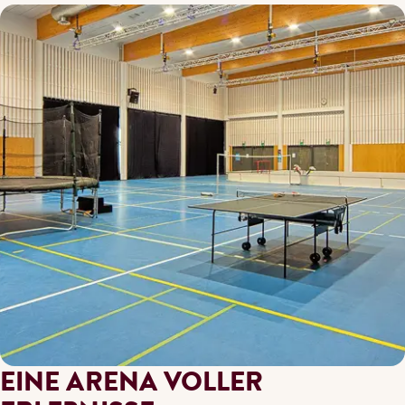
EINE ARENA VOLLER