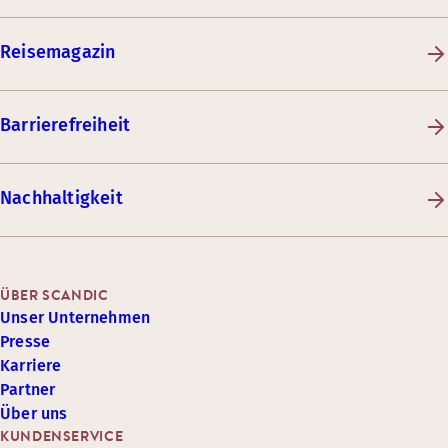
Reisemagazin
Barrierefreiheit
Nachhaltigkeit
ÜBER SCANDIC
Unser Unternehmen
Presse
Karriere
Partner
Über uns
KUNDENSERVICE