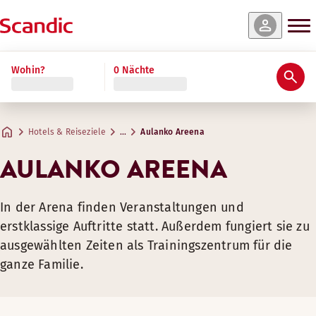
Wohin?
0 Nächte
Hotels & Reiseziele
…
Aulanko Areena
AULANKO AREENA
In der Arena finden Veranstaltungen und
erstklassige Auftritte statt. Außerdem fungiert sie zu
ausgewählten Zeiten als Trainingszentrum für die
ganze Familie.