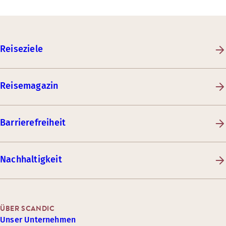
Reiseziele
Reisemagazin
Barrierefreiheit
Nachhaltigkeit
ÜBER SCANDIC
Unser Unternehmen