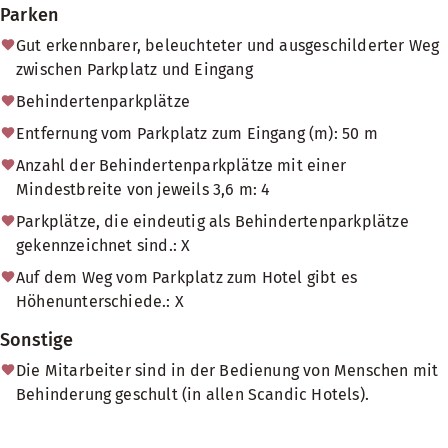
Parken
Gut erkennbarer, beleuchteter und ausgeschilderter Weg
zwischen Parkplatz und Eingang
Behindertenparkplätze
Entfernung vom Parkplatz zum Eingang (m): 50 m
Anzahl der Behindertenparkplätze mit einer
Mindestbreite von jeweils 3,6 m: 4
Parkplätze, die eindeutig als Behindertenparkplätze
gekennzeichnet sind.: X
Auf dem Weg vom Parkplatz zum Hotel gibt es
Höhenunterschiede.: X
Sonstige
Die Mitarbeiter sind in der Bedienung von Menschen mit
Behinderung geschult (in allen Scandic Hotels).