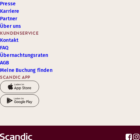
Presse
Karriere
Partner
Über uns
KUNDENSERVICE
Kontakt
FAQ
Übernachtungsraten
AGB
Meine Buchung finden
SCANDIC APP