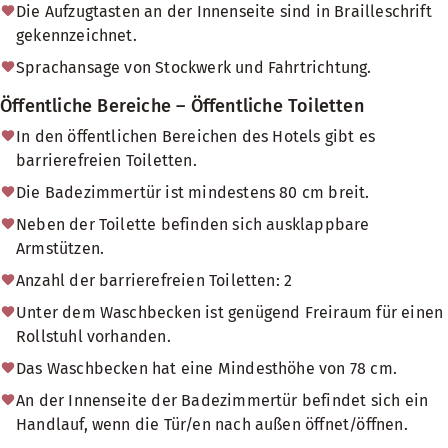
Die Aufzugtasten an der Innenseite sind in Brailleschrift
gekennzeichnet.
Sprachansage von Stockwerk und Fahrtrichtung.
Öffentliche Bereiche – Öffentliche Toiletten
In den öffentlichen Bereichen des Hotels gibt es
barrierefreien Toiletten.
Die Badezimmertür ist mindestens 80 cm breit.
Neben der Toilette befinden sich ausklappbare
Armstützen.
Anzahl der barrierefreien Toiletten: 2
Unter dem Waschbecken ist genügend Freiraum für einen
Rollstuhl vorhanden.
Das Waschbecken hat eine Mindesthöhe von 78 cm.
An der Innenseite der Badezimmertür befindet sich ein
Handlauf, wenn die Tür/en nach außen öffnet/öffnen.