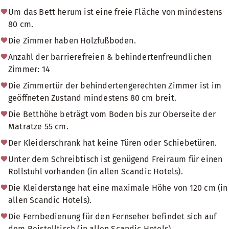
Um das Bett herum ist eine freie Fläche von mindestens
80 cm.
Die Zimmer haben Holzfußboden.
Anzahl der barrierefreien & behindertenfreundlichen
Zimmer: 14
Die Zimmertür der behindertengerechten Zimmer ist im
geöffneten Zustand mindestens 80 cm breit.
Die Betthöhe beträgt vom Boden bis zur Oberseite der
Matratze 55 cm.
Der Kleiderschrank hat keine Türen oder Schiebetüren.
Unter dem Schreibtisch ist genügend Freiraum für einen
Rollstuhl vorhanden (in allen Scandic Hotels).
Die Kleiderstange hat eine maximale Höhe von 120 cm (in
allen Scandic Hotels).
Die Fernbedienung für den Fernseher befindet sich auf
dem Beistelltisch (in allen Scandic Hotels).