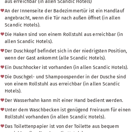
aus erreichbar (in allen Scandic Hotels)
An der Innenseite der Badezimmertür ist ein Handlauf
angebracht, wenn die Tür nach außen öffnet (in allen
Scandic Hotels).
Die Haken sind von einem Rollstuhl aus erreichbar (in
allen Scandic Hotels).
Der Duschkopf befindet sich in der niedrigsten Position,
wenn der Gast ankommt (alle Scandic Hotels).
Ein Duschhocker ist vorhanden (in allen Scandic Hotels).
Die Duschgel- und Shampoospender in der Dusche sind
von einem Rollstuhl aus erreichbar (in allen Scandic
Hotels).
Der Wasserhahn kann mit einer Hand bedient werden.
Unter dem Waschbecken ist genügend Freiraum für einen
Rollstuhl vorhanden (in allen Scandic Hotels).
Das Toilettenpapier ist von der Toilette aus bequem