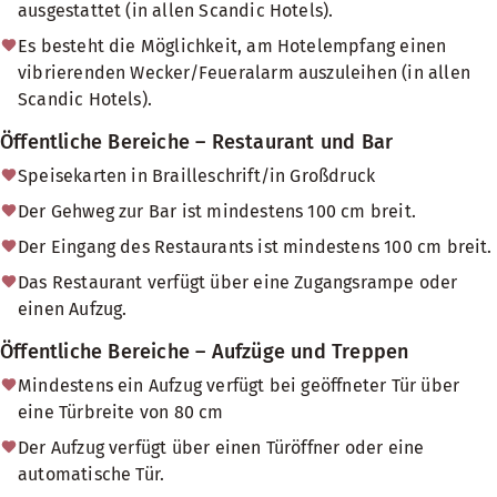
ausgestattet (in allen Scandic Hotels).
Es besteht die Möglichkeit, am Hotelempfang einen
vibrierenden Wecker/Feueralarm auszuleihen (in allen
Scandic Hotels).
Öffentliche Bereiche – Restaurant und Bar
Speisekarten in Brailleschrift/in Großdruck
Der Gehweg zur Bar ist mindestens 100 cm breit.
Der Eingang des Restaurants ist mindestens 100 cm breit.
Das Restaurant verfügt über eine Zugangsrampe oder
einen Aufzug.
Öffentliche Bereiche – Aufzüge und Treppen
Mindestens ein Aufzug verfügt bei geöffneter Tür über
eine Türbreite von 80 cm
Der Aufzug verfügt über einen Türöffner oder eine
automatische Tür.