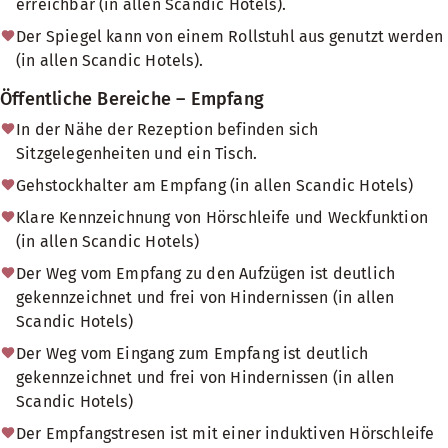
erreichbar (in allen Scandic Hotels).
Der Spiegel kann von einem Rollstuhl aus genutzt werden
(in allen Scandic Hotels).
Öffentliche Bereiche – Empfang
In der Nähe der Rezeption befinden sich
Sitzgelegenheiten und ein Tisch.
Gehstockhalter am Empfang (in allen Scandic Hotels)
Klare Kennzeichnung von Hörschleife und Weckfunktion
(in allen Scandic Hotels)
Der Weg vom Empfang zu den Aufzügen ist deutlich
gekennzeichnet und frei von Hindernissen (in allen
Scandic Hotels)
Der Weg vom Eingang zum Empfang ist deutlich
gekennzeichnet und frei von Hindernissen (in allen
Scandic Hotels)
Der Empfangstresen ist mit einer induktiven Hörschleife