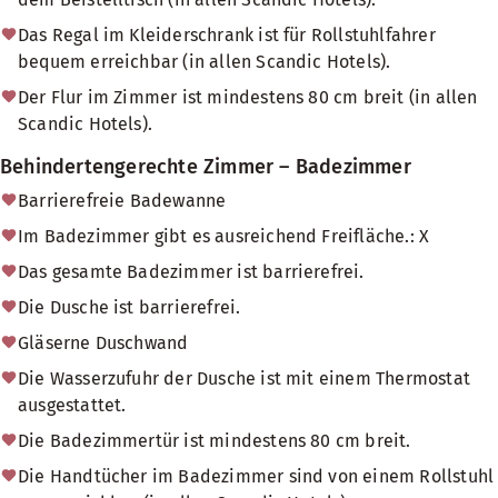
Das Regal im Kleiderschrank ist für Rollstuhlfahrer
bequem erreichbar (in allen Scandic Hotels).
Der Flur im Zimmer ist mindestens 80 cm breit (in allen
Scandic Hotels).
Behindertengerechte Zimmer – Badezimmer
Barrierefreie Badewanne
Im Badezimmer gibt es ausreichend Freifläche.: X
Das gesamte Badezimmer ist barrierefrei.
Die Dusche ist barrierefrei.
Gläserne Duschwand
Die Wasserzufuhr der Dusche ist mit einem Thermostat
ausgestattet.
Die Badezimmertür ist mindestens 80 cm breit.
Die Handtücher im Badezimmer sind von einem Rollstuhl