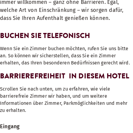
immer willkommen – ganz ohne Barrieren. Egal,
welche Art von Einschränkung – wir sorgen dafür,
dass Sie Ihren Aufenthalt genießen können.
BUCHEN SIE TELEFONISCH
Wenn Sie ein Zimmer buchen möchten, rufen Sie uns bitte
an. So können wir sicherstellen, dass Sie ein Zimmer
erhalten, das Ihren besonderen Bedürfnissen gerecht wird.
BARRIEREFREIHEIT IN DIESEM HOTEL
Scrollen Sie nach unten, um zu erfahren, wie viele
barrierefreie Zimmer wir haben, und um weitere
Informationen über Zimmer, Parkmöglichkeiten und mehr
zu erhalten.
Eingang