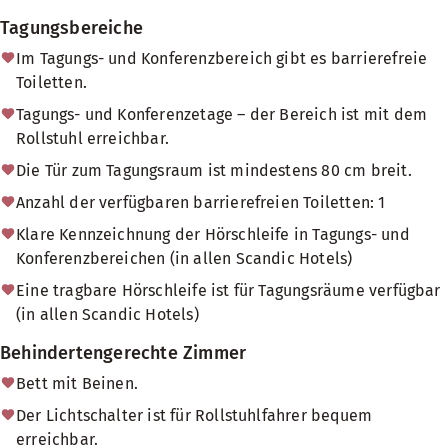
Tagungsbereiche
Im Tagungs- und Konferenzbereich gibt es barrierefreie
Toiletten.
Tagungs- und Konferenzetage – der Bereich ist mit dem
Rollstuhl erreichbar.
Die Tür zum Tagungsraum ist mindestens 80 cm breit.
Anzahl der verfügbaren barrierefreien Toiletten: 1
Klare Kennzeichnung der Hörschleife in Tagungs- und
Konferenzbereichen (in allen Scandic Hotels)
Eine tragbare Hörschleife ist für Tagungsräume verfügbar
(in allen Scandic Hotels)
Behindertengerechte Zimmer
Bett mit Beinen.
Der Lichtschalter ist für Rollstuhlfahrer bequem
erreichbar.