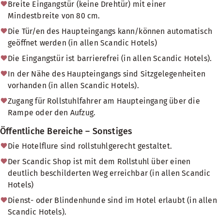
Breite Eingangstür (keine Drehtür) mit einer
Mindestbreite von 80 cm.
Die Tür/en des Haupteingangs kann/können automatisch
geöffnet werden (in allen Scandic Hotels)
Die Eingangstür ist barrierefrei (in allen Scandic Hotels).
In der Nähe des Haupteingangs sind Sitzgelegenheiten
vorhanden (in allen Scandic Hotels).
Zugang für Rollstuhlfahrer am Haupteingang über die
Rampe oder den Aufzug.
Öffentliche Bereiche – Sonstiges
Die Hotelflure sind rollstuhlgerecht gestaltet.
Der Scandic Shop ist mit dem Rollstuhl über einen
deutlich beschilderten Weg erreichbar (in allen Scandic
Hotels)
Dienst- oder Blindenhunde sind im Hotel erlaubt (in allen
Scandic Hotels).