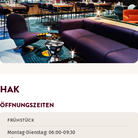
HAK
ÖFFNUNGSZEITEN
FRÜHSTÜCK
Montag-Dienstag: 06:00-09:30