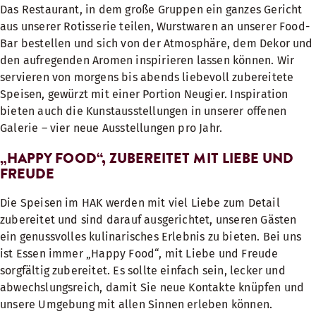
Das Restaurant, in dem große Gruppen ein ganzes Gericht
aus unserer Rotisserie teilen, Wurstwaren an unserer Food-
Bar bestellen und sich von der Atmosphäre, dem Dekor und
den aufregenden Aromen inspirieren lassen können. Wir
servieren von morgens bis abends liebevoll zubereitete
Speisen, gewürzt mit einer Portion Neugier. Inspiration
bieten auch die Kunstausstellungen in unserer offenen
Galerie – vier neue Ausstellungen pro Jahr.
„HAPPY FOOD“, ZUBEREITET MIT LIEBE UND
FREUDE
Die Speisen im HAK werden mit viel Liebe zum Detail
zubereitet und sind darauf ausgerichtet, unseren Gästen
ein genussvolles kulinarisches Erlebnis zu bieten. Bei uns
ist Essen immer „Happy Food“, mit Liebe und Freude
sorgfältig zubereitet. Es sollte einfach sein, lecker und
abwechslungsreich, damit Sie neue Kontakte knüpfen und
unsere Umgebung mit allen Sinnen erleben können.