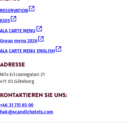
RESERVATION
KIDS
ALA CARTE MENU
Group menu 2026
ALA CARTE MENU ENGLISH
ADRESSE
Nils Ericsonsgatan 21
411 03 Göteborg
KONTAKTIEREN SIE UNS:
+46 31 751 65 00
hak@scandichotels.com