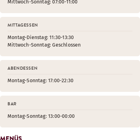
Mittwoch-Sonntag: 07:00-11:00
MITTAGESSEN
Montag-Dienstag: 11:30-13:30
Mittwoch-Sonntag: Geschlossen
ABENDESSEN
Montag-Sonntag: 17:00-22:30
BAR
Montag-Sonntag: 13:00-00:00
MENÜS