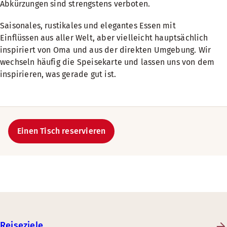
Abkürzungen sind strengstens verboten.
Saisonales, rustikales und elegantes Essen mit
Einflüssen aus aller Welt, aber vielleicht hauptsächlich
inspiriert von Oma und aus der direkten Umgebung. Wir
wechseln häufig die Speisekarte und lassen uns von dem
inspirieren, was gerade gut ist.
Einen Tisch reservieren
Reiseziele