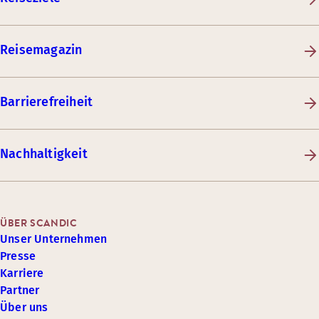
Reisemagazin
Barrierefreiheit
Nachhaltigkeit
ÜBER SCANDIC
Unser Unternehmen
Presse
Karriere
Partner
Über uns