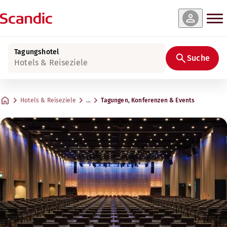
Tagungshotel
Suche
Hotels & Reiseziele
Hotels & Reiseziele
…
Tagungen, Konferenzen & Events