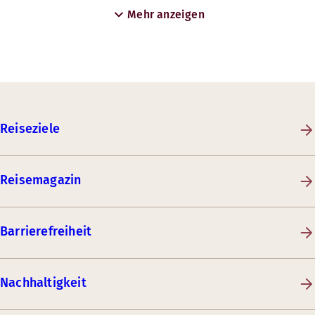
Mehr anzeigen
Reiseziele
Reisemagazin
Barrierefreiheit
Nachhaltigkeit