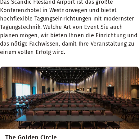
Das Scandic Flesland Airport ist das größte
Konferenzhotel in Westnorwegen und bietet
hochflexible Tagungseinrichtungen mit modernster
Tagungstechnik. Welche Art von Event Sie auch
planen mögen, wir bieten Ihnen die Einrichtung und
das nötige Fachwissen, damit Ihre Veranstaltung zu
einem vollen Erfolg wird.
The Golden Circle