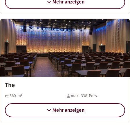
Mehr anzeigen
The
360
m²
max. 338 Pers.
Mehr anzeigen