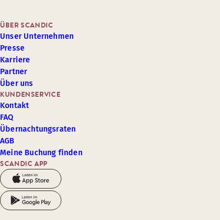
ÜBER SCANDIC
Unser Unternehmen
Presse
Karriere
Partner
Über uns
KUNDENSERVICE
Kontakt
FAQ
Übernachtungsraten
AGB
Meine Buchung finden
SCANDIC APP