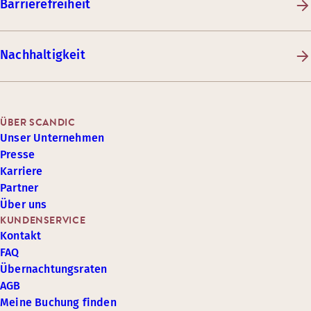
Barrierefreiheit
Nachhaltigkeit
ÜBER SCANDIC
Unser Unternehmen
Presse
Karriere
Partner
Über uns
KUNDENSERVICE
Kontakt
FAQ
Übernachtungsraten
AGB
Meine Buchung finden