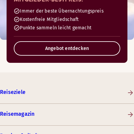
Immer der beste Übernachtungspreis
Kostenfreie Mitgliedschaft
Punkte sammeln leicht gemacht
Angebot entdecken
Reiseziele
Reisemagazin