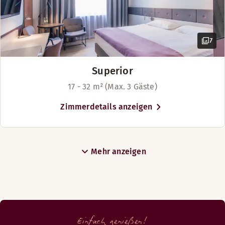
7
Superior
17 - 32 m² (Max. 3 Gäste)
Zimmerdetails anzeigen
Mehr anzeigen
Einfach genießen!