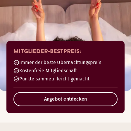
MITGLIEDER-BESTPREIS:
Immer der beste Übernachtungspreis
Kostenfreie Mitgliedschaft
Punkte sammeln leicht gemacht
Angebot entdecken