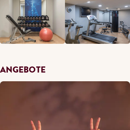
ANGEBOTE