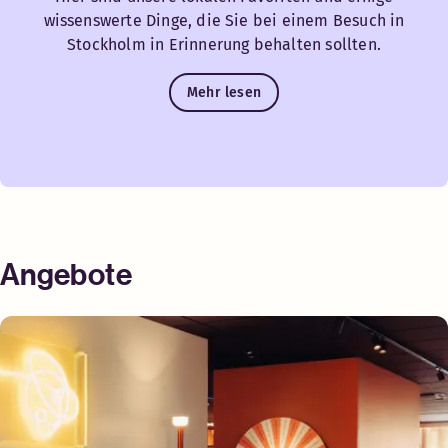
wissenswerte Dinge, die Sie bei einem Besuch in
Stockholm in Erinnerung behalten sollten.
Mehr lesen
Angebote