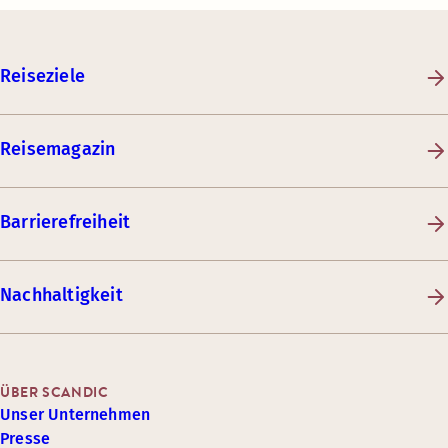
Reiseziele
Reisemagazin
Barrierefreiheit
Nachhaltigkeit
ÜBER SCANDIC
Unser Unternehmen
Presse