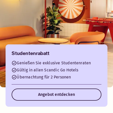
Studentenrabatt
Genießen Sie exklusive Studentenraten
Gültig in allen Scandic Go Hotels
Übernachtung für 2 Personen
Angebot entdecken