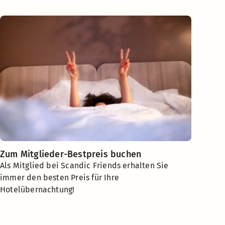
Zum Mitglieder-Bestpreis buchen
Als Mitglied bei Scandic Friends erhalten Sie
immer den besten Preis für Ihre
Hotelübernachtung!