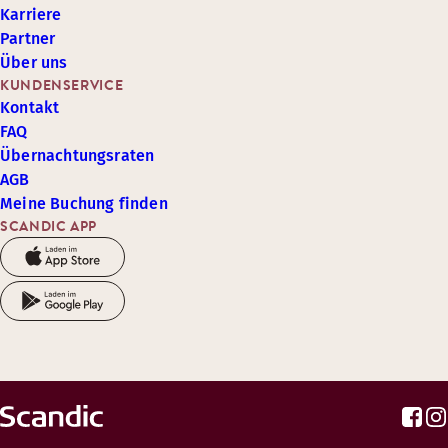
Karriere
Partner
Über uns
KUNDENSERVICE
Kontakt
FAQ
Übernachtungsraten
AGB
Meine Buchung finden
SCANDIC APP