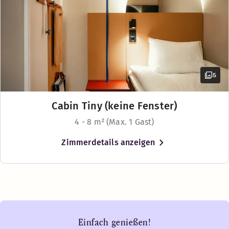
5
Cabin Tiny (keine Fenster)
4 - 8 m² (Max. 1 Gast)
Zimmerdetails anzeigen
Einfach genießen!