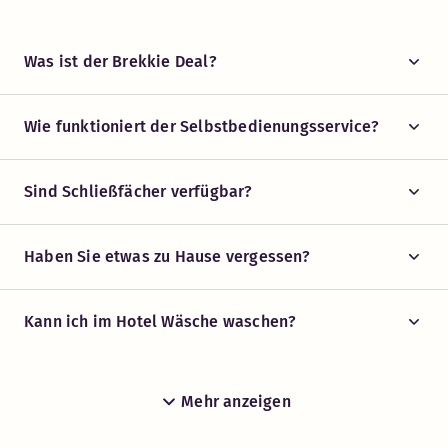
Was ist der Brekkie Deal?
Wie funktioniert der Selbstbedienungsservice?
Sind Schließfächer verfügbar?
Haben Sie etwas zu Hause vergessen?
Kann ich im Hotel Wäsche waschen?
Mehr anzeigen