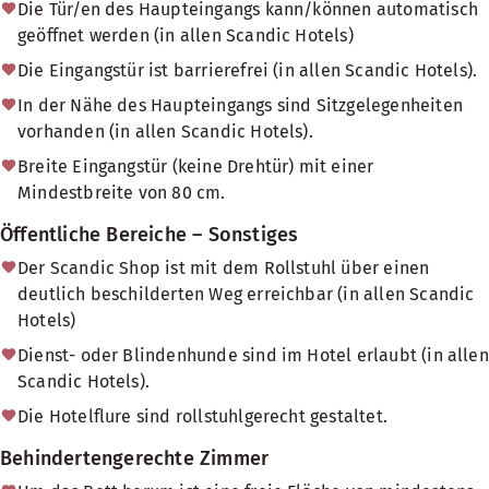
Die Tür/en des Haupteingangs kann/können automatisch
geöffnet werden (in allen Scandic Hotels)
Die Eingangstür ist barrierefrei (in allen Scandic Hotels).
In der Nähe des Haupteingangs sind Sitzgelegenheiten
vorhanden (in allen Scandic Hotels).
Breite Eingangstür (keine Drehtür) mit einer
Mindestbreite von 80 cm.
Öffentliche Bereiche – Sonstiges
Der Scandic Shop ist mit dem Rollstuhl über einen
deutlich beschilderten Weg erreichbar (in allen Scandic
Hotels)
Dienst- oder Blindenhunde sind im Hotel erlaubt (in allen
Scandic Hotels).
Die Hotelflure sind rollstuhlgerecht gestaltet.
Behindertengerechte Zimmer