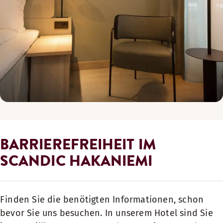
BARRIEREFREIHEIT IM
SCANDIC HAKANIEMI
Finden Sie die benötigten Informationen, schon
bevor Sie uns besuchen. In unserem Hotel sind Sie