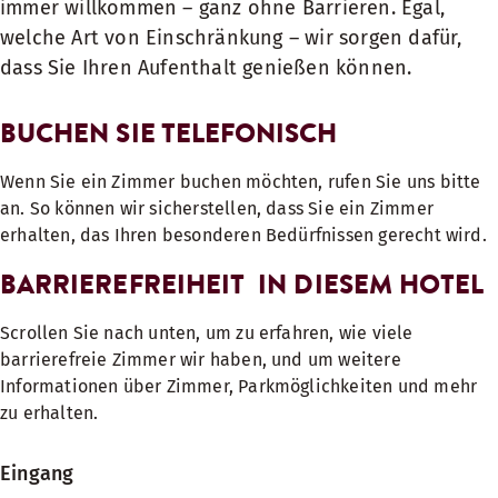
immer willkommen – ganz ohne Barrieren. Egal,
welche Art von Einschränkung – wir sorgen dafür,
dass Sie Ihren Aufenthalt genießen können.
BUCHEN SIE TELEFONISCH
Wenn Sie ein Zimmer buchen möchten, rufen Sie uns bitte
an. So können wir sicherstellen, dass Sie ein Zimmer
erhalten, das Ihren besonderen Bedürfnissen gerecht wird.
BARRIEREFREIHEIT IN DIESEM HOTEL
Scrollen Sie nach unten, um zu erfahren, wie viele
barrierefreie Zimmer wir haben, und um weitere
Informationen über Zimmer, Parkmöglichkeiten und mehr
zu erhalten.
Eingang