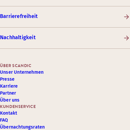
Barrierefreiheit
Nachhaltigkeit
ÜBER SCANDIC
Unser Unternehmen
Presse
Karriere
Partner
Über uns
KUNDENSERVICE
Kontakt
FAQ
Übernachtungsraten