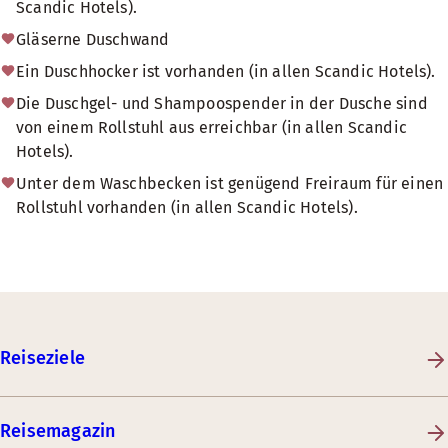
Scandic Hotels).
Gläserne Duschwand
Ein Duschhocker ist vorhanden (in allen Scandic Hotels).
Die Duschgel- und Shampoospender in der Dusche sind
von einem Rollstuhl aus erreichbar (in allen Scandic
Hotels).
Unter dem Waschbecken ist genügend Freiraum für einen
Rollstuhl vorhanden (in allen Scandic Hotels).
Reiseziele
Reisemagazin