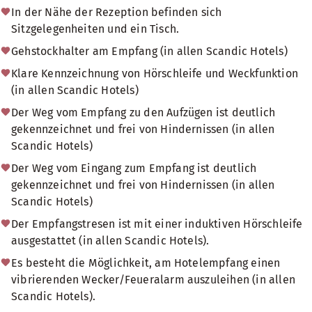
In der Nähe der Rezeption befinden sich
Sitzgelegenheiten und ein Tisch.
Gehstockhalter am Empfang (in allen Scandic Hotels)
Klare Kennzeichnung von Hörschleife und Weckfunktion
(in allen Scandic Hotels)
Der Weg vom Empfang zu den Aufzügen ist deutlich
gekennzeichnet und frei von Hindernissen (in allen
Scandic Hotels)
Der Weg vom Eingang zum Empfang ist deutlich
gekennzeichnet und frei von Hindernissen (in allen
Scandic Hotels)
Der Empfangstresen ist mit einer induktiven Hörschleife
ausgestattet (in allen Scandic Hotels).
Es besteht die Möglichkeit, am Hotelempfang einen
vibrierenden Wecker/Feueralarm auszuleihen (in allen
Scandic Hotels).