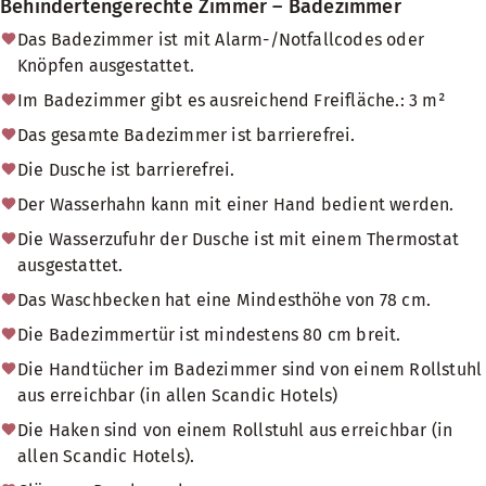
Behindertengerechte Zimmer – Badezimmer
Das Badezimmer ist mit Alarm-/Notfallcodes oder
Knöpfen ausgestattet.
Im Badezimmer gibt es ausreichend Freifläche.: 3 m²
Das gesamte Badezimmer ist barrierefrei.
Die Dusche ist barrierefrei.
Der Wasserhahn kann mit einer Hand bedient werden.
Die Wasserzufuhr der Dusche ist mit einem Thermostat
ausgestattet.
Das Waschbecken hat eine Mindesthöhe von 78 cm.
Die Badezimmertür ist mindestens 80 cm breit.
Die Handtücher im Badezimmer sind von einem Rollstuhl
aus erreichbar (in allen Scandic Hotels)
Die Haken sind von einem Rollstuhl aus erreichbar (in
allen Scandic Hotels).