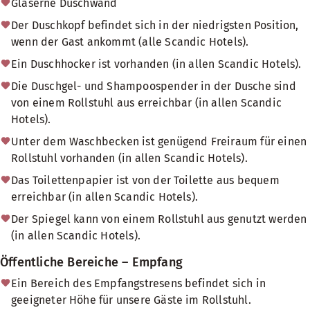
Gläserne Duschwand
Der Duschkopf befindet sich in der niedrigsten Position,
wenn der Gast ankommt (alle Scandic Hotels).
Ein Duschhocker ist vorhanden (in allen Scandic Hotels).
Die Duschgel- und Shampoospender in der Dusche sind
von einem Rollstuhl aus erreichbar (in allen Scandic
Hotels).
Unter dem Waschbecken ist genügend Freiraum für einen
Rollstuhl vorhanden (in allen Scandic Hotels).
Das Toilettenpapier ist von der Toilette aus bequem
erreichbar (in allen Scandic Hotels).
Der Spiegel kann von einem Rollstuhl aus genutzt werden
(in allen Scandic Hotels).
Öffentliche Bereiche – Empfang
Ein Bereich des Empfangstresens befindet sich in
geeigneter Höhe für unsere Gäste im Rollstuhl.