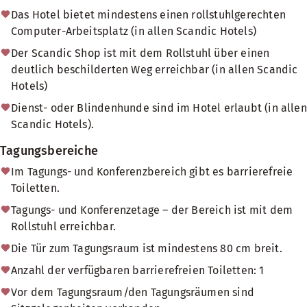
Das Hotel bietet mindestens einen rollstuhlgerechten
Computer-Arbeitsplatz (in allen Scandic Hotels)
Der Scandic Shop ist mit dem Rollstuhl über einen
deutlich beschilderten Weg erreichbar (in allen Scandic
Hotels)
Dienst- oder Blindenhunde sind im Hotel erlaubt (in allen
Scandic Hotels).
Tagungsbereiche
Im Tagungs- und Konferenzbereich gibt es barrierefreie
Toiletten.
Tagungs- und Konferenzetage – der Bereich ist mit dem
Rollstuhl erreichbar.
Die Tür zum Tagungsraum ist mindestens 80 cm breit.
Anzahl der verfügbaren barrierefreien Toiletten: 1
Vor dem Tagungsraum/den Tagungsräumen sind