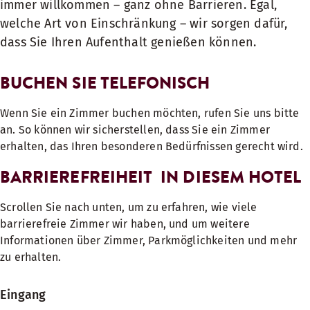
immer willkommen – ganz ohne Barrieren. Egal,
welche Art von Einschränkung – wir sorgen dafür,
dass Sie Ihren Aufenthalt genießen können.
BUCHEN SIE TELEFONISCH
Wenn Sie ein Zimmer buchen möchten, rufen Sie uns bitte
an. So können wir sicherstellen, dass Sie ein Zimmer
erhalten, das Ihren besonderen Bedürfnissen gerecht wird.
BARRIEREFREIHEIT IN DIESEM HOTEL
Scrollen Sie nach unten, um zu erfahren, wie viele
barrierefreie Zimmer wir haben, und um weitere
Informationen über Zimmer, Parkmöglichkeiten und mehr
zu erhalten.
Eingang