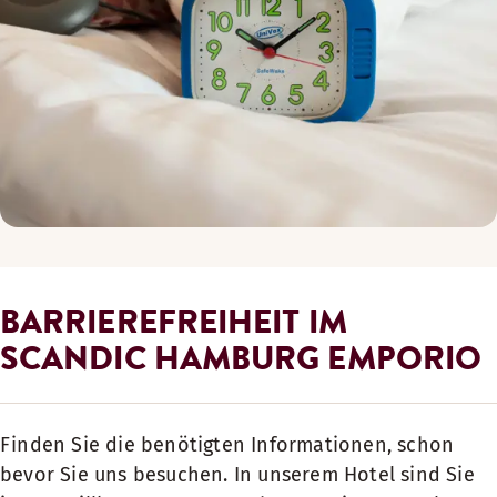
BARRIEREFREIHEIT IM
SCANDIC HAMBURG EMPORIO
Finden Sie die benötigten Informationen, schon
bevor Sie uns besuchen. In unserem Hotel sind Sie