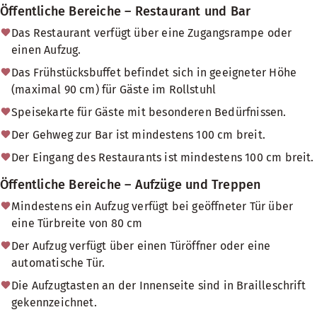
Öffentliche Bereiche – Restaurant und Bar
Das Restaurant verfügt über eine Zugangsrampe oder
einen Aufzug.
Das Frühstücksbuffet befindet sich in geeigneter Höhe
(maximal 90 cm) für Gäste im Rollstuhl
Speisekarte für Gäste mit besonderen Bedürfnissen.
Der Gehweg zur Bar ist mindestens 100 cm breit.
Der Eingang des Restaurants ist mindestens 100 cm breit.
Öffentliche Bereiche – Aufzüge und Treppen
Mindestens ein Aufzug verfügt bei geöffneter Tür über
eine Türbreite von 80 cm
Der Aufzug verfügt über einen Türöffner oder eine
automatische Tür.
Die Aufzugtasten an der Innenseite sind in Brailleschrift
gekennzeichnet.