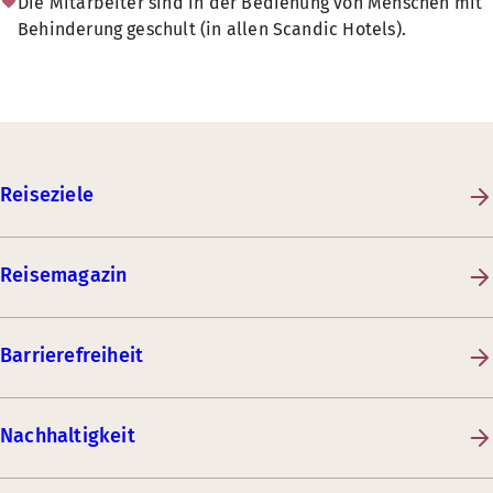
Die Mitarbeiter sind in der Bedienung von Menschen mit
Behinderung geschult (in allen Scandic Hotels).
Reiseziele
Reisemagazin
Barrierefreiheit
Nachhaltigkeit