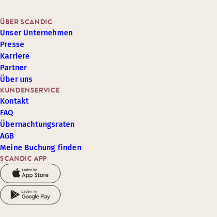
ÜBER SCANDIC
Unser Unternehmen
Presse
Karriere
Partner
Über uns
KUNDENSERVICE
Kontakt
FAQ
Übernachtungsraten
AGB
Meine Buchung finden
SCANDIC APP