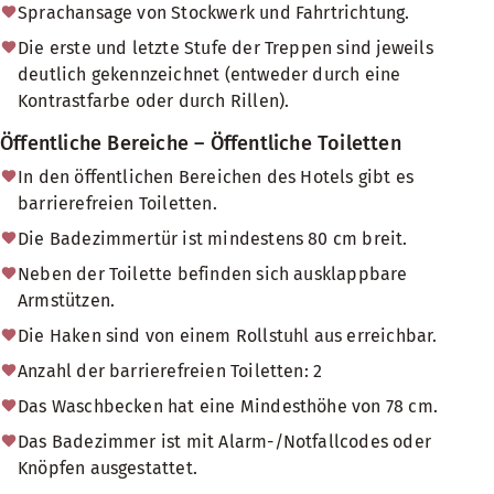
Sprachansage von Stockwerk und Fahrtrichtung.
Die erste und letzte Stufe der Treppen sind jeweils
deutlich gekennzeichnet (entweder durch eine
Kontrastfarbe oder durch Rillen).
Öffentliche Bereiche – Öffentliche Toiletten
In den öffentlichen Bereichen des Hotels gibt es
barrierefreien Toiletten.
Die Badezimmertür ist mindestens 80 cm breit.
Neben der Toilette befinden sich ausklappbare
Armstützen.
Die Haken sind von einem Rollstuhl aus erreichbar.
Anzahl der barrierefreien Toiletten: 2
Das Waschbecken hat eine Mindesthöhe von 78 cm.
Das Badezimmer ist mit Alarm-/Notfallcodes oder
Knöpfen ausgestattet.