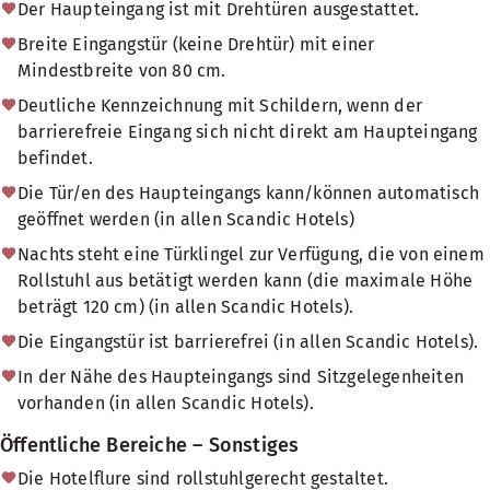
Der Haupteingang ist mit Drehtüren ausgestattet.
Breite Eingangstür (keine Drehtür) mit einer
Mindestbreite von 80 cm.
Deutliche Kennzeichnung mit Schildern, wenn der
barrierefreie Eingang sich nicht direkt am Haupteingang
befindet.
Die Tür/en des Haupteingangs kann/können automatisch
geöffnet werden (in allen Scandic Hotels)
Nachts steht eine Türklingel zur Verfügung, die von einem
Rollstuhl aus betätigt werden kann (die maximale Höhe
beträgt 120 cm) (in allen Scandic Hotels).
Die Eingangstür ist barrierefrei (in allen Scandic Hotels).
In der Nähe des Haupteingangs sind Sitzgelegenheiten
vorhanden (in allen Scandic Hotels).
Öffentliche Bereiche – Sonstiges
Die Hotelflure sind rollstuhlgerecht gestaltet.