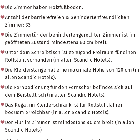
Die Zimmer haben Holzfußboden.
Anzahl der barrierefreien & behindertenfreundlichen
Zimmer: 33
Die Zimmertür der behindertengerechten Zimmer ist im
geöffneten Zustand mindestens 80 cm breit.
Unter dem Schreibtisch ist genügend Freiraum für einen
Rollstuhl vorhanden (in allen Scandic Hotels).
Die Kleiderstange hat eine maximale Höhe von 120 cm (in
allen Scandic Hotels).
Die Fernbedienung für den Fernseher befindet sich auf
dem Beistelltisch (in allen Scandic Hotels).
Das Regal im Kleiderschrank ist für Rollstuhlfahrer
bequem erreichbar (in allen Scandic Hotels).
Der Flur im Zimmer ist mindestens 80 cm breit (in allen
Scandic Hotels).