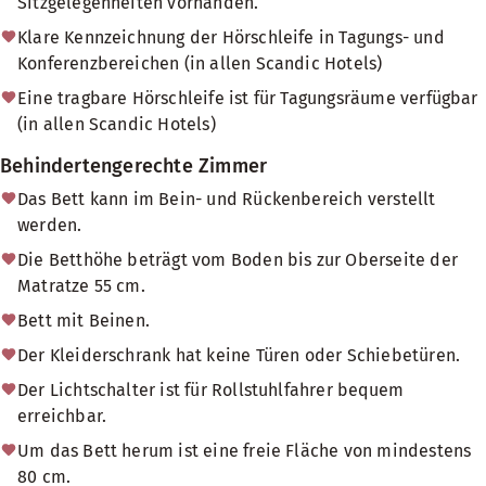
Sitzgelegenheiten vorhanden.
Klare Kennzeichnung der Hörschleife in Tagungs- und
Konferenzbereichen (in allen Scandic Hotels)
Eine tragbare Hörschleife ist für Tagungsräume verfügbar
(in allen Scandic Hotels)
Behindertengerechte Zimmer
Das Bett kann im Bein- und Rückenbereich verstellt
werden.
Die Betthöhe beträgt vom Boden bis zur Oberseite der
Matratze 55 cm.
Bett mit Beinen.
Der Kleiderschrank hat keine Türen oder Schiebetüren.
Der Lichtschalter ist für Rollstuhlfahrer bequem
erreichbar.
Um das Bett herum ist eine freie Fläche von mindestens
80 cm.