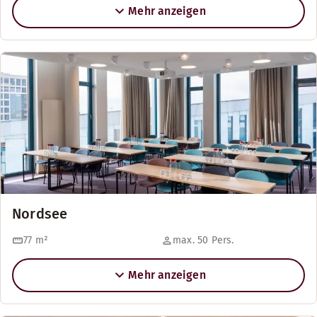
Mehr anzeigen
Nordsee
77
m²
max. 50 Pers.
Mehr anzeigen