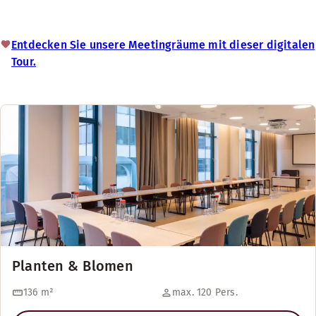
Entdecken Sie unsere Meetingräume mit dieser digitalen
Tour.
Planten & Blomen
136
m²
max. 120 Pers.