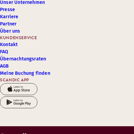
Unser Unternehmen
Presse
Karriere
Partner
Über uns
KUNDENSERVICE
Kontakt
FAQ
Übernachtungsraten
AGB
Meine Buchung finden
SCANDIC APP