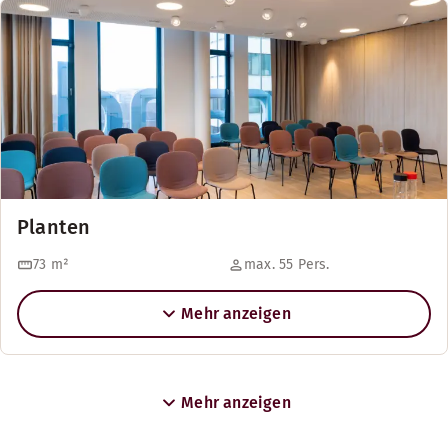
Planten
73
m²
max. 55 Pers.
Mehr anzeigen
Mehr anzeigen