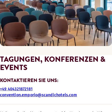
TAGUNGEN, KONFERENZEN &
EVENTS
KONTAKTIEREN SIE UNS:
+49 404321872181
convention.emporio@scandichotels.com