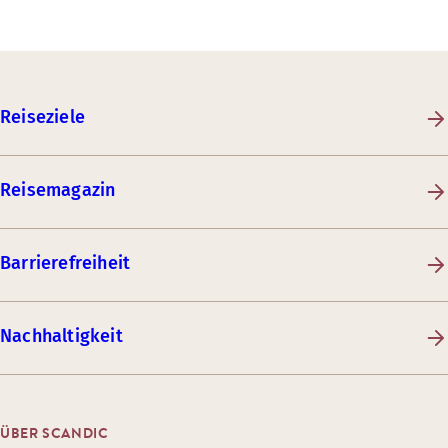
Reiseziele
Reisemagazin
Barrierefreiheit
Nachhaltigkeit
ÜBER SCANDIC