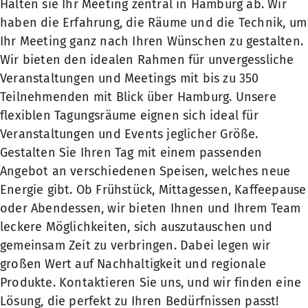
Halten sie Ihr Meeting zentral in Hamburg ab. Wir
haben die Erfahrung, die Räume und die Technik, um
Ihr Meeting ganz nach Ihren Wünschen zu gestalten.
Wir bieten den idealen Rahmen für unvergessliche
Veranstaltungen und Meetings mit bis zu 350
Teilnehmenden mit Blick über Hamburg. Unsere
flexiblen Tagungsräume eignen sich ideal für
Veranstaltungen und Events jeglicher Größe.
Gestalten Sie Ihren Tag mit einem passenden
Angebot an verschiedenen Speisen, welches neue
Energie gibt. Ob Frühstück, Mittagessen, Kaffeepause
oder Abendessen, wir bieten Ihnen und Ihrem Team
leckere Möglichkeiten, sich auszutauschen und
gemeinsam Zeit zu verbringen. Dabei legen wir
großen Wert auf Nachhaltigkeit und regionale
Produkte. Kontaktieren Sie uns, und wir finden eine
Lösung, die perfekt zu Ihren Bedürfnissen passt!