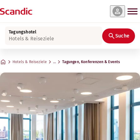
Tagungshotel
Suche
Hotels & Reiseziele
Hotels & Reiseziele
…
Tagungen, Konferenzen & Events