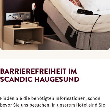
BARRIEREFREIHEIT IM
SCANDIC HAUGESUND
Finden Sie die benötigten Informationen, schon
bevor Sie uns besuchen. In unserem Hotel sind Sie