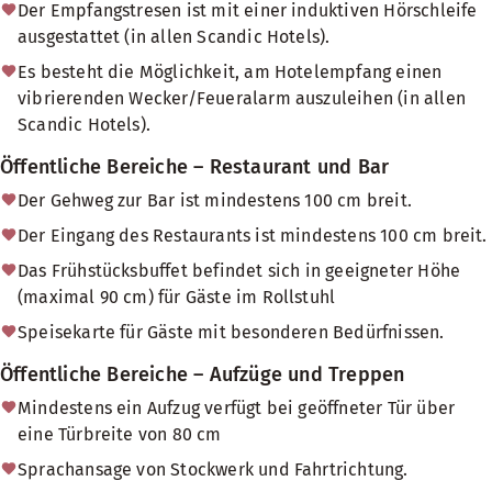
Der Empfangstresen ist mit einer induktiven Hörschleife
ausgestattet (in allen Scandic Hotels).
Es besteht die Möglichkeit, am Hotelempfang einen
vibrierenden Wecker/Feueralarm auszuleihen (in allen
Scandic Hotels).
Öffentliche Bereiche – Restaurant und Bar
Der Gehweg zur Bar ist mindestens 100 cm breit.
Der Eingang des Restaurants ist mindestens 100 cm breit.
Das Frühstücksbuffet befindet sich in geeigneter Höhe
(maximal 90 cm) für Gäste im Rollstuhl
Speisekarte für Gäste mit besonderen Bedürfnissen.
Öffentliche Bereiche – Aufzüge und Treppen
Mindestens ein Aufzug verfügt bei geöffneter Tür über
eine Türbreite von 80 cm
Sprachansage von Stockwerk und Fahrtrichtung.