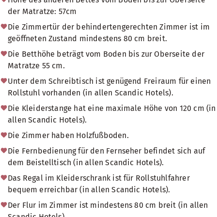
der Matratze: 57cm
Die Zimmertür der behindertengerechten Zimmer ist im
geöffneten Zustand mindestens 80 cm breit.
Die Betthöhe beträgt vom Boden bis zur Oberseite der
Matratze 55 cm.
Unter dem Schreibtisch ist genügend Freiraum für einen
Rollstuhl vorhanden (in allen Scandic Hotels).
Die Kleiderstange hat eine maximale Höhe von 120 cm (in
allen Scandic Hotels).
Die Zimmer haben Holzfußboden.
Die Fernbedienung für den Fernseher befindet sich auf
dem Beistelltisch (in allen Scandic Hotels).
Das Regal im Kleiderschrank ist für Rollstuhlfahrer
bequem erreichbar (in allen Scandic Hotels).
Der Flur im Zimmer ist mindestens 80 cm breit (in allen
Scandic Hotels).