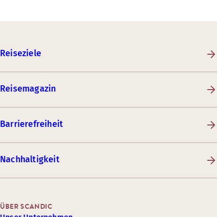
Reiseziele
Reisemagazin
Barrierefreiheit
Nachhaltigkeit
ÜBER SCANDIC