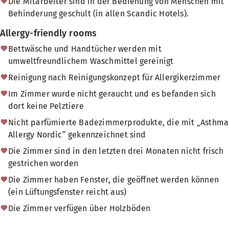
Die Mitarbeiter sind in der Bedienung von Menschen mit
Behinderung geschult (in allen Scandic Hotels).
Allergy-friendly rooms
Bettwäsche und Handtücher werden mit
umweltfreundlichem Waschmittel gereinigt
Reinigung nach Reinigungskonzept für Allergikerzimmer
Im Zimmer wurde nicht geraucht und es befanden sich
dort keine Pelztiere
Nicht parfümierte Badezimmerprodukte, die mit „Asthma
Allergy Nordic“ gekennzeichnet sind
Die Zimmer sind in den letzten drei Monaten nicht frisch
gestrichen worden
Die Zimmer haben Fenster, die geöffnet werden können
(ein Lüftungsfenster reicht aus)
Die Zimmer verfügen über Holzböden