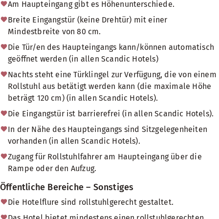
Am Haupteingang gibt es Höhenunterschiede.
Breite Eingangstür (keine Drehtür) mit einer
Mindestbreite von 80 cm.
Die Tür/en des Haupteingangs kann/können automatisch
geöffnet werden (in allen Scandic Hotels)
Nachts steht eine Türklingel zur Verfügung, die von einem
Rollstuhl aus betätigt werden kann (die maximale Höhe
beträgt 120 cm) (in allen Scandic Hotels).
Die Eingangstür ist barrierefrei (in allen Scandic Hotels).
In der Nähe des Haupteingangs sind Sitzgelegenheiten
vorhanden (in allen Scandic Hotels).
Zugang für Rollstuhlfahrer am Haupteingang über die
Rampe oder den Aufzug.
Öffentliche Bereiche – Sonstiges
Die Hotelflure sind rollstuhlgerecht gestaltet.
Das Hotel bietet mindestens einen rollstuhlgerechten