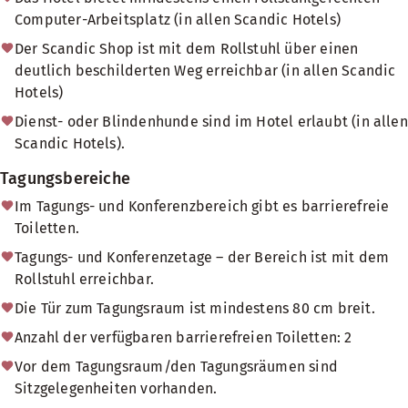
Computer-Arbeitsplatz (in allen Scandic Hotels)
Der Scandic Shop ist mit dem Rollstuhl über einen
deutlich beschilderten Weg erreichbar (in allen Scandic
Hotels)
Dienst- oder Blindenhunde sind im Hotel erlaubt (in allen
Scandic Hotels).
Tagungsbereiche
Im Tagungs- und Konferenzbereich gibt es barrierefreie
Toiletten.
Tagungs- und Konferenzetage – der Bereich ist mit dem
Rollstuhl erreichbar.
Die Tür zum Tagungsraum ist mindestens 80 cm breit.
Anzahl der verfügbaren barrierefreien Toiletten: 2
Vor dem Tagungsraum/den Tagungsräumen sind
Sitzgelegenheiten vorhanden.