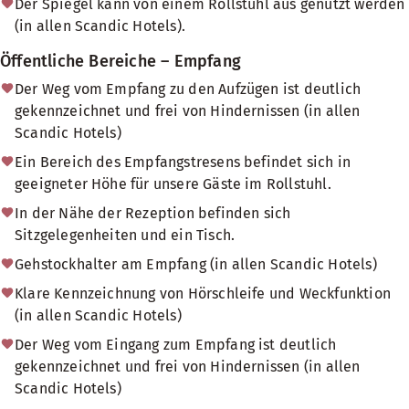
Der Spiegel kann von einem Rollstuhl aus genutzt werden
(in allen Scandic Hotels).
Öffentliche Bereiche – Empfang
Der Weg vom Empfang zu den Aufzügen ist deutlich
gekennzeichnet und frei von Hindernissen (in allen
Scandic Hotels)
Ein Bereich des Empfangstresens befindet sich in
geeigneter Höhe für unsere Gäste im Rollstuhl.
In der Nähe der Rezeption befinden sich
Sitzgelegenheiten und ein Tisch.
Gehstockhalter am Empfang (in allen Scandic Hotels)
Klare Kennzeichnung von Hörschleife und Weckfunktion
(in allen Scandic Hotels)
Der Weg vom Eingang zum Empfang ist deutlich
gekennzeichnet und frei von Hindernissen (in allen
Scandic Hotels)