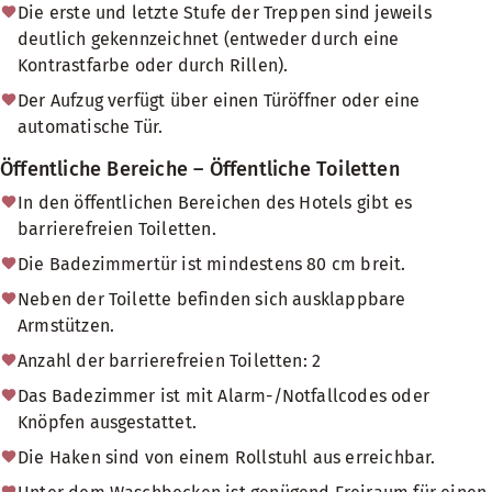
Die erste und letzte Stufe der Treppen sind jeweils
deutlich gekennzeichnet (entweder durch eine
Kontrastfarbe oder durch Rillen).
Der Aufzug verfügt über einen Türöffner oder eine
automatische Tür.
Öffentliche Bereiche – Öffentliche Toiletten
In den öffentlichen Bereichen des Hotels gibt es
barrierefreien Toiletten.
Die Badezimmertür ist mindestens 80 cm breit.
Neben der Toilette befinden sich ausklappbare
Armstützen.
Anzahl der barrierefreien Toiletten: 2
Das Badezimmer ist mit Alarm-/Notfallcodes oder
Knöpfen ausgestattet.
Die Haken sind von einem Rollstuhl aus erreichbar.