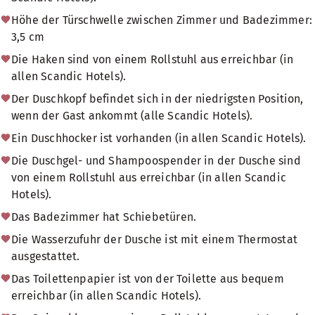
Höhe der Türschwelle zwischen Zimmer und Badezimmer:
3,5 cm
Die Haken sind von einem Rollstuhl aus erreichbar (in
allen Scandic Hotels).
Der Duschkopf befindet sich in der niedrigsten Position,
wenn der Gast ankommt (alle Scandic Hotels).
Ein Duschhocker ist vorhanden (in allen Scandic Hotels).
Die Duschgel- und Shampoospender in der Dusche sind
von einem Rollstuhl aus erreichbar (in allen Scandic
Hotels).
Das Badezimmer hat Schiebetüren.
Die Wasserzufuhr der Dusche ist mit einem Thermostat
ausgestattet.
Das Toilettenpapier ist von der Toilette aus bequem
erreichbar (in allen Scandic Hotels).