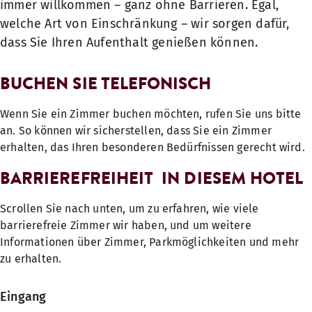
immer willkommen – ganz ohne Barrieren. Egal,
welche Art von Einschränkung – wir sorgen dafür,
dass Sie Ihren Aufenthalt genießen können.
BUCHEN SIE TELEFONISCH
Wenn Sie ein Zimmer buchen möchten, rufen Sie uns bitte
an. So können wir sicherstellen, dass Sie ein Zimmer
erhalten, das Ihren besonderen Bedürfnissen gerecht wird.
BARRIEREFREIHEIT IN DIESEM HOTEL
Scrollen Sie nach unten, um zu erfahren, wie viele
barrierefreie Zimmer wir haben, und um weitere
Informationen über Zimmer, Parkmöglichkeiten und mehr
zu erhalten.
Eingang