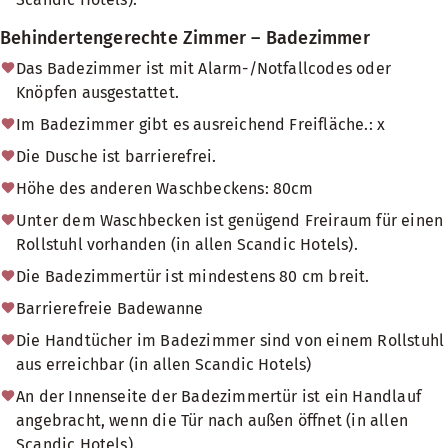
Behindertengerechte Zimmer – Badezimmer
Das Badezimmer ist mit Alarm-/Notfallcodes oder
Knöpfen ausgestattet.
Im Badezimmer gibt es ausreichend Freifläche.: x
Die Dusche ist barrierefrei.
Höhe des anderen Waschbeckens: 80cm
Unter dem Waschbecken ist genügend Freiraum für einen
Rollstuhl vorhanden (in allen Scandic Hotels).
Die Badezimmertür ist mindestens 80 cm breit.
Barrierefreie Badewanne
Die Handtücher im Badezimmer sind von einem Rollstuhl
aus erreichbar (in allen Scandic Hotels)
An der Innenseite der Badezimmertür ist ein Handlauf
angebracht, wenn die Tür nach außen öffnet (in allen
Scandic Hotels).