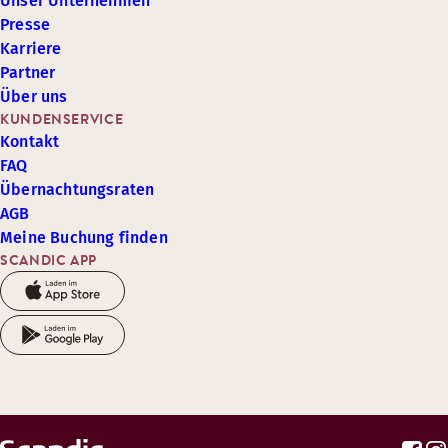
Unser Unternehmen
Presse
Karriere
Partner
Über uns
KUNDENSERVICE
Kontakt
FAQ
Übernachtungsraten
AGB
Meine Buchung finden
SCANDIC APP