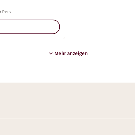
 Pers.
Mehr anzeigen