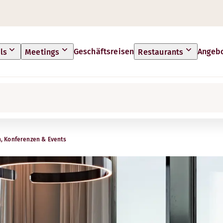
Geschäftsreisen
Angeb
ls
Meetings
Restaurants
, Konferenzen & Events