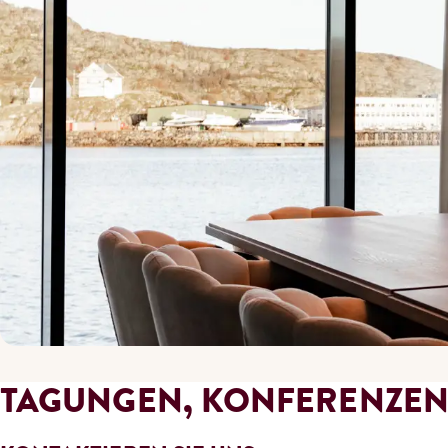
TAGUNGEN, KONFERENZEN