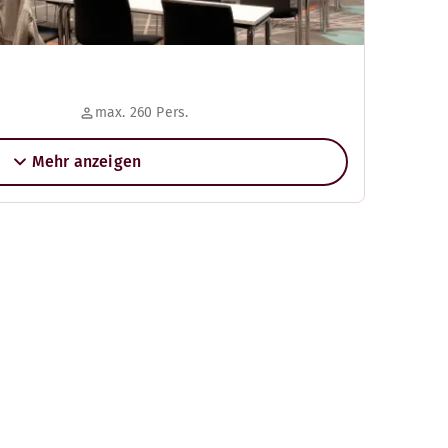
max. 260 Pers.
Mehr anzeigen