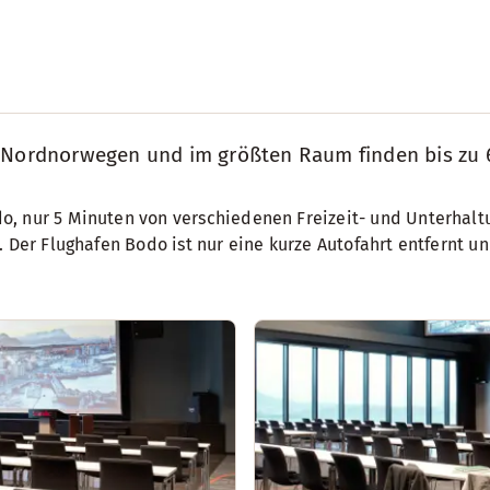
n Nordnorwegen und im größten Raum finden bis zu 
o, nur 5 Minuten von verschiedenen Freizeit- und Unterhalt
s. Der Flughafen Bodo ist nur eine kurze Autofahrt entfernt