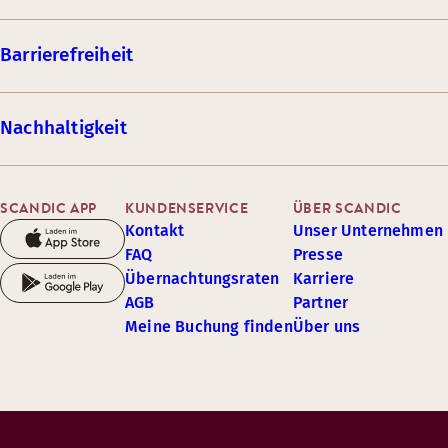
Barrierefreiheit
Nachhaltigkeit
SCANDIC APP
KUNDENSERVICE
ÜBER SCANDIC
Kontakt
Unser Unternehmen
FAQ
Presse
Übernachtungsraten
Karriere
AGB
Partner
Meine Buchung finden
Über uns