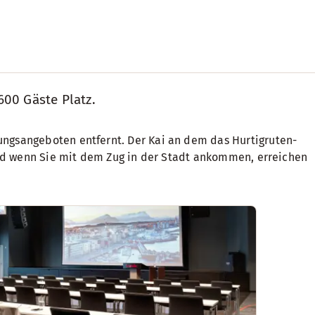
600 Gäste Platz.
ungsangeboten entfernt. Der Kai an dem das Hurtigruten-
 und wenn Sie mit dem Zug in der Stadt ankommen, erreichen