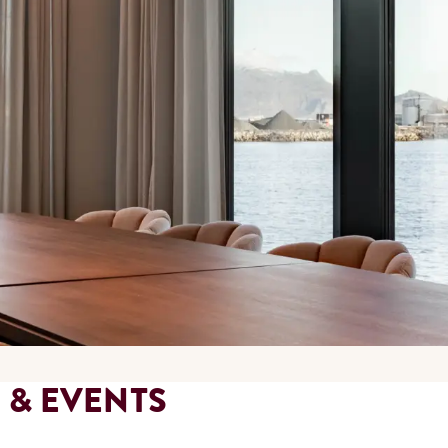
 & EVENTS