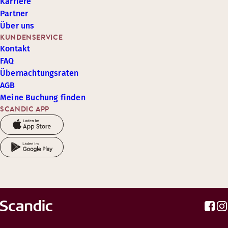
Karriere
Partner
Über uns
KUNDENSERVICE
Kontakt
FAQ
Übernachtungsraten
AGB
Meine Buchung finden
SCANDIC APP