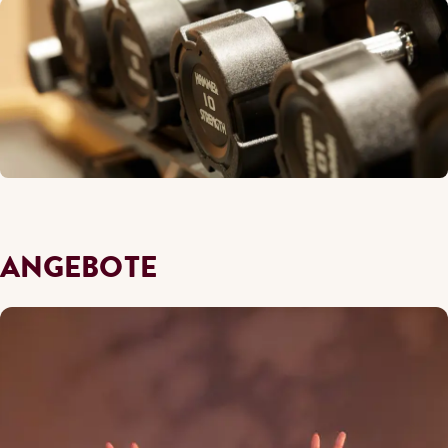
ANGEBOTE