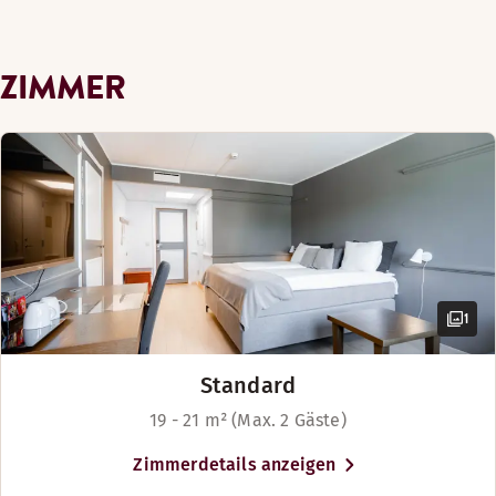
ZIMMER
1
Standard
19 - 21 m² (Max. 2 Gäste)
Zimmerdetails anzeigen