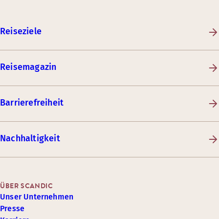
Reiseziele
Reisemagazin
Barrierefreiheit
Nachhaltigkeit
ÜBER SCANDIC
Unser Unternehmen
Presse