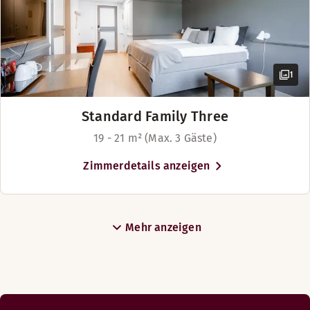
1
Standard Family Three
19 - 21 m² (Max. 3 Gäste)
Zimmerdetails anzeigen
Mehr anzeigen