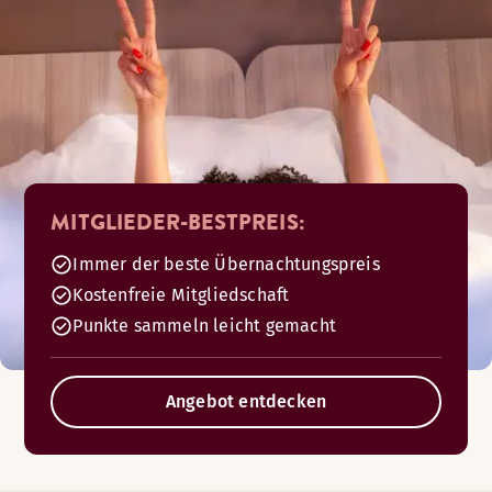
MITGLIEDER-BESTPREIS:
Immer der beste Übernachtungspreis
Kostenfreie Mitgliedschaft
Punkte sammeln leicht gemacht
Angebot entdecken