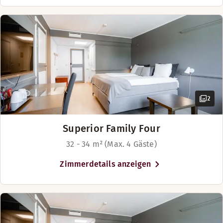
2
Superior Family Four
32 - 34 m² (Max. 4 Gäste)
Zimmerdetails anzeigen