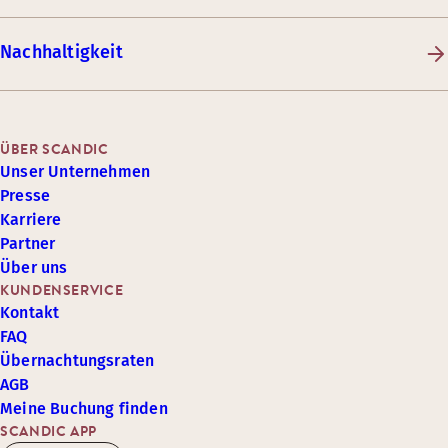
Nachhaltigkeit
ÜBER SCANDIC
Unser Unternehmen
Presse
Karriere
Partner
Über uns
KUNDENSERVICE
Kontakt
FAQ
Übernachtungsraten
AGB
Meine Buchung finden
SCANDIC APP