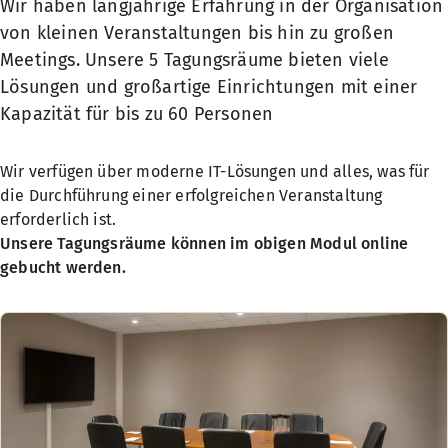
Wir haben langjährige Erfahrung in der Organisation
von kleinen Veranstaltungen bis hin zu großen
Meetings. Unsere 5 Tagungsräume bieten viele
Lösungen und großartige Einrichtungen mit einer
Kapazität für bis zu 60 Personen
Wir verfügen über moderne IT-Lösungen und alles, was für
die Durchführung einer erfolgreichen Veranstaltung
erforderlich ist.
Unsere Tagungsräume können im obigen Modul online
gebucht werden.