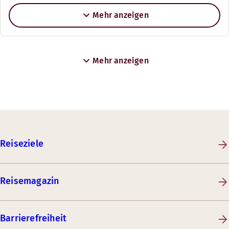
Mehr anzeigen
Mehr anzeigen
Reiseziele
Reisemagazin
Barrierefreiheit