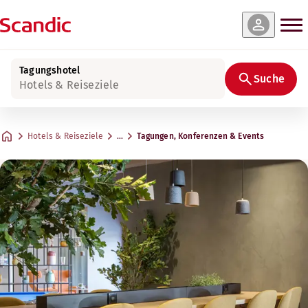
Tagungshotel
Suche
Hotels & Reiseziele
Hotels & Reiseziele
…
Tagungen, Konferenzen & Events