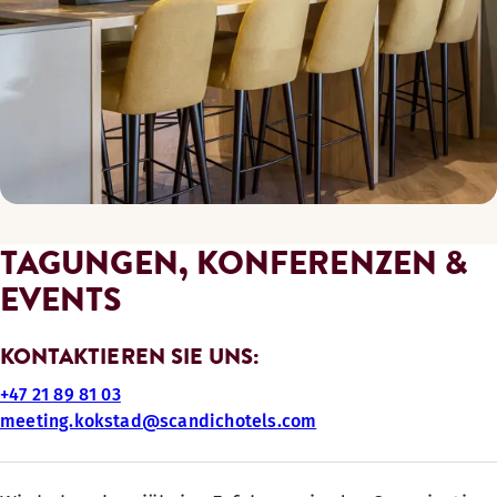
TAGUNGEN, KONFERENZEN &
EVENTS
KONTAKTIEREN SIE UNS:
+47 21 89 81 03
meeting.kokstad@scandichotels.com