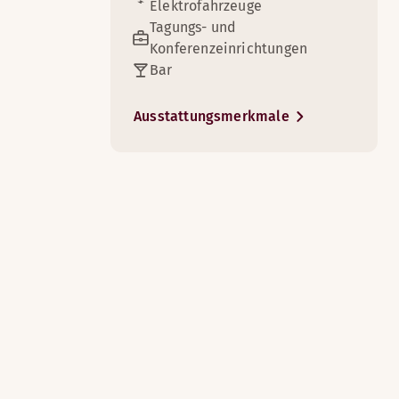
Elektrofahrzeuge
Tagungs- und
Konferenzeinrichtungen
Bar
Ausstattungsmerkmale