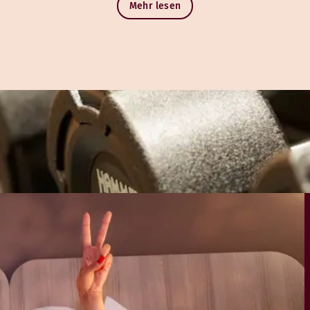
Mehr lesen