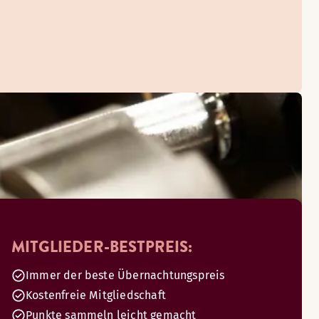
MITGLIEDER-BESTPREIS:
Immer der beste Übernachtungspreis
Kostenfreie Mitgliedschaft
Punkte sammeln leicht gemacht