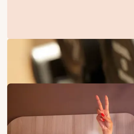
ANGEBOTE