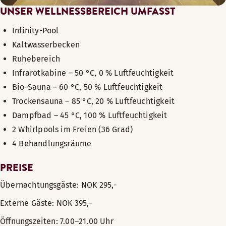
UNSER WELLNESSBEREICH UMFASST
Infinity-Pool
Kaltwasserbecken
Ruhebereich
Infrarotkabine – 50 °C, 0 % Luftfeuchtigkeit
Bio-Sauna – 60 °C, 50 % Luftfeuchtigkeit
Trockensauna – 85 °C, 20 % Luftfeuchtigkeit
Dampfbad – 45 °C, 100 % Luftfeuchtigkeit
2 Whirlpools im Freien (36 Grad)
4 Behandlungsräume
PREISE
Übernachtungsgäste: NOK 295,-
Externe Gäste: NOK 395,-
Öffnungszeiten: 7.00–21.00 Uhr