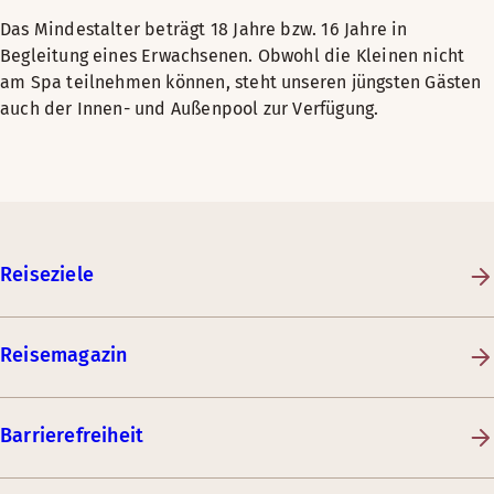
Das Mindestalter beträgt 18 Jahre bzw. 16 Jahre in
Begleitung eines Erwachsenen. Obwohl die Kleinen nicht
am Spa teilnehmen können, steht unseren jüngsten Gästen
auch der Innen- und Außenpool zur Verfügung.
Reiseziele
Reisemagazin
Barrierefreiheit