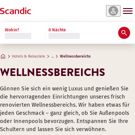
Wohin?
0 Nächte
Hotels & Reiseziele
…
Wellnessbereichs
WELLNESSBEREICHS
Gönnen Sie sich ein wenig Luxus und genießen Sie
die hervorragenden Einrichtungen unseres frisch
renovierten Wellnessbereichs. Wir haben etwas für
jeden Geschmack – ganz gleich, ob Sie Außenpools
oder Innenpools bevorzugen. Entspannen Sie Ihre
Schultern und lassen Sie sich verwöhnen.