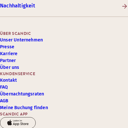
Nachhaltigkeit
ÜBER SCANDIC
Unser Unternehmen
Presse
Karriere
Partner
Über uns
KUNDENSERVICE
Kontakt
FAQ
Übernachtungsraten
AGB
Meine Buchung finden
SCANDIC APP