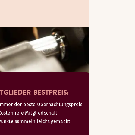
TGLIEDER-BESTPREIS:
Immer der beste Übernachtungspreis
Kostenfreie Mitgliedschaft
Punkte sammeln leicht gemacht