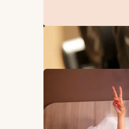
ANGEBOTE