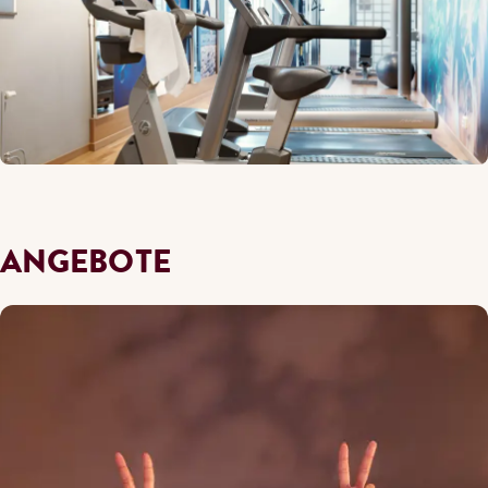
ANGEBOTE