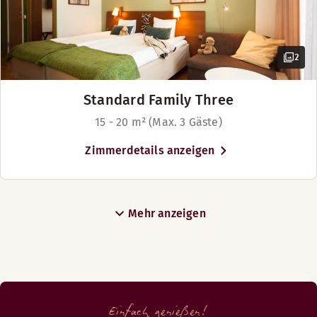
2
Standard Family Three
15 - 20 m² (Max. 3 Gäste)
Zimmerdetails anzeigen
Mehr anzeigen
Einfach genießen!