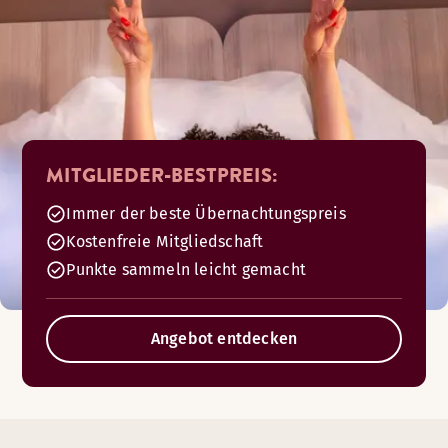
MITGLIEDER-BESTPREIS:
Immer der beste Übernachtungspreis
Kostenfreie Mitgliedschaft
Punkte sammeln leicht gemacht
Angebot entdecken