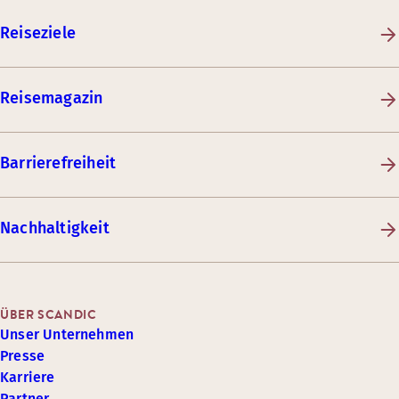
Reiseziele
Reisemagazin
Barrierefreiheit
Nachhaltigkeit
ÜBER SCANDIC
Unser Unternehmen
Presse
Karriere
Partner