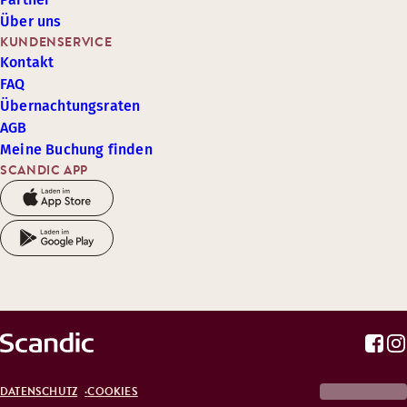
Über uns
KUNDENSERVICE
Kontakt
FAQ
Übernachtungsraten
AGB
Meine Buchung finden
SCANDIC APP
DATENSCHUTZ
COOKIES