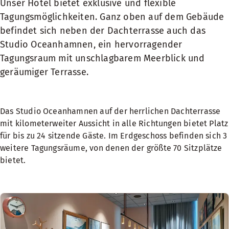
Unser Hotel bietet exklusive und flexible
Tagungsmöglichkeiten. Ganz oben auf dem Gebäude
befindet sich neben der Dachterrasse auch das
Studio Oceanhamnen, ein hervorragender
Tagungsraum mit unschlagbarem Meerblick und
geräumiger Terrasse.
Das Studio Oceanhamnen auf der herrlichen Dachterrasse
mit kilometerweiter Aussicht in alle Richtungen bietet Platz
für bis zu 24 sitzende Gäste. Im Erdgeschoss befinden sich 3
weitere Tagungsräume, von denen der größte 70 Sitzplätze
bietet.