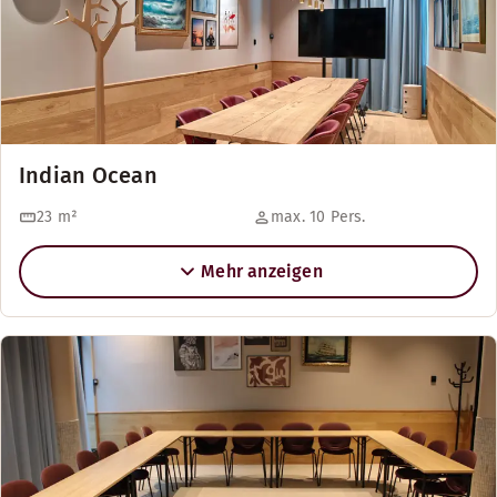
Indian Ocean
23
m²
max. 10 Pers.
Mehr anzeigen