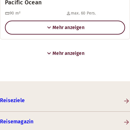
Pacific Ocean
90
m²
max. 60 Pers.
Mehr anzeigen
Mehr anzeigen
Reiseziele
Reisemagazin