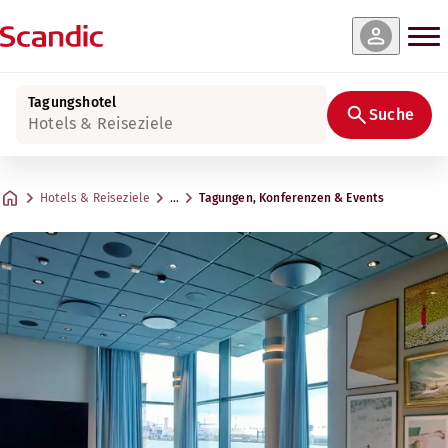
Tagungshotel
Suche
Hotels & Reiseziele
Hotels & Reiseziele
…
Tagungen, Konferenzen & Events