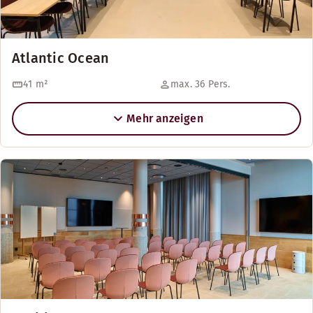
Atlantic Ocean
41
m²
max. 36 Pers.
Mehr anzeigen