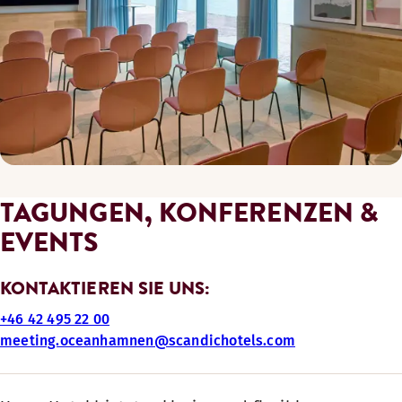
TAGUNGEN, KONFERENZEN &
EVENTS
KONTAKTIEREN SIE UNS:
+46 42 495 22 00
meeting.oceanhamnen@scandichotels.com