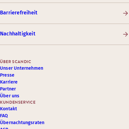
Barrierefreiheit
Nachhaltigkeit
ÜBER SCANDIC
Unser Unternehmen
Presse
Karriere
Partner
Über uns
KUNDENSERVICE
Kontakt
FAQ
Übernachtungsraten