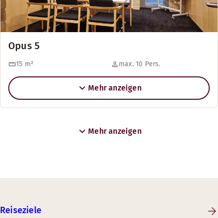
Opus 5
15
m²
max. 10 Pers.
Mehr anzeigen
Mehr anzeigen
Reiseziele