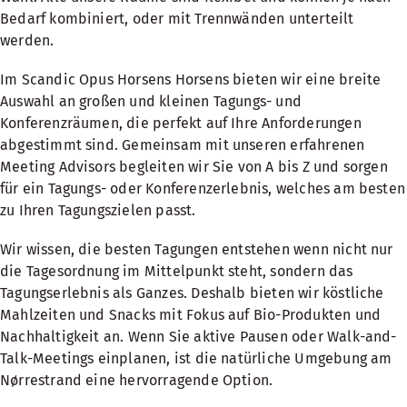
Bedarf kombiniert, oder mit Trennwänden unterteilt
werden.
Im Scandic Opus Horsens Horsens bieten wir eine breite
Auswahl an großen und kleinen Tagungs- und
Konferenzräumen, die perfekt auf Ihre Anforderungen
abgestimmt sind. Gemeinsam mit unseren erfahrenen
Meeting Advisors begleiten wir Sie von A bis Z und sorgen
für ein Tagungs- oder Konferenzerlebnis, welches am besten
zu Ihren Tagungszielen passt.
Wir wissen, die besten Tagungen entstehen wenn nicht nur
die Tagesordnung im Mittelpunkt steht, sondern das
Tagungserlebnis als Ganzes. Deshalb bieten wir köstliche
Mahlzeiten und Snacks mit Fokus auf Bio-Produkten und
Nachhaltigkeit an. Wenn Sie aktive Pausen oder Walk-and-
Talk-Meetings einplanen, ist die natürliche Umgebung am
Nørrestrand eine hervorragende Option.