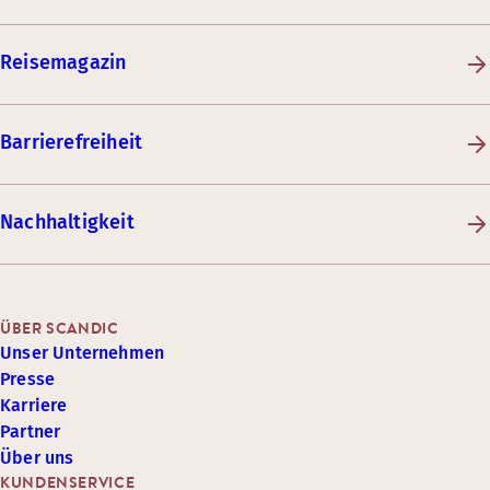
Reisemagazin
Barrierefreiheit
Nachhaltigkeit
ÜBER SCANDIC
Unser Unternehmen
Presse
Karriere
Partner
Über uns
KUNDENSERVICE