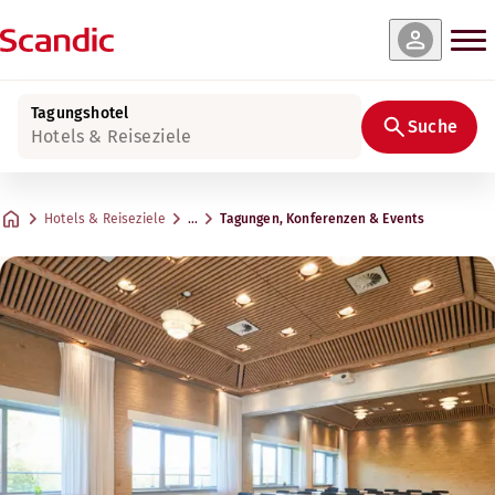
Tagungshotel
Suche
Hotels & Reiseziele
Hotels & Reiseziele
…
Tagungen, Konferenzen & Events