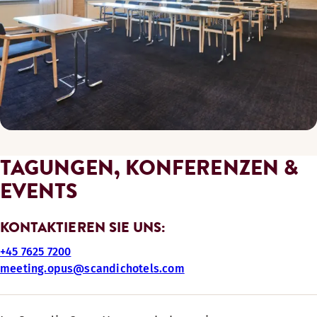
TAGUNGEN, KONFERENZEN &
EVENTS
KONTAKTIEREN SIE UNS:
+45 7625 7200
meeting.opus@scandichotels.com