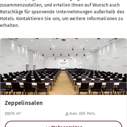
zusammenzustellen, und erteilen Ihnen auf Wunsch auch
Ratschläge für spannende Unternehmungen außerhalb des
Hotels. Kontaktieren Sie uns, um weitere Informationen zu
erhalten.
Zeppelinsalen
574
m²
max. 650 Pers.