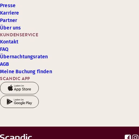
Presse
Karriere
Partner
Über uns
KUNDENSERVICE
Kontakt
FAQ
Übernachtungsraten
AGB
Meine Buchung finden
SCANDIC APP