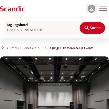
Tagungshotel
Suche
Hotels & Reiseziele
Hotels & Reiseziele
…
Tagungen, Konferenzen & Events