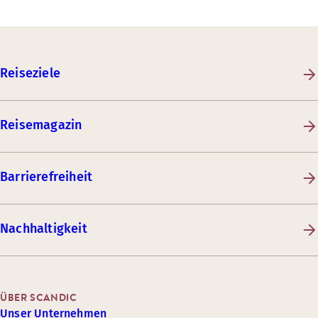
Reiseziele
Reisemagazin
Barrierefreiheit
Nachhaltigkeit
ÜBER SCANDIC
Unser Unternehmen