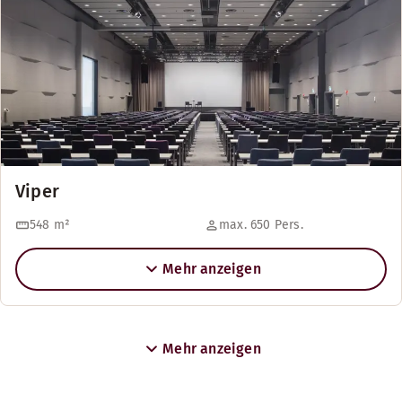
Viper
548
m²
max. 650 Pers.
Mehr anzeigen
Mehr anzeigen