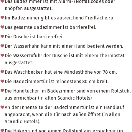
Das Badezimmer ist mit Alarm-/Notfallcodes oder
Knöpfen ausgestattet.
Im Badezimmer gibt es ausreichend Freifläche.: x
Das gesamte Badezimmer ist barrierefrei.
Die Dusche ist barrierefrei.
Der Wasserhahn kann mit einer Hand bedient werden.
Die Wasserzufuhr der Dusche ist mit einem Thermostat
ausgestattet.
Das Waschbecken hat eine Mindesthöhe von 78 cm.
Die Badezimmertür ist mindestens 80 cm breit.
Die Handtücher im Badezimmer sind von einem Rollstuhl
aus erreichbar (in allen Scandic Hotels)
An der Innenseite der Badezimmertür ist ein Handlauf
angebracht, wenn die Tür nach außen öffnet (in allen
Scandic Hotels).
Die Haken sind von einem Rollstuhl aus erreichbar (in