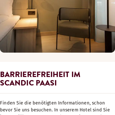
BARRIEREFREIHEIT IM
SCANDIC PAASI
Finden Sie die benötigten Informationen, schon
bevor Sie uns besuchen. In unserem Hotel sind Sie