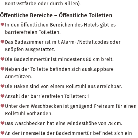
Kontrastfarbe oder durch Rillen).
Öffentliche Bereiche – Öffentliche Toiletten
In den öffentlichen Bereichen des Hotels gibt es
barrierefreien Toiletten.
Das Badezimmer ist mit Alarm-/Notfallcodes oder
Knöpfen ausgestattet.
Die Badezimmertür ist mindestens 80 cm breit.
Neben der Toilette befinden sich ausklappbare
Armstützen.
Die Haken sind von einem Rollstuhl aus erreichbar.
Anzahl der barrierefreien Toiletten: 1
Unter dem Waschbecken ist genügend Freiraum für einen
Rollstuhl vorhanden.
Das Waschbecken hat eine Mindesthöhe von 78 cm.
An der Innenseite der Badezimmertür befindet sich ein