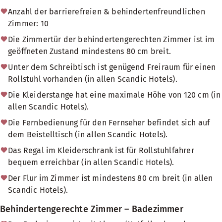
Anzahl der barrierefreien & behindertenfreundlichen
Zimmer: 10
Die Zimmertür der behindertengerechten Zimmer ist im
geöffneten Zustand mindestens 80 cm breit.
Unter dem Schreibtisch ist genügend Freiraum für einen
Rollstuhl vorhanden (in allen Scandic Hotels).
Die Kleiderstange hat eine maximale Höhe von 120 cm (in
allen Scandic Hotels).
Die Fernbedienung für den Fernseher befindet sich auf
dem Beistelltisch (in allen Scandic Hotels).
Das Regal im Kleiderschrank ist für Rollstuhlfahrer
bequem erreichbar (in allen Scandic Hotels).
Der Flur im Zimmer ist mindestens 80 cm breit (in allen
Scandic Hotels).
Behindertengerechte Zimmer – Badezimmer