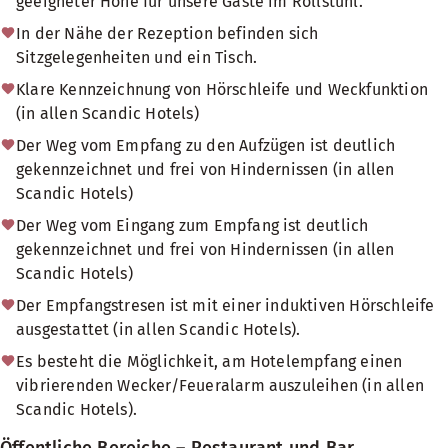
geeigneter Höhe für unsere Gäste im Rollstuhl.
In der Nähe der Rezeption befinden sich
Sitzgelegenheiten und ein Tisch.
Klare Kennzeichnung von Hörschleife und Weckfunktion
(in allen Scandic Hotels)
Der Weg vom Empfang zu den Aufzügen ist deutlich
gekennzeichnet und frei von Hindernissen (in allen
Scandic Hotels)
Der Weg vom Eingang zum Empfang ist deutlich
gekennzeichnet und frei von Hindernissen (in allen
Scandic Hotels)
Der Empfangstresen ist mit einer induktiven Hörschleife
ausgestattet (in allen Scandic Hotels).
Es besteht die Möglichkeit, am Hotelempfang einen
vibrierenden Wecker/Feueralarm auszuleihen (in allen
Scandic Hotels).