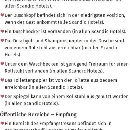
allen Scandic Hotels).
Der Duschkopf befindet sich in der niedrigsten Position,
wenn der Gast ankommt (alle Scandic Hotels).
Ein Duschhocker ist vorhanden (in allen Scandic Hotels).
Die Duschgel- und Shampoospender in der Dusche sind
von einem Rollstuhl aus erreichbar (in allen Scandic
Hotels).
Unter dem Waschbecken ist genügend Freiraum für einen
Rollstuhl vorhanden (in allen Scandic Hotels).
Das Toilettenpapier ist von der Toilette aus bequem
erreichbar (in allen Scandic Hotels).
Der Spiegel kann von einem Rollstuhl aus genutzt werden
(in allen Scandic Hotels).
Öffentliche Bereiche – Empfang
Ein Bereich des Empfangstresens befindet sich in