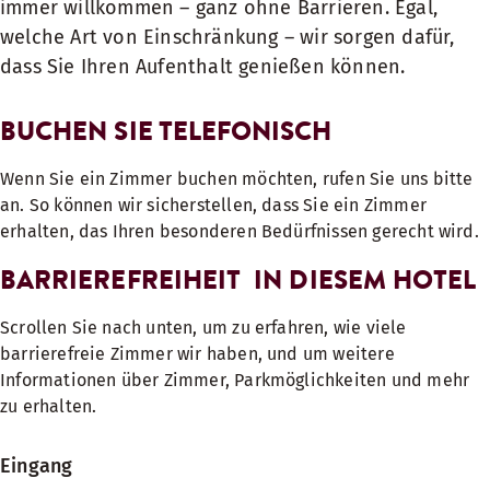
immer willkommen – ganz ohne Barrieren. Egal,
welche Art von Einschränkung – wir sorgen dafür,
dass Sie Ihren Aufenthalt genießen können.
BUCHEN SIE TELEFONISCH
Wenn Sie ein Zimmer buchen möchten, rufen Sie uns bitte
an. So können wir sicherstellen, dass Sie ein Zimmer
erhalten, das Ihren besonderen Bedürfnissen gerecht wird.
BARRIEREFREIHEIT IN DIESEM HOTEL
Scrollen Sie nach unten, um zu erfahren, wie viele
barrierefreie Zimmer wir haben, und um weitere
Informationen über Zimmer, Parkmöglichkeiten und mehr
zu erhalten.
Eingang