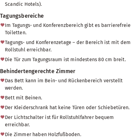
Scandic Hotels).
Tagungsbereiche
Im Tagungs- und Konferenzbereich gibt es barrierefreie
Toiletten.
Tagungs- und Konferenzetage – der Bereich ist mit dem
Rollstuhl erreichbar.
Die Tür zum Tagungsraum ist mindestens 80 cm breit.
Behindertengerechte Zimmer
Das Bett kann im Bein- und Rückenbereich verstellt
werden.
Bett mit Beinen.
Der Kleiderschrank hat keine Türen oder Schiebetüren.
Der Lichtschalter ist für Rollstuhlfahrer bequem
erreichbar.
Die Zimmer haben Holzfußboden.