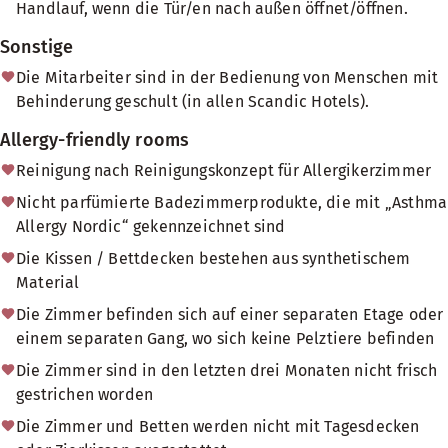
Handlauf, wenn die Tür/en nach außen öffnet/öffnen.
Sonstige
Die Mitarbeiter sind in der Bedienung von Menschen mit
Behinderung geschult (in allen Scandic Hotels).
Allergy-friendly rooms
Reinigung nach Reinigungskonzept für Allergikerzimmer
Nicht parfümierte Badezimmerprodukte, die mit „Asthma
Allergy Nordic“ gekennzeichnet sind
Die Kissen / Bettdecken bestehen aus synthetischem
Material
Die Zimmer befinden sich auf einer separaten Etage oder
einem separaten Gang, wo sich keine Pelztiere befinden
Die Zimmer sind in den letzten drei Monaten nicht frisch
gestrichen worden
Die Zimmer und Betten werden nicht mit Tagesdecken