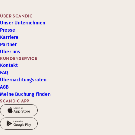
ÜBER SCANDIC
Unser Unternehmen
Presse
Karriere
Partner
Über uns
KUNDENSERVICE
Kontakt
FAQ
Übernachtungsraten
AGB
Meine Buchung finden
SCANDIC APP