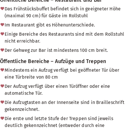
Öffentliche Bereiche – Restaurant und Bar
Das Frühstücksbuffet befindet sich in geeigneter Höhe
(maximal 90 cm) für Gäste im Rollstuhl
Im Restaurant gibt es Höhenunterschiede.
Einige Bereiche des Restaurants sind mit dem Rollstuhl
nicht erreichbar.
Der Gehweg zur Bar ist mindestens 100 cm breit.
Öffentliche Bereiche – Aufzüge und Treppen
Mindestens ein Aufzug verfügt bei geöffneter Tür über
eine Türbreite von 80 cm
Der Aufzug verfügt über einen Türöffner oder eine
automatische Tür.
Die Aufzugtasten an der Innenseite sind in Brailleschrift
gekennzeichnet.
Die erste und letzte Stufe der Treppen sind jeweils
deutlich gekennzeichnet (entweder durch eine