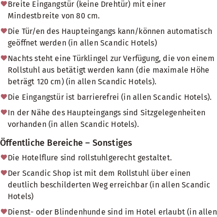
Breite Eingangstür (keine Drehtür) mit einer
Mindestbreite von 80 cm.
Die Tür/en des Haupteingangs kann/können automatisch
geöffnet werden (in allen Scandic Hotels)
Nachts steht eine Türklingel zur Verfügung, die von einem
Rollstuhl aus betätigt werden kann (die maximale Höhe
beträgt 120 cm) (in allen Scandic Hotels).
Die Eingangstür ist barrierefrei (in allen Scandic Hotels).
In der Nähe des Haupteingangs sind Sitzgelegenheiten
vorhanden (in allen Scandic Hotels).
Öffentliche Bereiche – Sonstiges
Die Hotelflure sind rollstuhlgerecht gestaltet.
Der Scandic Shop ist mit dem Rollstuhl über einen
deutlich beschilderten Weg erreichbar (in allen Scandic
Hotels)
Dienst- oder Blindenhunde sind im Hotel erlaubt (in allen