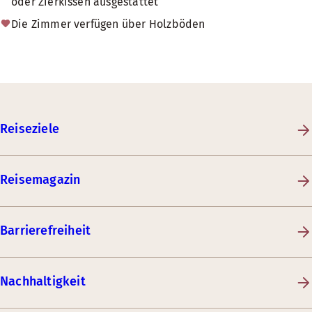
oder Zierkissen ausgestattet
Die Zimmer verfügen über Holzböden
Reiseziele
Reisemagazin
Barrierefreiheit
Nachhaltigkeit