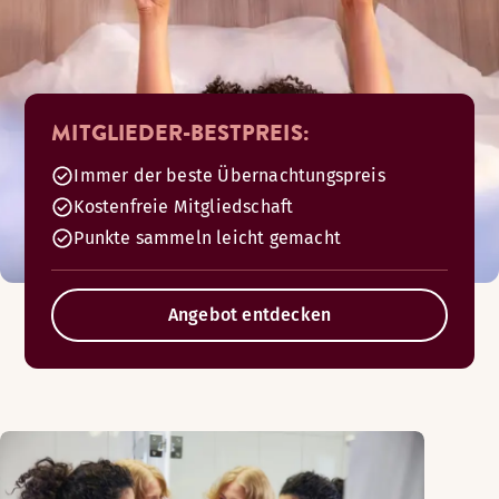
MITGLIEDER-BESTPREIS:
Immer der beste Übernachtungspreis
Kostenfreie Mitgliedschaft
Punkte sammeln leicht gemacht
Angebot entdecken