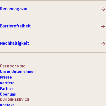
Reisemagazin
Barrierefreiheit
Nachhaltigkeit
ÜBER SCANDIC
Unser Unternehmen
Presse
Karriere
Partner
Über uns
KUNDENSERVICE
Kontakt