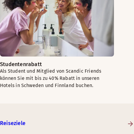
Studentenrabatt
Als Student und Mitglied von Scandic Friends
können Sie mit bis zu 40% Rabatt in unseren
Hotels in Schweden und Finnland buchen.
Reiseziele