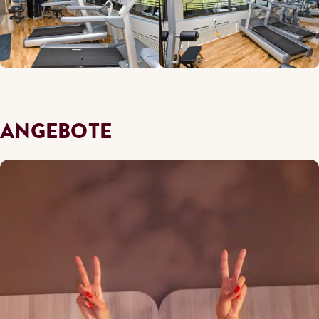
ANGEBOTE