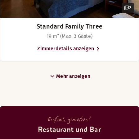
2
Standard Family Three
19 m² (Max. 3 Gäste)
Zimmerdetails anzeigen
Mehr anzeigen
Einfach genießen!
Restaurant und Bar