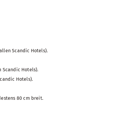
allen Scandic Hotels).
n Scandic Hotels).
candic Hotels).
estens 80 cm breit.