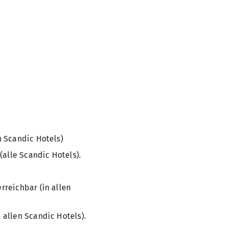
 Scandic Hotels)
(alle Scandic Hotels).
reichbar (in allen
allen Scandic Hotels).