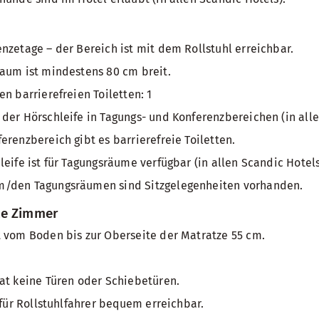
nzetage – der Bereich ist mit dem Rollstuhl erreichbar.
aum ist mindestens 80 cm breit.
n barrierefreien Toiletten: 1
der Hörschleife in Tagungs- und Konferenzbereichen (in all
erenzbereich gibt es barrierefreie Toiletten.
leife ist für Tagungsräume verfügbar (in allen Scandic Hotel
/den Tagungsräumen sind Sitzgelegenheiten vorhanden.
te Zimmer
 vom Boden bis zur Oberseite der Matratze 55 cm.
at keine Türen oder Schiebetüren.
 für Rollstuhlfahrer bequem erreichbar.