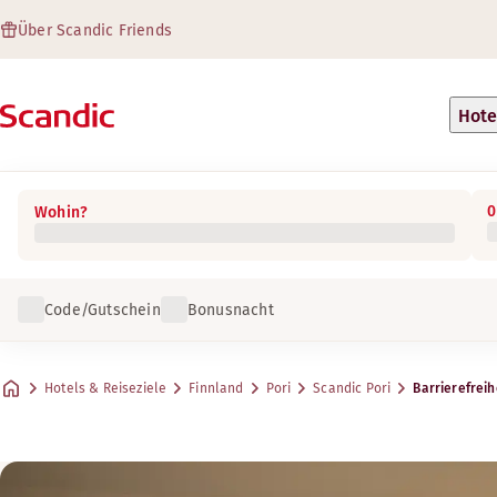
Über Scandic Friends
Hote
0
Wohin?
Code/Gutschein
Bonusnacht
Hotels & Reiseziele
Finnland
Pori
Scandic Pori
Barrierefreih