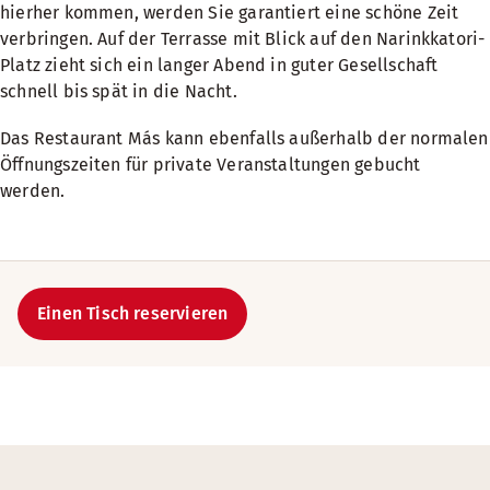
hierher kommen, werden Sie garantiert eine schöne Zeit
verbringen. Auf der Terrasse mit Blick auf den Narinkkatori-
Platz zieht sich ein langer Abend in guter Gesellschaft
schnell bis spät in die Nacht.
Das Restaurant Más kann ebenfalls außerhalb der normalen
Öffnungszeiten für private Veranstaltungen gebucht
werden.
Einen Tisch reservieren