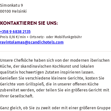
Simonkatu 9
00100 Helsinki
KONTAKTIEREN SIE UNS:
+358 9 6838 2135
Preis 0,16 €/min + Ortsnetz- oder Mobilfunkgebühr
ravintolamas@scandichotels.com
Unsere Chefköche haben sich von der modernen iberischen
Küche, der skandinavischen Kochkunst und lokalen
qualitativ hochwertigen Zutaten inspirieren lassen.
Genießen Sie verschiedene kleinere Gerichte, kosten Sie
Gerichte vom Grillspieß, die in unserer offenen Küche
zubereitet werden, oder teilen Sie ein größeres Gericht mit
Ihrer Gesellschaft.
Ganz gleich, ob Sie zu zweit oder mit einer größeren Gruppe