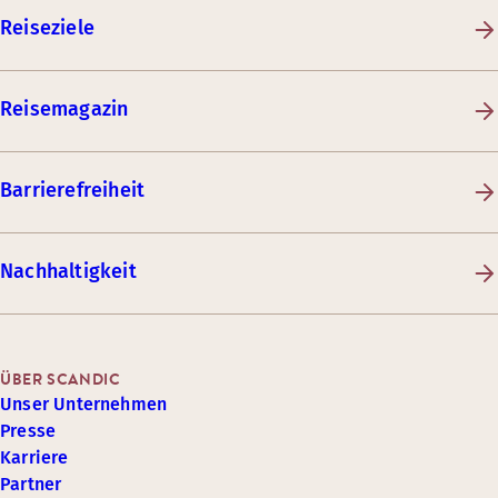
Reiseziele
Reisemagazin
Barrierefreiheit
Nachhaltigkeit
ÜBER SCANDIC
Unser Unternehmen
Presse
Karriere
Partner