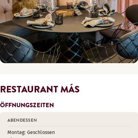
RESTAURANT MÁS
ÖFFNUNGSZEITEN
ABENDESSEN
Montag: Geschlossen