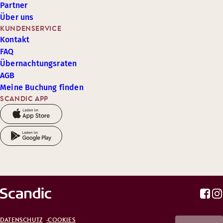
Partner
Über uns
KUNDENSERVICE
Kontakt
FAQ
Übernachtungsraten
AGB
Meine Buchung finden
SCANDIC APP
DATENSCHUTZ
COOKIES