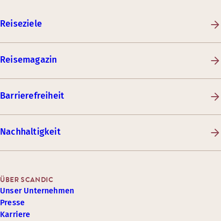
Reiseziele
Reisemagazin
Barrierefreiheit
Nachhaltigkeit
ÜBER SCANDIC
Unser Unternehmen
Presse
Karriere