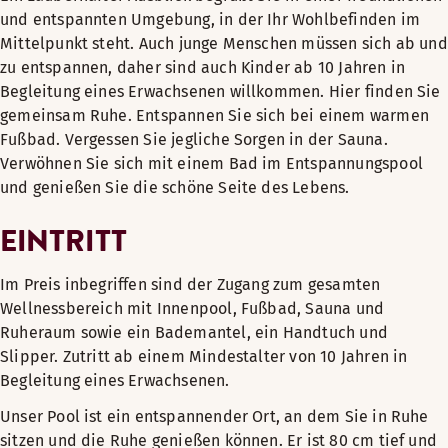
und entspannten Umgebung, in der Ihr Wohlbefinden im
Mittelpunkt steht. Auch junge Menschen müssen sich ab und
zu entspannen, daher sind auch Kinder ab 10 Jahren in
Begleitung eines Erwachsenen willkommen. Hier finden Sie
gemeinsam Ruhe. Entspannen Sie sich bei einem warmen
Fußbad. Vergessen Sie jegliche Sorgen in der Sauna.
Verwöhnen Sie sich mit einem Bad im Entspannungspool
und genießen Sie die schöne Seite des Lebens.
EINTRITT
Im Preis inbegriffen sind der Zugang zum gesamten
Wellnessbereich mit Innenpool, Fußbad, Sauna und
Ruheraum sowie ein Bademantel, ein Handtuch und
Slipper. Zutritt ab einem Mindestalter von 10 Jahren in
Begleitung eines Erwachsenen.
Unser Pool ist ein entspannender Ort, an dem Sie in Ruhe
sitzen und die Ruhe genießen können. Er ist 80 cm tief und