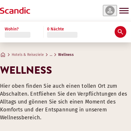
Wohin?
0 Nächte
Hotels & Reiseziele
…
Wellness
WELLNESS
Hier oben finden Sie auch einen tollen Ort zum
Abschalten. Entfliehen Sie den Verpflichtungen des
Alltags und gönnen Sie sich einen Moment des
Komforts und der Entspannung in unserem
Wellnessbereich.