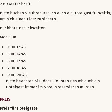
2 x 3 Meter breit.
Bitte buchen Sie Ihren Besuch auch als Hotelgast frühzeitig,
um sich einen Platz zu sichern.
Buchbare Besuchszeiten
Mon-Sun
11:00-12:45
13:00-14:45
15:00-16:45
17:00-18:45
19:00-20:45
Bitte beachten Sie, dass Sie Ihren Besuch auch als
Hotelgast immer im Voraus reservieren müssen.
PREIS
Preis für Hotelgäste