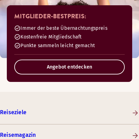
MITGLIEDER-BESTPREIS:
Immer der beste Übernachtungspreis
Kostenfreie Mitgliedschaft
Punkte sammeln leicht gemacht
Angebot entdecken
Reiseziele
Reisemagazin