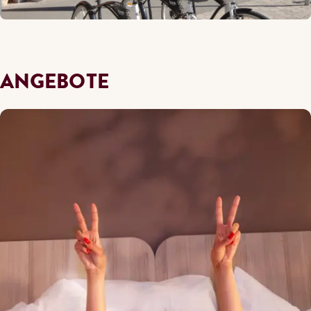
ANGEBOTE