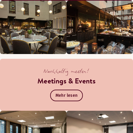
Nachhaltig meeten!
Meetings & Events
Mehr lesen