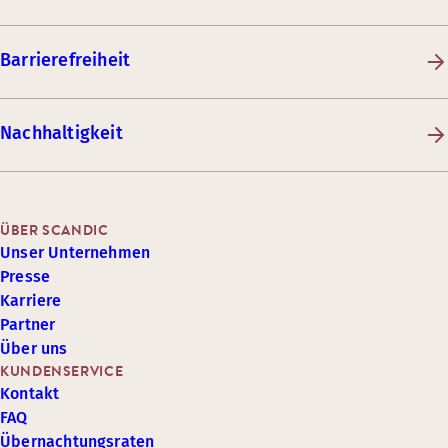
Barrierefreiheit
Nachhaltigkeit
ÜBER SCANDIC
Unser Unternehmen
Presse
Karriere
Partner
Über uns
KUNDENSERVICE
Kontakt
FAQ
Übernachtungsraten