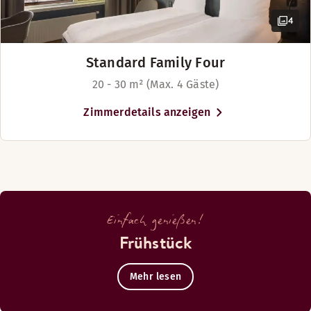
4
Standard Family Four
20 - 30 m² (Max. 4 Gäste)
Zimmerdetails anzeigen
Einfach genießen!
Frühstück
Mehr lesen