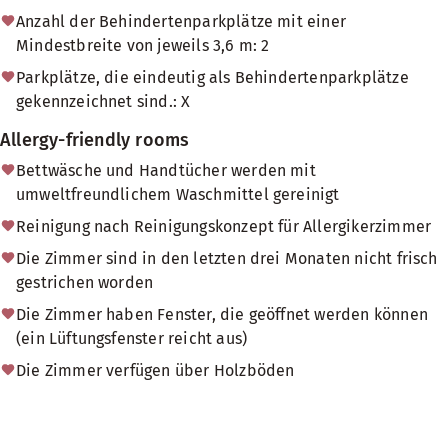
Anzahl der Behindertenparkplätze mit einer
Mindestbreite von jeweils 3,6 m: 2
Parkplätze, die eindeutig als Behindertenparkplätze
gekennzeichnet sind.: X
Allergy-friendly rooms
Bettwäsche und Handtücher werden mit
umweltfreundlichem Waschmittel gereinigt
Reinigung nach Reinigungskonzept für Allergikerzimmer
Die Zimmer sind in den letzten drei Monaten nicht frisch
gestrichen worden
Die Zimmer haben Fenster, die geöffnet werden können
(ein Lüftungsfenster reicht aus)
Die Zimmer verfügen über Holzböden