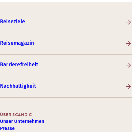
Reiseziele
Reisemagazin
Barrierefreiheit
Nachhaltigkeit
ÜBER SCANDIC
Unser Unternehmen
Presse