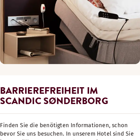
BARRIEREFREIHEIT IM
SCANDIC SØNDERBORG
Finden Sie die benötigten Informationen, schon
bevor Sie uns besuchen. In unserem Hotel sind Sie