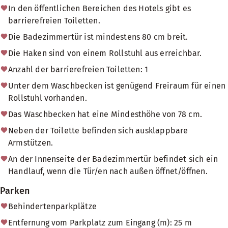
In den öffentlichen Bereichen des Hotels gibt es
barrierefreien Toiletten.
Die Badezimmertür ist mindestens 80 cm breit.
Die Haken sind von einem Rollstuhl aus erreichbar.
Anzahl der barrierefreien Toiletten: 1
Unter dem Waschbecken ist genügend Freiraum für einen
Rollstuhl vorhanden.
Das Waschbecken hat eine Mindesthöhe von 78 cm.
Neben der Toilette befinden sich ausklappbare
Armstützen.
An der Innenseite der Badezimmertür befindet sich ein
Handlauf, wenn die Tür/en nach außen öffnet/öffnen.
Parken
Behindertenparkplätze
Entfernung vom Parkplatz zum Eingang (m): 25 m