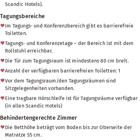
Scandic Hotels).
Tagungsbereiche
Im Tagungs- und Konferenzbereich gibt es barrierefreie
Toiletten.
Tagungs- und Konferenzetage – der Bereich ist mit dem
Rollstuhl erreichbar.
Die Tür zum Tagungsraum ist mindestens 80 cm breit.
Anzahl der verfügbaren barrierefreien Toiletten: 1
Vor dem Tagungsraum/den Tagungsräumen sind
Sitzgelegenheiten vorhanden.
Eine tragbare Hörschleife ist für Tagungsräume verfügbar
(in allen Scandic Hotels)
Behindertengerechte Zimmer
Die Betthöhe beträgt vom Boden bis zur Oberseite der
Matratze 55 cm.