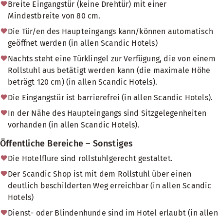
Breite Eingangstür (keine Drehtür) mit einer
Mindestbreite von 80 cm.
Die Tür/en des Haupteingangs kann/können automatisch
geöffnet werden (in allen Scandic Hotels)
Nachts steht eine Türklingel zur Verfügung, die von einem
Rollstuhl aus betätigt werden kann (die maximale Höhe
beträgt 120 cm) (in allen Scandic Hotels).
Die Eingangstür ist barrierefrei (in allen Scandic Hotels).
In der Nähe des Haupteingangs sind Sitzgelegenheiten
vorhanden (in allen Scandic Hotels).
Öffentliche Bereiche – Sonstiges
Die Hotelflure sind rollstuhlgerecht gestaltet.
Der Scandic Shop ist mit dem Rollstuhl über einen
deutlich beschilderten Weg erreichbar (in allen Scandic
Hotels)
Dienst- oder Blindenhunde sind im Hotel erlaubt (in allen