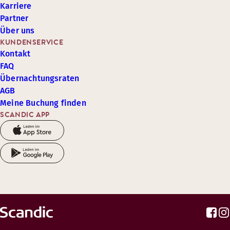
Karriere
Partner
Über uns
KUNDENSERVICE
Kontakt
FAQ
Übernachtungsraten
AGB
Meine Buchung finden
SCANDIC APP