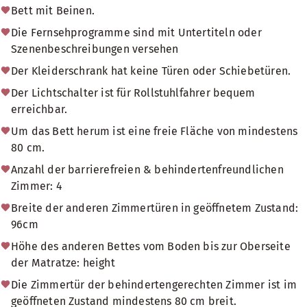
Bett mit Beinen.
Die Fernsehprogramme sind mit Untertiteln oder
Szenenbeschreibungen versehen
Der Kleiderschrank hat keine Türen oder Schiebetüren.
Der Lichtschalter ist für Rollstuhlfahrer bequem
erreichbar.
Um das Bett herum ist eine freie Fläche von mindestens
80 cm.
Anzahl der barrierefreien & behindertenfreundlichen
Zimmer: 4
Breite der anderen Zimmertüren in geöffnetem Zustand:
96cm
Höhe des anderen Bettes vom Boden bis zur Oberseite
der Matratze: height
Die Zimmertür der behindertengerechten Zimmer ist im
geöffneten Zustand mindestens 80 cm breit.