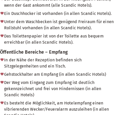
wenn der Gast ankommt (alle Scandic Hotels).
Ein Duschhocker ist vorhanden (in allen Scandic Hotels).
Unter dem Waschbecken ist genügend Freiraum für einen
Rollstuhl vorhanden (in allen Scandic Hotels).
Das Toilettenpapier ist von der Toilette aus bequem
erreichbar (in allen Scandic Hotels).
Öffentliche Bereiche – Empfang
In der Nähe der Rezeption befinden sich
Sitzgelegenheiten und ein Tisch.
Gehstockhalter am Empfang (in allen Scandic Hotels)
Der Weg vom Eingang zum Empfang ist deutlich
gekennzeichnet und frei von Hindernissen (in allen
Scandic Hotels)
Es besteht die Möglichkeit, am Hotelempfang einen
vibrierenden Wecker/Feueralarm auszuleihen (in allen