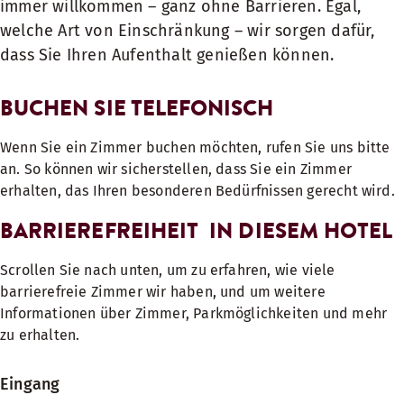
immer willkommen – ganz ohne Barrieren. Egal,
welche Art von Einschränkung – wir sorgen dafür,
dass Sie Ihren Aufenthalt genießen können.
BUCHEN SIE TELEFONISCH
Wenn Sie ein Zimmer buchen möchten, rufen Sie uns bitte
an. So können wir sicherstellen, dass Sie ein Zimmer
erhalten, das Ihren besonderen Bedürfnissen gerecht wird.
BARRIEREFREIHEIT IN DIESEM HOTEL
Scrollen Sie nach unten, um zu erfahren, wie viele
barrierefreie Zimmer wir haben, und um weitere
Informationen über Zimmer, Parkmöglichkeiten und mehr
zu erhalten.
Eingang