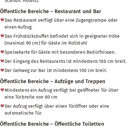
Scandic Hotels).
Öffentliche Bereiche – Restaurant und Bar
Das Restaurant verfügt über eine Zugangsrampe oder
einen Aufzug.
Das Frühstücksbuffet befindet sich in geeigneter Höhe
(maximal 90 cm) für Gäste im Rollstuhl
Speisekarte für Gäste mit besonderen Bedürfnissen.
Der Eingang des Restaurants ist mindestens 100 cm breit.
Der Gehweg zur Bar ist mindestens 100 cm breit.
Öffentliche Bereiche – Aufzüge und Treppen
Mindestens ein Aufzug verfügt bei geöffneter Tür über
eine Türbreite von 80 cm
Der Aufzug verfügt über einen Türöffner oder eine
automatische Tür.
Öffentliche Bereiche – Öffentliche Toiletten