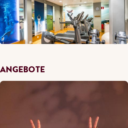
ANGEBOTE