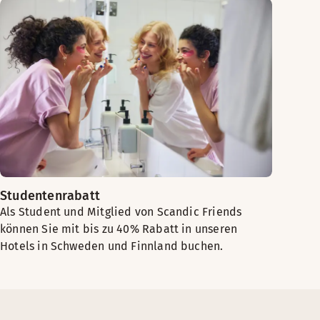
Studentenrabatt
Als Student und Mitglied von Scandic Friends
können Sie mit bis zu 40% Rabatt in unseren
Hotels in Schweden und Finnland buchen.