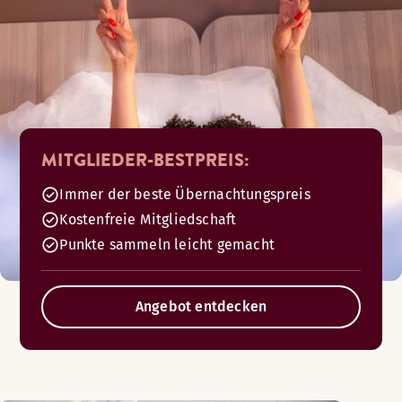
MITGLIEDER-BESTPREIS:
Immer der beste Übernachtungspreis
Kostenfreie Mitgliedschaft
Punkte sammeln leicht gemacht
Angebot entdecken