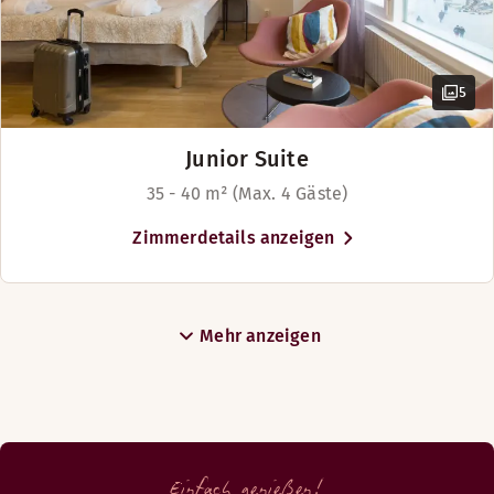
5
Junior Suite
35 - 40 m² (Max. 4 Gäste)
Zimmerdetails anzeigen
Mehr anzeigen
Einfach genießen!