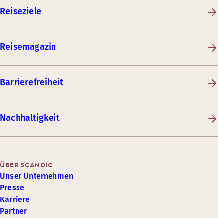
Reiseziele
Reisemagazin
Barrierefreiheit
Nachhaltigkeit
ÜBER SCANDIC
Unser Unternehmen
Presse
Karriere
Partner