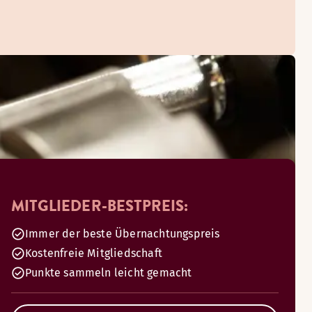
MITGLIEDER-BESTPREIS:
Immer der beste Übernachtungspreis
Kostenfreie Mitgliedschaft
Punkte sammeln leicht gemacht