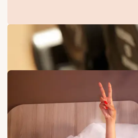
ANGEBOTE