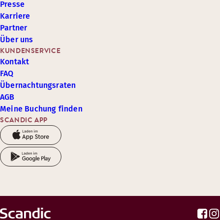
Presse
Karriere
Partner
Über uns
KUNDENSERVICE
Kontakt
FAQ
Übernachtungsraten
AGB
Meine Buchung finden
SCANDIC APP