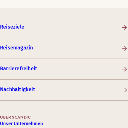
Reiseziele
Reisemagazin
Barrierefreiheit
Nachhaltigkeit
ÜBER SCANDIC
Unser Unternehmen