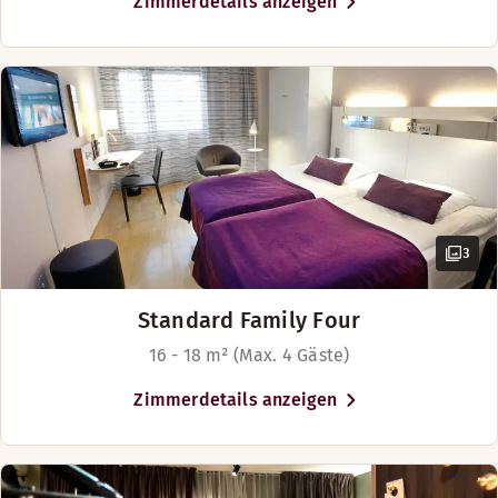
Zimmerdetails anzeigen
3
Standard Family Four
16 - 18 m² (Max. 4 Gäste)
Zimmerdetails anzeigen