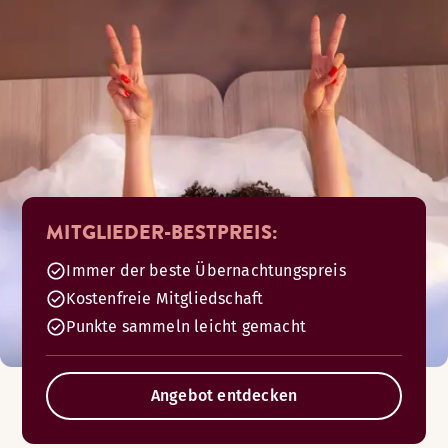
MITGLIEDER-BESTPREIS:
Immer der beste Übernachtungspreis
Kostenfreie Mitgliedschaft
Punkte sammeln leicht gemacht
Angebot entdecken