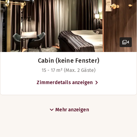
4
Cabin (keine Fenster)
15 - 17 m² (Max. 2 Gäste)
Zimmerdetails anzeigen
Mehr anzeigen