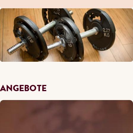
ANGEBOTE