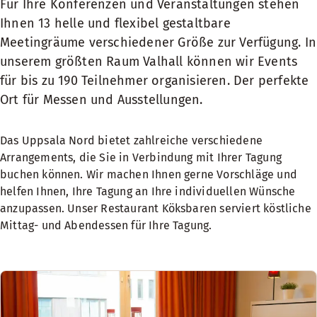
Für Ihre Konferenzen und Veranstaltungen stehen
Ihnen 13 helle und flexibel gestaltbare
Meetingräume verschiedener Größe zur Verfügung. In
unserem größten Raum Valhall können wir Events
für bis zu 190 Teilnehmer organisieren. Der perfekte
Ort für Messen und Ausstellungen.
Das Uppsala Nord bietet zahlreiche verschiedene
Arrangements, die Sie in Verbindung mit Ihrer Tagung
buchen können. Wir machen Ihnen gerne Vorschläge und
helfen Ihnen, Ihre Tagung an Ihre individuellen Wünsche
anzupassen. Unser Restaurant Köksbaren serviert köstliche
Mittag- und Abendessen für Ihre Tagung.