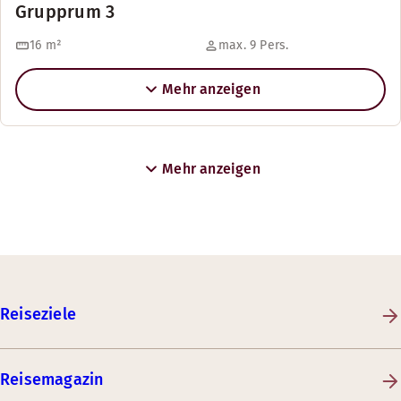
Grupprum 3
16
m²
max. 9 Pers.
Mehr anzeigen
Mehr anzeigen
Reiseziele
Reisemagazin