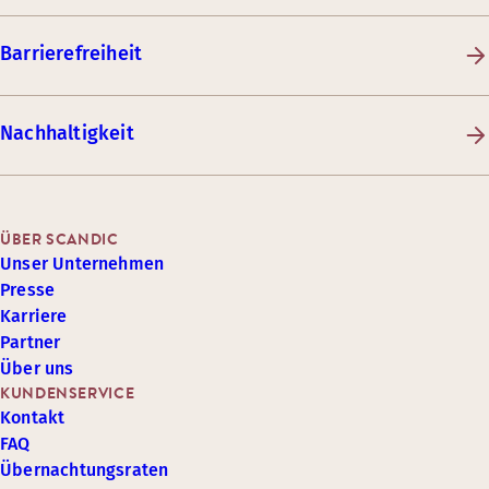
Barrierefreiheit
Nachhaltigkeit
ÜBER SCANDIC
Unser Unternehmen
Presse
Karriere
Partner
Über uns
KUNDENSERVICE
Kontakt
FAQ
Übernachtungsraten