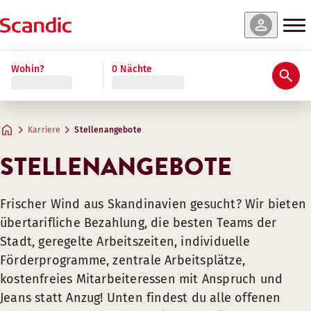
Wohin?
0 Nächte
Karriere
Stellenangebote
STELLENANGEBOTE
Frischer Wind aus Skandinavien gesucht? Wir bieten
übertarifliche Bezahlung, die besten Teams der
Stadt, geregelte Arbeitszeiten, individuelle
Förderprogramme, zentrale Arbeitsplätze,
kostenfreies Mitarbeiteressen mit Anspruch und
Jeans statt Anzug! Unten findest du alle offenen