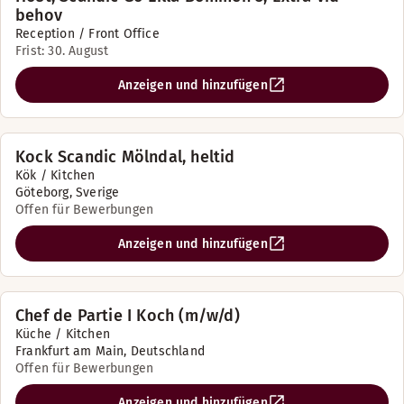
behov
Reception / Front Office
Frist: 30. August
Anzeigen und hinzufügen
Kock Scandic Mölndal, heltid
Kök / Kitchen
Göteborg, Sverige
Offen für Bewerbungen
Anzeigen und hinzufügen
Chef de Partie I Koch (m/w/d)
Küche / Kitchen
Frankfurt am Main, Deutschland
Offen für Bewerbungen
Anzeigen und hinzufügen