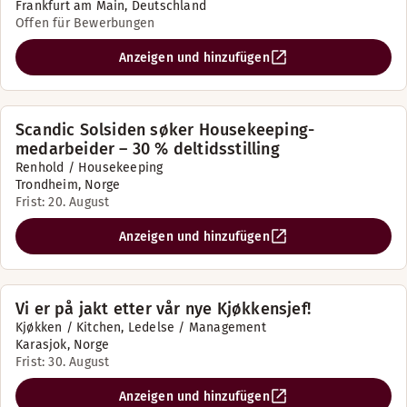
Frankfurt am Main, Deutschland
Offen für Bewerbungen
Anzeigen und hinzufügen
Scandic Solsiden søker Housekeeping-
medarbeider – 30 % deltidsstilling
Renhold / Housekeeping
Trondheim, Norge
Frist: 20. August
Anzeigen und hinzufügen
Vi er på jakt etter vår nye Kjøkkensjef!
Kjøkken / Kitchen, Ledelse / Management
Karasjok, Norge
Frist: 30. August
Anzeigen und hinzufügen