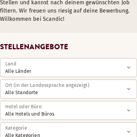
Stellen und kannst nach deinem gewünschten Job
filtern. Wir freuen uns riesig auf deine Bewerbung.
Willkommen bei Scandic!
STELLENANGEBOTE
Land
Alle Länder
Ort (in der Landessprache angezeigt)
Alle Standorte
Hotel oder Büro
Alle Hotels und Büros
Kategorie
Alle Kategorien