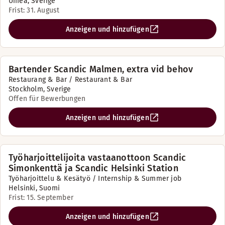
Umeå, Sverige
Frist: 31. August
Anzeigen und hinzufügen
Bartender Scandic Malmen, extra vid behov
Restaurang & Bar / Restaurant & Bar
Stockholm, Sverige
Offen für Bewerbungen
Anzeigen und hinzufügen
Työharjoittelijoita vastaanottoon Scandic
Simonkenttä ja Scandic Helsinki Station
Työharjoittelu & Kesätyö / Internship & Summer job
Helsinki, Suomi
Frist: 15. September
Anzeigen und hinzufügen