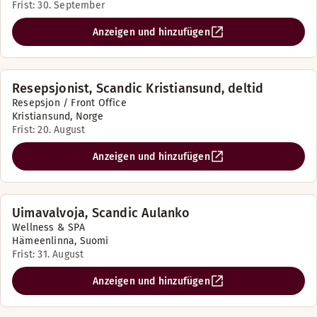
Frist: 30. September
Anzeigen und hinzufügen
Resepsjonist, Scandic Kristiansund, deltid
Resepsjon / Front Office
Kristiansund, Norge
Frist: 20. August
Anzeigen und hinzufügen
Uimavalvoja, Scandic Aulanko
Wellness & SPA
Hämeenlinna, Suomi
Frist: 31. August
Anzeigen und hinzufügen