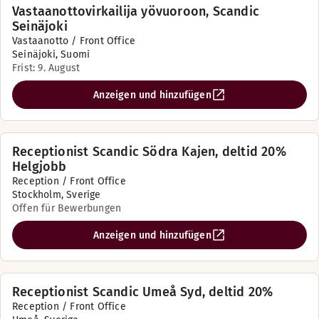
Vastaanottovirkailija yövuoroon, Scandic
Seinäjoki
Vastaanotto / Front Office
Seinäjoki, Suomi
Frist: 9. August
Anzeigen und hinzufügen
Receptionist Scandic Södra Kajen, deltid 20%
Helgjobb
Reception / Front Office
Stockholm, Sverige
Offen für Bewerbungen
Anzeigen und hinzufügen
Receptionist Scandic Umeå Syd, deltid 20%
Reception / Front Office