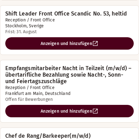
Shift Leader Front Office Scandic No. 53, heltid
Reception / Front Office
Stockholm, Sverige
Frist: 31. August
Anzeigen und hinzufügen
Empfangsmitarbeiter Nacht in Teilzeit (m/w/d) –
übertarifliche Bezahlung sowie Nacht-, Sonn-
und Feiertagszuschläge
Rezeption / Front Office
Frankfurt am Main, Deutschland
Offen für Bewerbungen
Anzeigen und hinzufügen
Chef de Rang/Barkeeper(m/w/d)