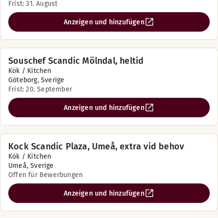
Frist: 31. August
Anzeigen und hinzufügen
Souschef Scandic Mölndal, heltid
Kök / Kitchen
Göteborg, Sverige
Frist: 20. September
Anzeigen und hinzufügen
Kock Scandic Plaza, Umeå, extra vid behov
Kök / Kitchen
Umeå, Sverige
Offen für Bewerbungen
Anzeigen und hinzufügen