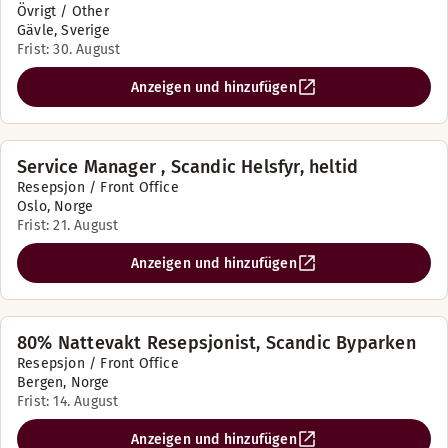
Övrigt / Other
Gävle, Sverige
Frist: 30. August
Anzeigen und hinzufügen
Service Manager , Scandic Helsfyr, heltid
Resepsjon / Front Office
Oslo, Norge
Frist: 21. August
Anzeigen und hinzufügen
80% Nattevakt Resepsjonist, Scandic Byparken
Resepsjon / Front Office
Bergen, Norge
Frist: 14. August
Anzeigen und hinzufügen