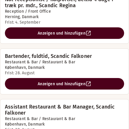
træk pr. mdr., Scandic Regina
Reception / Front Office
Herning, Danmark
Frist: 4. September
Anzeigen und hinzufügen
Bartender, fuldtid, Scandic Falkoner
Restaurant & Bar / Restaurant & Bar
København, Danmark
Frist: 28. August
Anzeigen und hinzufügen
Assistant Restaurant & Bar Manager, Scandic
Falkoner
Restaurant & Bar / Restaurant & Bar
København, Danmark