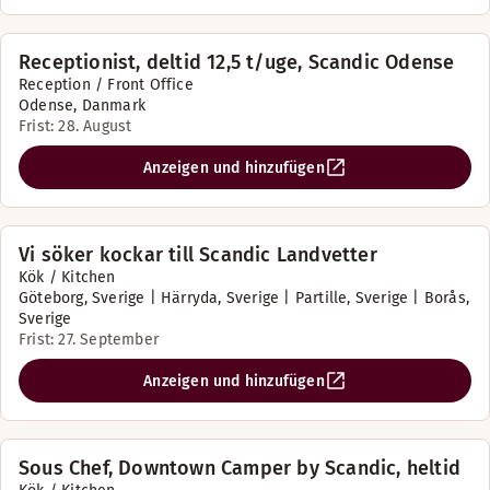
Receptionist, deltid 12,5 t/uge, Scandic Odense
Reception / Front Office
Odense, Danmark
Frist: 28. August
Anzeigen und hinzufügen
Vi söker kockar till Scandic Landvetter
Kök / Kitchen
Göteborg, Sverige | Härryda, Sverige | Partille, Sverige | Borås,
Sverige
Frist: 27. September
Anzeigen und hinzufügen
Sous Chef, Downtown Camper by Scandic, heltid