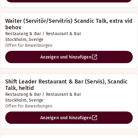
Waiter (Servitör/Servitris) Scandic Talk, extra vid
behov
Restaurang & Bar / Restaurant & Bar
Stockholm, Sverige
Offen für Bewerbungen
Anzeigen und hinzufügen
Shift Leader Restaurant & Bar (Servis), Scandic
Talk, heltid
Restaurang & Bar / Restaurant & Bar
Stockholm, Sverige
Offen für Bewerbungen
Anzeigen und hinzufügen