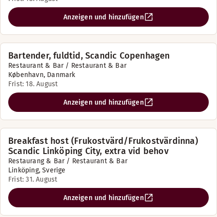
Anzeigen und hinzufügen
Bartender, fuldtid, Scandic Copenhagen
Restaurant & Bar / Restaurant & Bar
København, Danmark
Frist: 18. August
Anzeigen und hinzufügen
Breakfast host (Frukostvärd/Frukostvärdinna)
Scandic Linköping City, extra vid behov
Restaurang & Bar / Restaurant & Bar
Linköping, Sverige
Frist: 31. August
Anzeigen und hinzufügen