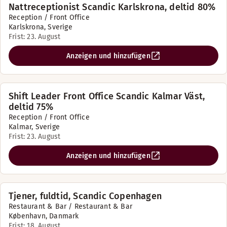
Nattreceptionist Scandic Karlskrona, deltid 80%
Reception / Front Office
Karlskrona, Sverige
Frist: 23. August
Anzeigen und hinzufügen
Shift Leader Front Office Scandic Kalmar Väst,
deltid 75%
Reception / Front Office
Kalmar, Sverige
Frist: 23. August
Anzeigen und hinzufügen
Tjener, fuldtid, Scandic Copenhagen
Restaurant & Bar / Restaurant & Bar
København, Danmark
Frist: 18. August