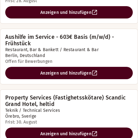
Frist: 28. August
Anzeigen und hinzufügen
Aushilfe im Service - 603€ Basis (m/w/d) -
Frühstück
Restaurant, Bar & Bankett / Restaurant & Bar
Berlin, Deutschland
Offen für Bewerbungen
Anzeigen und hinzufügen
Property Services (Fastighetsskötare) Scandic
Grand Hotel, heltid
Teknik / Technical Services
Örebro, Sverige
Frist: 30. August
Anzeigen und hinzufügen