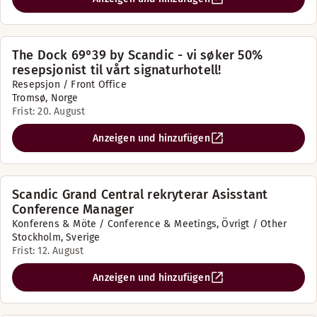
The Dock 69°39 by Scandic - vi søker 50%
resepsjonist til vårt signaturhotell!
Resepsjon / Front Office
Tromsø, Norge
Frist: 20. August
Anzeigen und hinzufügen
Scandic Grand Central rekryterar Asisstant
Conference Manager
Konferens & Möte / Conference & Meetings, Övrigt / Other
Stockholm, Sverige
Frist: 12. August
Anzeigen und hinzufügen