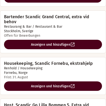
Bartender Scandic Grand Central, extra vid
behov
Restaurang & Bar / Restaurant & Bar
Stockholm, Sverige
Offen für Bewerbungen
Anzeigen und hinzufügen
Housekeeping, Scandic Fornebu, ekstrahjelp
Renhold / Housekeeping
Fornebu, Norge
Frist: 31. August
Anzeigen und hinzufügen
Host, Scandic Go Lilla Bommen 5, Extra vid