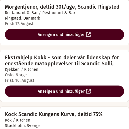
Morgentjener, deltid 30t/uge, Scandic Ringsted
Restaurant & Bar / Restaurant & Bar
Ringsted, Danmark
Frist: 17. August
Anzeigen und hinzufügen
Ekstrahjelp Kokk - som deler vår lidenskap for
enestående matopplevelser til Scandic Solli,
Kjøkken / Kitchen
Oslo, Norge
Frist: 10. August
Anzeigen und hinzufügen
Kock Scandic Kungens Kurva, deltid 75%
Kök / Kitchen
Stockholm, Sverige