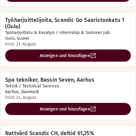
Työharjoittelijoita, Scandic Go Saaristonkatu 1
(Oulu)
Työharjoittelu & Kesätyö / Internship & Summer job
Oulu, Suomi
Frist: 31. August
Anzeigen und hinzufügen
Spa tekniker, Bassin Seven, Aarhus
Teknik / Technical Services
Aarhus, Danmark
Frist: 24. August
Anzeigen und hinzufügen
Nattvärd Scandic CH, deltid 61,25%