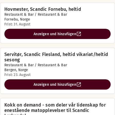
Hovmester, Scandic Fornebu, heltid
Restaurant & Bar / Restaurant & Bar
Fornebu, Norge
Frist: 31. August
Anzeigen und hinzufügen
Servitør, Scandic Flesland, heltid vikariat/heltid
sesong
Restaurant & Bar / Restaurant & Bar
Bergen, Norge
Frist: 23. August
Anzeigen und hinzufügen
Kokk on demand - som deler vår lidenskap for
enestående matopplevelser til Scandic