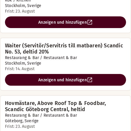
Kök / Kitchen
Stockholm, Sverige
Frist: 23. August
Anzeigen und hinzufügen
Waiter (Servitör/Servitris till matbaren) Scandic
No. 53, deltid 20%
Restaurang & Bar / Restaurant & Bar
Stockholm, Sverige
Frist: 14. August
Anzeigen und hinzufügen
Hovmästare, Above Roof Top & Foodbar,
Scandic Göteborg Central, heltid
Restaurang & Bar / Restaurant & Bar
Göteborg, Sverige
Frist: 23. August