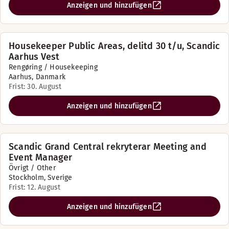
Anzeigen und hinzufügen
Housekeeper Public Areas, delitd 30 t/u, Scandic
Aarhus Vest
Rengøring / Housekeeping
Aarhus, Danmark
Frist: 30. August
Anzeigen und hinzufügen
Scandic Grand Central rekryterar Meeting and
Event Manager
Övrigt / Other
Stockholm, Sverige
Frist: 12. August
Anzeigen und hinzufügen