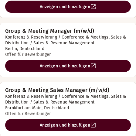
Anzeigen und hinzufügen
Group & Meeting Manager (m/w/d)
Konferenz & Reservierung / Conference & Meetings, Sales &
Distribution / Sales & Revenue Management
Berlin, Deutschland
Offen für Bewerbungen
Anzeigen und hinzufügen
Group & Meeting Sales Manager (m/w/d)
Konferenz & Reservierung / Conference & Meetings, Sales &
Distribution / Sales & Revenue Management
Frankfurt am Main, Deutschland
Offen für Bewerbungen
Anzeigen und hinzufügen