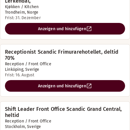
Lerkendal,
Kjøkken / Kitchen
Trondheim, Norge
Frist: 31. Dezember
Anzeigen und hinzufügen
Receptionist Scandic Frimurarehotellet, deltid
70%
Reception / Front Office
Linköping, Sverige
Frist: 16. August
Anzeigen und hinzufügen
Shift Leader Front Office Scandic Grand Central,
heltid
Reception / Front Office
Stockholm, Sverige