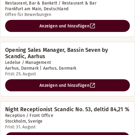
Restaurant, Bar & Bankett / Restaurant & Bar
Frankfurt am Main, Deutschland
Offen für Bewerbungen
Anzeigen und hinzufügen
Opening Sales Manager, Bassin Seven by
Scandic, Aarhus
Ledelse / Management
Aarhus, Danmark | Aarhus, Danmark
Frist: 25. August
Anzeigen und hinzufügen
Night Receptionist Scandic No. 53, deltid 84,21 %
Reception / Front Office
Stockholm, Sverige
Frist: 31. August