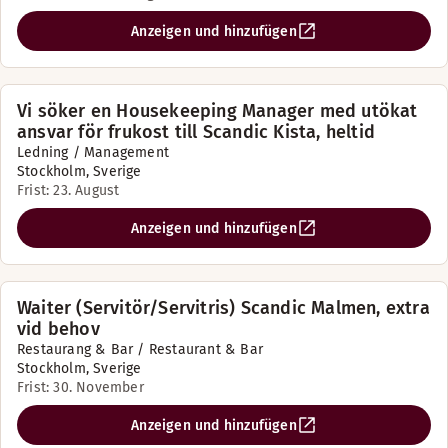
Anzeigen und hinzufügen
Vi söker en Housekeeping Manager med utökat
ansvar för frukost till Scandic Kista, heltid
Ledning / Management
Stockholm, Sverige
Frist: 23. August
Anzeigen und hinzufügen
Waiter (Servitör/Servitris) Scandic Malmen, extra
vid behov
Restaurang & Bar / Restaurant & Bar
Stockholm, Sverige
Frist: 30. November
Anzeigen und hinzufügen