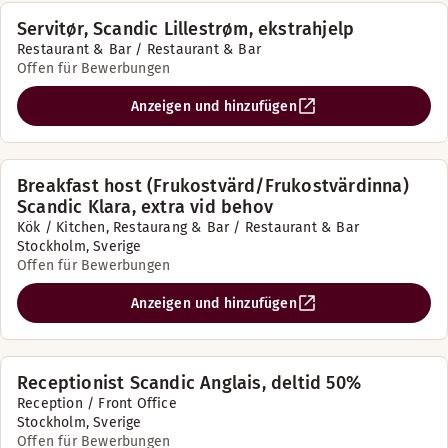
Servitør, Scandic Lillestrøm, ekstrahjelp
Restaurant & Bar / Restaurant & Bar
Offen für Bewerbungen
Anzeigen und hinzufügen
Breakfast host (Frukostvärd/Frukostvärdinna)
Scandic Klara, extra vid behov
Kök / Kitchen, Restaurang & Bar / Restaurant & Bar
Stockholm, Sverige
Offen für Bewerbungen
Anzeigen und hinzufügen
Receptionist Scandic Anglais, deltid 50%
Reception / Front Office
Stockholm, Sverige
Offen für Bewerbungen