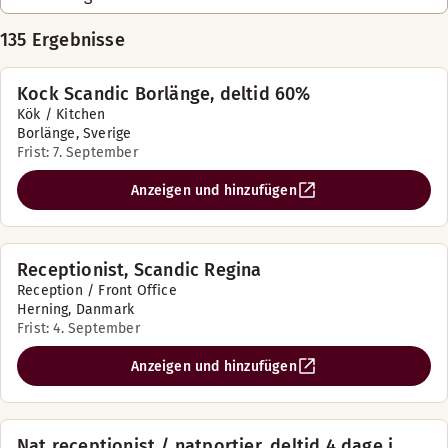
135 Ergebnisse
Kock Scandic Borlänge, deltid 60%
Kök / Kitchen
Borlänge, Sverige
Frist: 7. September
Anzeigen und hinzufügen
Receptionist, Scandic Regina
Reception / Front Office
Herning, Danmark
Frist: 4. September
Anzeigen und hinzufügen
Nat receptionist / natportier, deltid 4 dage i