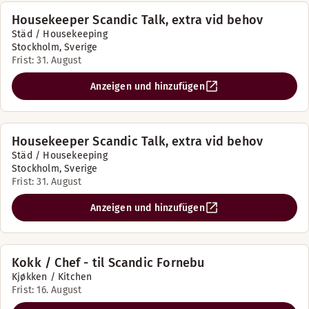
Housekeeper Scandic Talk, extra vid behov
Städ / Housekeeping
Stockholm, Sverige
Frist: 31. August
Anzeigen und hinzufügen
Housekeeper Scandic Talk, extra vid behov
Städ / Housekeeping
Stockholm, Sverige
Frist: 31. August
Anzeigen und hinzufügen
Kokk / Chef - til Scandic Fornebu
Kjøkken / Kitchen
Frist: 16. August