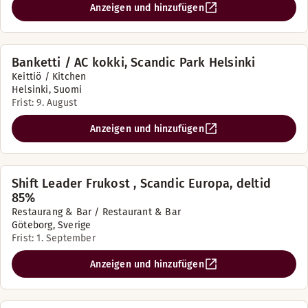
Anzeigen und hinzufügen
Banketti / AC kokki, Scandic Park Helsinki
Keittiö / Kitchen
Helsinki, Suomi
Frist: 9. August
Anzeigen und hinzufügen
Shift Leader Frukost , Scandic Europa, deltid
85%
Restaurang & Bar / Restaurant & Bar
Göteborg, Sverige
Frist: 1. September
Anzeigen und hinzufügen