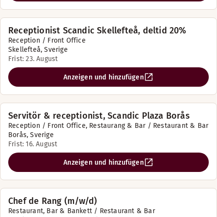
Receptionist Scandic Skellefteå, deltid 20%
Reception / Front Office
Skellefteå, Sverige
Frist: 23. August
Anzeigen und hinzufügen
Servitör & receptionist, Scandic Plaza Borås
Reception / Front Office, Restaurang & Bar / Restaurant & Bar
Borås, Sverige
Frist: 16. August
Anzeigen und hinzufügen
Chef de Rang (m/w/d)
Restaurant, Bar & Bankett / Restaurant & Bar