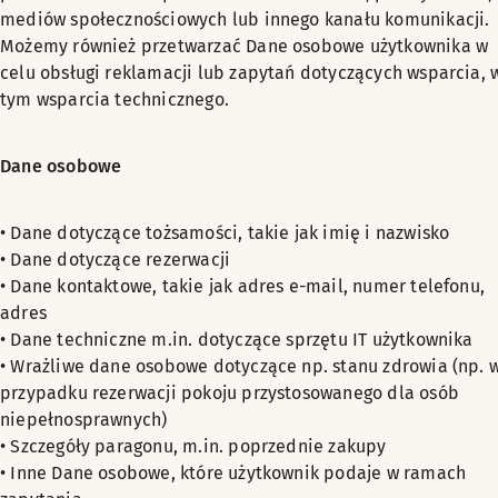
mediów społecznościowych lub innego kanału komunikacji.
Możemy również przetwarzać Dane osobowe użytkownika w
celu obsługi reklamacji lub zapytań dotyczących wsparcia, 
tym wsparcia technicznego.
Dane osobowe
• Dane dotyczące tożsamości, takie jak imię i nazwisko
• Dane dotyczące rezerwacji
• Dane kontaktowe, takie jak adres e-mail, numer telefonu,
adres
• Dane techniczne m.in. dotyczące sprzętu IT użytkownika
• Wrażliwe dane osobowe dotyczące np. stanu zdrowia (np. 
przypadku rezerwacji pokoju przystosowanego dla osób
niepełnosprawnych)
• Szczegóły paragonu, m.in. poprzednie zakupy
• Inne Dane osobowe, które użytkownik podaje w ramach