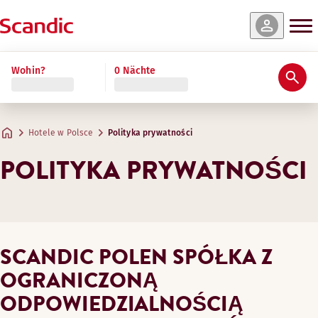
Wohin?
0 Nächte
Hotele w Polsce
Polityka prywatności
POLITYKA PRYWATNOŚCI
SCANDIC POLEN SPÓŁKA Z
OGRANICZONĄ
ODPOWIEDZIALNOŚCIĄ