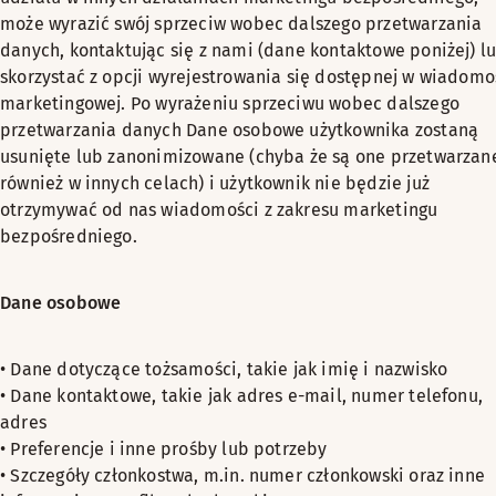
może wyrazić swój sprzeciw wobec dalszego przetwarzania
danych, kontaktując się z nami (dane kontaktowe poniżej) l
skorzystać z opcji wyrejestrowania się dostępnej w wiadomo
marketingowej. Po wyrażeniu sprzeciwu wobec dalszego
przetwarzania danych Dane osobowe użytkownika zostaną
usunięte lub zanonimizowane (chyba że są one przetwarzan
również w innych celach) i użytkownik nie będzie już
otrzymywać od nas wiadomości z zakresu marketingu
bezpośredniego.
Dane osobowe
• Dane dotyczące tożsamości, takie jak imię i nazwisko
• Dane kontaktowe, takie jak adres e-mail, numer telefonu,
adres
• Preferencje i inne prośby lub potrzeby
• Szczegóły członkostwa, m.in. numer członkowski oraz inne