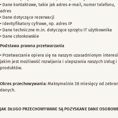
• Dane kontaktowe, takie jak adres e-mail, numer telefonu,
adres
• Dane dotyczące rezerwacji
• Identyfikatory cyfrowe, np. adres IP
• Dane techniczne m.in. dotyczące sprzętu IT użytkownika
• Dane członkowskie
Podstawa prawna przetwarzania
• Przetwarzanie opiera się na naszym uzasadnionym interesi
jakim jest możliwość rozwijania i ulepszania naszych Usług i
produktów.
Okres przechowywania:
Maksymalnie 38 miesięcy od zebra
danych.
JAK DŁUGO PRZECHOWYWANE SĄ POZYSKANE DANE OSOBOW