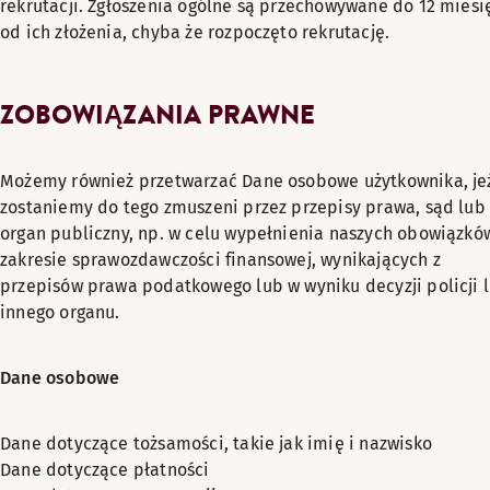
rekrutacji. Zgłoszenia ogólne są przechowywane do 12 miesi
od ich złożenia, chyba że rozpoczęto rekrutację.
ZOBOWIĄZANIA PRAWNE
Możemy również przetwarzać Dane osobowe użytkownika, je
zostaniemy do tego zmuszeni przez przepisy prawa, sąd lub
organ publiczny, np. w celu wypełnienia naszych obowiązkó
zakresie sprawozdawczości finansowej, wynikających z
przepisów prawa podatkowego lub w wyniku decyzji policji 
innego organu.
Dane osobowe
Dane dotyczące tożsamości, takie jak imię i nazwisko
Dane dotyczące płatności