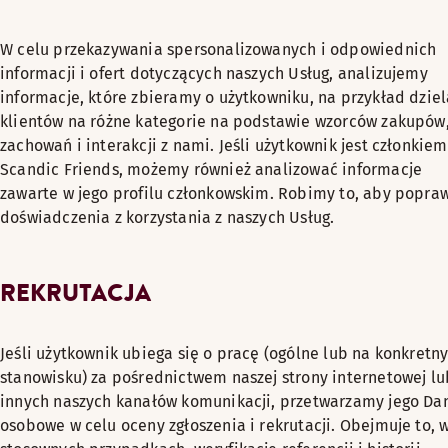
W celu przekazywania spersonalizowanych i odpowiednich
informacji i ofert dotyczących naszych Usług, analizujemy
informacje, które zbieramy o użytkowniku, na przykład dzie
klientów na różne kategorie na podstawie wzorców zakupów
zachowań i interakcji z nami. Jeśli użytkownik jest członkiem
Scandic Friends, możemy również analizować informacje
zawarte w jego profilu członkowskim. Robimy to, aby popra
doświadczenia z korzystania z naszych Usług.
REKRUTACJA
Jeśli użytkownik ubiega się o pracę (ogólne lub na konkretn
stanowisku) za pośrednictwem naszej strony internetowej lu
innych naszych kanałów komunikacji, przetwarzamy jego Da
osobowe w celu oceny zgłoszenia i rekrutacji. Obejmuje to, 