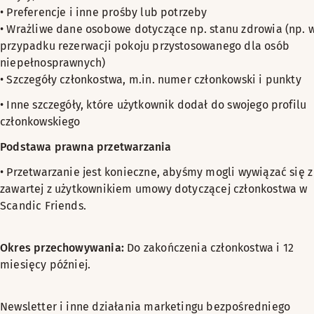
• Preferencje i inne prośby lub potrzeby
• Wrażliwe dane osobowe dotyczące np. stanu zdrowia (np. 
przypadku rezerwacji pokoju przystosowanego dla osób
niepełnosprawnych)
• Szczegóły członkostwa, m.in. numer członkowski i punkty
• Inne szczegóły, które użytkownik dodał do swojego profilu
członkowskiego
Podstawa prawna przetwarzania
• Przetwarzanie jest konieczne, abyśmy mogli wywiązać się z
zawartej z użytkownikiem umowy dotyczącej członkostwa w
Scandic Friends.
Okres przechowywania:
Do zakończenia członkostwa i 12
miesięcy później.
Newsletter i inne działania marketingu bezpośredniego