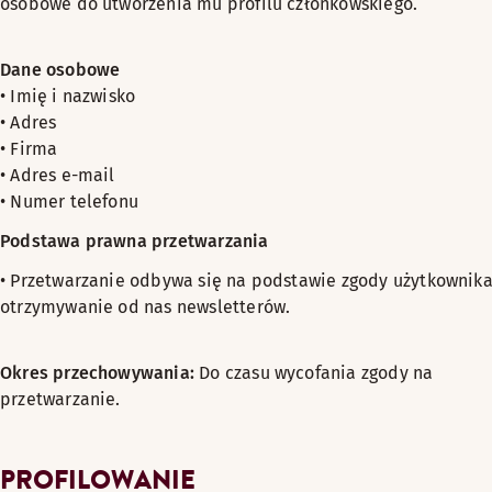
osobowe do utworzenia mu profilu członkowskiego.
Dane osobowe
• Imię i nazwisko
• Adres
• Firma
• Adres e-mail
• Numer telefonu
Podstawa prawna przetwarzania
• Przetwarzanie odbywa się na podstawie zgody użytkownika
otrzymywanie od nas newsletterów.
Okres przechowywania:
Do czasu wycofania zgody na
przetwarzanie.
PROFILOWANIE