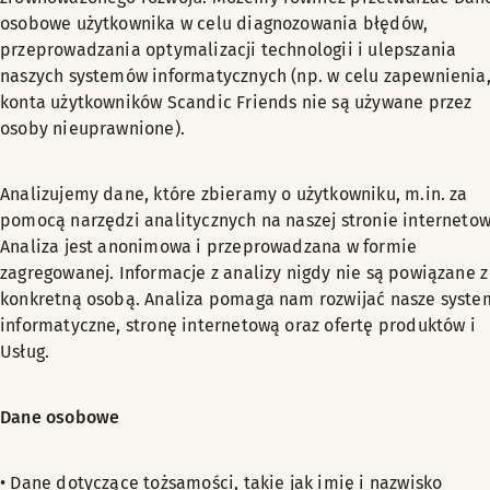
osobowe użytkownika w celu diagnozowania błędów,
przeprowadzania optymalizacji technologii i ulepszania
naszych systemów informatycznych (np. w celu zapewnienia,
konta użytkowników Scandic Friends nie są używane przez
osoby nieuprawnione).
Analizujemy dane, które zbieramy o użytkowniku, m.in. za
pomocą narzędzi analitycznych na naszej stronie internetow
Analiza jest anonimowa i przeprowadzana w formie
zagregowanej. Informacje z analizy nigdy nie są powiązane z
konkretną osobą. Analiza pomaga nam rozwijać nasze syste
informatyczne, stronę internetową oraz ofertę produktów i
Usług.
Dane osobowe
• Dane dotyczące tożsamości, takie jak imię i nazwisko