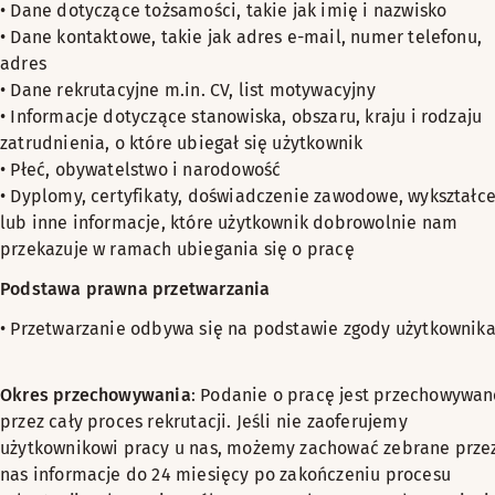
• Dane dotyczące tożsamości, takie jak imię i nazwisko
• Dane kontaktowe, takie jak adres e-mail, numer telefonu,
adres
• Dane rekrutacyjne m.in. CV, list motywacyjny
• Informacje dotyczące stanowiska, obszaru, kraju i rodzaju
zatrudnienia, o które ubiegał się użytkownik
• Płeć, obywatelstwo i narodowość
• Dyplomy, certyfikaty, doświadczenie zawodowe, wykształc
lub inne informacje, które użytkownik dobrowolnie nam
przekazuje w ramach ubiegania się o pracę
Podstawa prawna przetwarzania
• Przetwarzanie odbywa się na podstawie zgody użytkownik
Okres przechowywania
: Podanie o pracę jest przechowywan
przez cały proces rekrutacji. Jeśli nie zaoferujemy
użytkownikowi pracy u nas, możemy zachować zebrane prze
nas informacje do 24 miesięcy po zakończeniu procesu