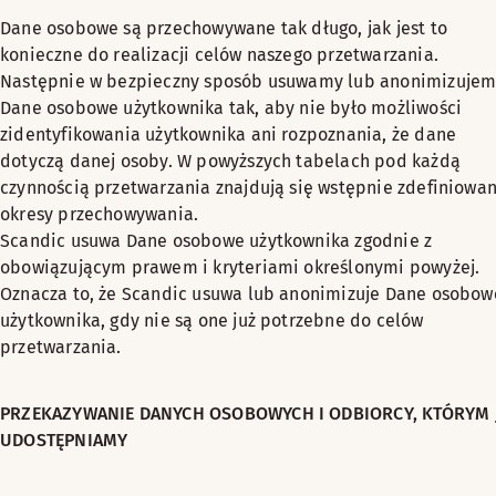
Dane osobowe są przechowywane tak długo, jak jest to
konieczne do realizacji celów naszego przetwarzania.
Następnie w bezpieczny sposób usuwamy lub anonimizuje
Dane osobowe użytkownika tak, aby nie było możliwości
zidentyfikowania użytkownika ani rozpoznania, że dane
dotyczą danej osoby. W powyższych tabelach pod każdą
czynnością przetwarzania znajdują się wstępnie zdefiniowa
okresy przechowywania.
Scandic usuwa Dane osobowe użytkownika zgodnie z
obowiązującym prawem i kryteriami określonymi powyżej.
Oznacza to, że Scandic usuwa lub anonimizuje Dane osobow
użytkownika, gdy nie są one już potrzebne do celów
przetwarzania.
PRZEKAZYWANIE DANYCH OSOBOWYCH I ODBIORCY, KTÓRYM 
UDOSTĘPNIAMY