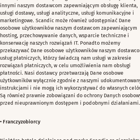
innymi naszym dostawcom zapewniającym obsługę klienta,
usługi dostawy, usługi analityczne, usługi komunikacyjne i
marketingowe. Scandic może również udostępniać Dane
osobowe użytkowników naszym dostawcom zapewniającym
hosting, przechowywanie danych, wsparcie techniczne i
konserwację naszych rozwiązań IT. Ponadto możemy
przekazywać Dane osobowe użytkowników naszym dostawc
usług płatniczych, którzy świadczą nam usługi w zakresie
rozwiązań płatniczych, w celu umożliwienia nam obsługi
płatności. Nasi dostawcy przetwarzają Dane osobowe
użytkowników wyłącznie zgodnie z naszymi udokumentowan
instrukcjami i nie mogą ich wykorzystywać do własnych celó
Są również prawnie zobowiązani do ochrony Danych osobow
przed nieuprawnionym dostępem i podobnymi działaniami
• Franczyzobiorcy