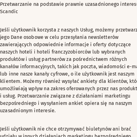
Przetwarzanie na podstawie prawnie uzasadnionego interes
Scandic
Jeśli użytkownik korzysta z naszych Usług, możemy przetwar
jego Dane osobowe w celu przesyłania newsletterów
zawierających odpowiednie informacje i oferty dotyczące
naszych hoteli i hoteli franczyzobiorców lub wybranych
produktów i usług partnerów za pośrednictwem różnych
kanałów informacyjnych, takich jak poczta, wiadomości e-m
lub inne nasze kanały cyfrowe, o ile użytkownik jest naszym
klientem. Możemy również wysyłać ankiety dla klientów, któ
umożliwiają wpływ na zakres oferowanych przez nas produk
i usług. Przetwarzanie związane z działaniami marketingu
bezpośredniego i wysyłaniem ankiet opiera się na naszym
uzasadnionym interesie.
Jeśli użytkownik nie chce otrzymywać biuletynów ani brać
udziału w innych działaniach marketingu bezpośredniego,