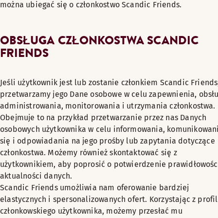
można ubiegać się o członkostwo Scandic Friends.
OBSŁUGA CZŁONKOSTWA SCANDIC
FRIENDS
Jeśli użytkownik jest lub zostanie członkiem Scandic Friends
przetwarzamy jego Dane osobowe w celu zapewnienia, obsłu
administrowania, monitorowania i utrzymania członkostwa.
Obejmuje to na przykład przetwarzanie przez nas Danych
osobowych użytkownika w celu informowania, komunikowan
się i odpowiadania na jego prośby lub zapytania dotyczące
członkostwa. Możemy również skontaktować się z
użytkownikiem, aby poprosić o potwierdzenie prawidłowości
aktualności danych.
Scandic Friends umożliwia nam oferowanie bardziej
elastycznych i spersonalizowanych ofert. Korzystając z profi
członkowskiego użytkownika, możemy przesłać mu