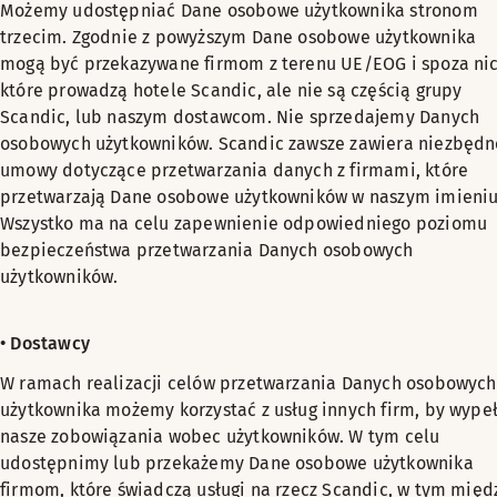
Możemy udostępniać Dane osobowe użytkownika stronom
trzecim. Zgodnie z powyższym Dane osobowe użytkownika
mogą być przekazywane firmom z terenu UE/EOG i spoza nic
które prowadzą hotele Scandic, ale nie są częścią grupy
Scandic, lub naszym dostawcom. Nie sprzedajemy Danych
osobowych użytkowników. Scandic zawsze zawiera niezbędn
umowy dotyczące przetwarzania danych z firmami, które
przetwarzają Dane osobowe użytkowników w naszym imieniu
Wszystko ma na celu zapewnienie odpowiedniego poziomu
bezpieczeństwa przetwarzania Danych osobowych
użytkowników.
• Dostawcy
W ramach realizacji celów przetwarzania Danych osobowych
użytkownika możemy korzystać z usług innych firm, by wype
nasze zobowiązania wobec użytkowników. W tym celu
udostępnimy lub przekażemy Dane osobowe użytkownika
firmom, które świadczą usługi na rzecz Scandic, w tym międ