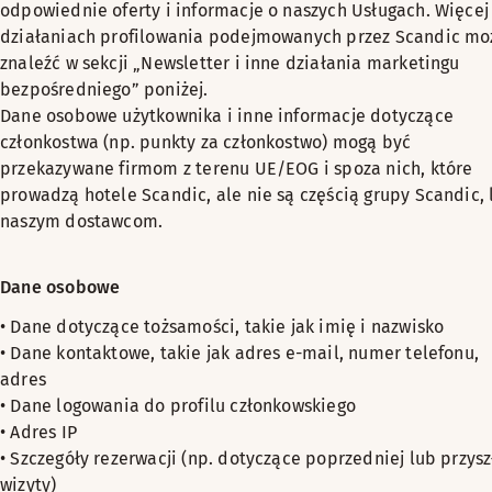
odpowiednie oferty i informacje o naszych Usługach. Więcej
działaniach profilowania podejmowanych przez Scandic mo
znaleźć w sekcji „Newsletter i inne działania marketingu
bezpośredniego” poniżej.
Dane osobowe użytkownika i inne informacje dotyczące
członkostwa (np. punkty za członkostwo) mogą być
przekazywane firmom z terenu UE/EOG i spoza nich, które
prowadzą hotele Scandic, ale nie są częścią grupy Scandic, 
naszym dostawcom.
Dane osobowe
• Dane dotyczące tożsamości, takie jak imię i nazwisko
• Dane kontaktowe, takie jak adres e-mail, numer telefonu,
adres
• Dane logowania do profilu członkowskiego
• Adres IP
• Szczegóły rezerwacji (np. dotyczące poprzedniej lub przysz
wizyty)