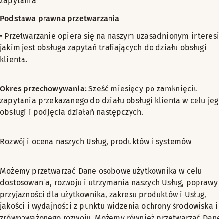
zapytania
Podstawa prawna przetwarzania
• Przetwarzanie opiera się na naszym uzasadnionym interesi
jakim jest obsługa zapytań trafiających do działu obsługi
klienta.
Okres przechowywania:
Sześć miesięcy po zamknięciu
zapytania przekazanego do działu obsługi klienta w celu jeg
obsługi i podjęcia działań następczych.
Rozwój i ocena naszych Usług, produktów i systemów
Możemy przetwarzać Dane osobowe użytkownika w celu
dostosowania, rozwoju i utrzymania naszych Usług, poprawy
przyjazności dla użytkownika, zakresu produktów i Usług,
jakości i wydajności z punktu widzenia ochrony środowiska i
zrównoważonego rozwoju. Możemy również przetwarzać Dan