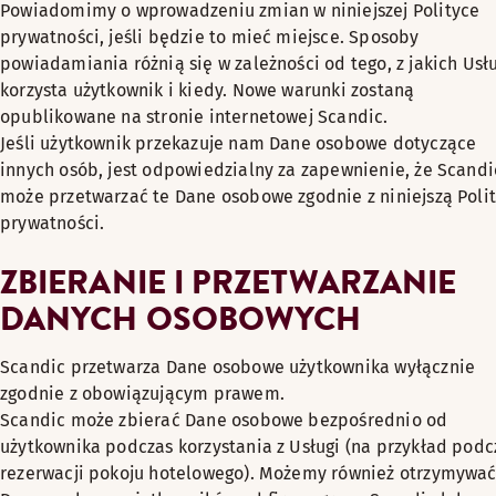
Powiadomimy o wprowadzeniu zmian w niniejszej Polityce
prywatności, jeśli będzie to mieć miejsce. Sposoby
powiadamiania różnią się w zależności od tego, z jakich Usł
korzysta użytkownik i kiedy. Nowe warunki zostaną
opublikowane na stronie internetowej Scandic.
Jeśli użytkownik przekazuje nam Dane osobowe dotyczące
innych osób, jest odpowiedzialny za zapewnienie, że Scandi
może przetwarzać te Dane osobowe zgodnie z niniejszą Poli
prywatności.
ZBIERANIE I PRZETWARZANIE
DANYCH OSOBOWYCH
Scandic przetwarza Dane osobowe użytkownika wyłącznie
zgodnie z obowiązującym prawem.
Scandic może zbierać Dane osobowe bezpośrednio od
użytkownika podczas korzystania z Usługi (na przykład podc
rezerwacji pokoju hotelowego). Możemy również otrzymywa