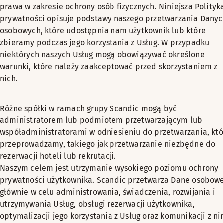
prawa w zakresie ochrony osób fizycznych. Niniejsza Polityk
prywatności opisuje podstawy naszego przetwarzania Danyc
osobowych, które udostępnia nam użytkownik lub które
zbieramy podczas jego korzystania z Usług. W przypadku
niektórych naszych Usług mogą obowiązywać określone
warunki, które należy zaakceptować przed skorzystaniem z
nich.
Różne spółki w ramach grupy Scandic mogą być
administratorem lub podmiotem przetwarzającym lub
współadministratorami w odniesieniu do przetwarzania, któ
przeprowadzamy, takiego jak przetwarzanie niezbędne do
rezerwacji hoteli lub rekrutacji.
Naszym celem jest utrzymanie wysokiego poziomu ochrony
prywatności użytkownika. Scandic przetwarza Dane osobow
głównie w celu administrowania, świadczenia, rozwijania i
utrzymywania Usług, obsługi rezerwacji użytkownika,
optymalizacji jego korzystania z Usług oraz komunikacji z ni