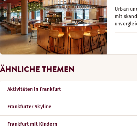
Urban und
mit skand
unverglei
ÄHNLICHE THEMEN
Aktivitäten in Frankfurt
Frankfurter Skyline
Frankfurt mit Kindern