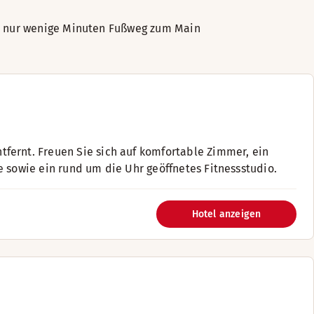
ils nur wenige Minuten Fußweg zum Main
fernt. Freuen Sie sich auf komfortable Zimmer, ein
e sowie ein rund um die Uhr geöffnetes Fitnessstudio.
Hotel anzeigen