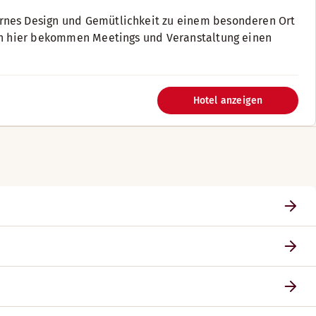
ernes Design und Gemütlichkeit zu einem besonderen Ort
enn hier bekommen Meetings und Veranstaltung einen
Hotel anzeigen