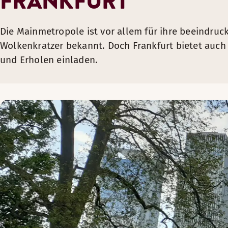
FRANKFURT
Die Mainmetropole ist vor allem für ihre beeindru
Wolkenkratzer bekannt. Doch Frankfurt bietet auch
und Erholen einladen.