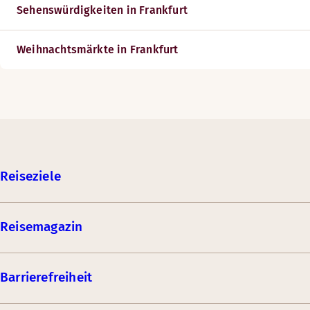
Sehenswürdigkeiten in Frankfurt
Weihnachtsmärkte in Frankfurt
Reiseziele
Reisemagazin
Barrierefreiheit