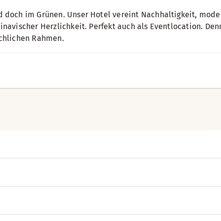
 doch im Grünen. Unser Hotel vereint Nachhaltigkeit, mod
inavischer Herzlichkeit. Perfekt auch als Eventlocation. D
chlichen Rahmen.