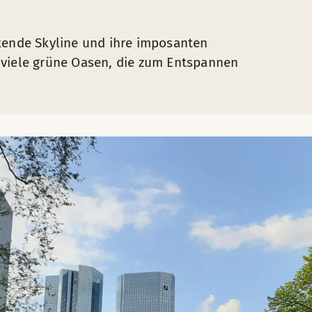
ckende Skyline und ihre imposanten
 viele grüne Oasen, die zum Entspannen