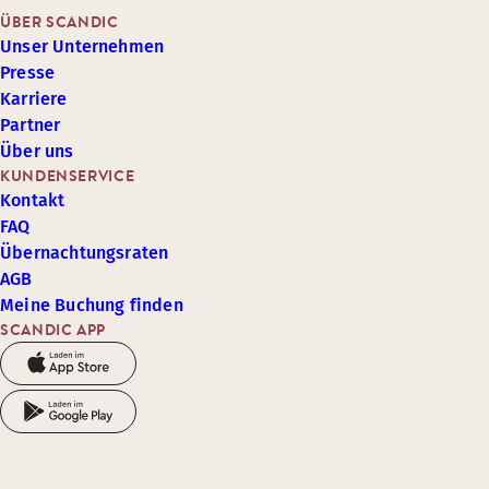
ÜBER SCANDIC
Unser Unternehmen
Presse
Karriere
Partner
Über uns
KUNDENSERVICE
Kontakt
FAQ
Übernachtungsraten
AGB
Meine Buchung finden
SCANDIC APP