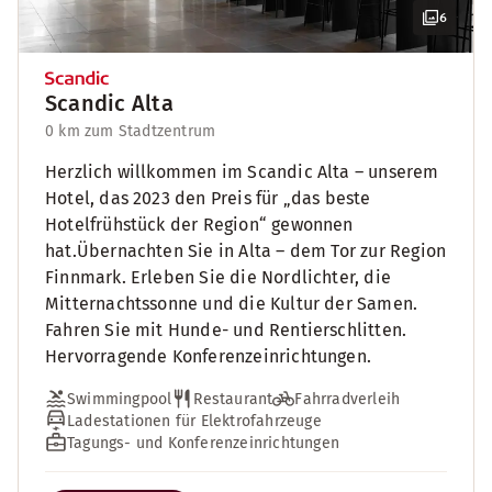
6
Scandic Alta
0 km zum Stadtzentrum
Herzlich willkommen im Scandic Alta – unserem
Hotel, das 2023 den Preis für „das beste
Hotelfrühstück der Region“ gewonnen
hat.Übernachten Sie in Alta – dem Tor zur Region
Finnmark. Erleben Sie die Nordlichter, die
Mitternachtssonne und die Kultur der Samen.
Fahren Sie mit Hunde- und Rentierschlitten.
Hervorragende Konferenzeinrichtungen.
Swimmingpool
Restaurant
Fahrradverleih
Ladestationen für Elektrofahrzeuge
Tagungs- und Konferenzeinrichtungen