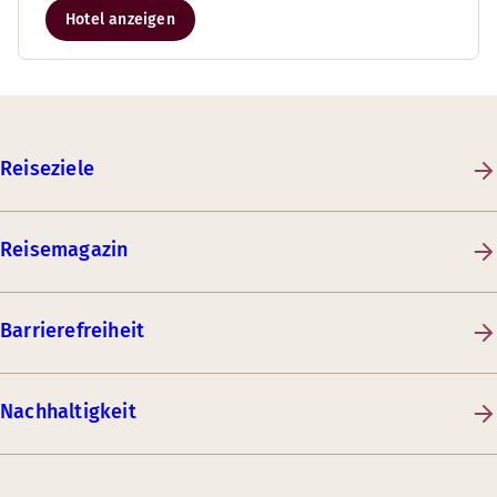
Hotel anzeigen
Reiseziele
Reisemagazin
Barrierefreiheit
Nachhaltigkeit