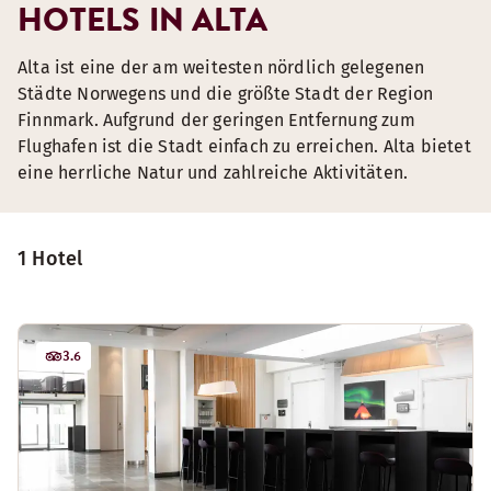
HOTELS IN ALTA
Alta ist eine der am weitesten nördlich gelegenen
Städte Norwegens und die größte Stadt der Region
Finnmark. Aufgrund der geringen Entfernung zum
Flughafen ist die Stadt einfach zu erreichen. Alta bietet
eine herrliche Natur und zahlreiche Aktivitäten.
1 Hotel
3.6