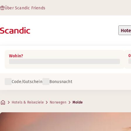
Über Scandic Friends
Hote
0
Wohin?
Code/Gutschein
Bonusnacht
Hotels & Reiseziele
Norwegen
Molde