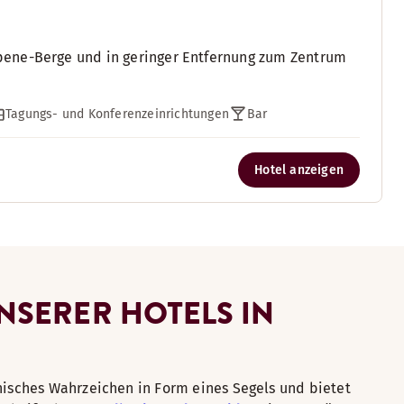
pene-Berge und in geringer Entfernung zum Zentrum
Tagungs- und Konferenzeinrichtungen
Bar
Hotel anzeigen
NSERER HOTELS IN
nisches Wahrzeichen in Form eines Segels und bietet