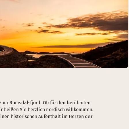
 zum Romsdalsfjord. Ob für den berühmten
r heißen Sie herzlich nordisch willkommen.
nen historischen Aufenthalt im Herzen der