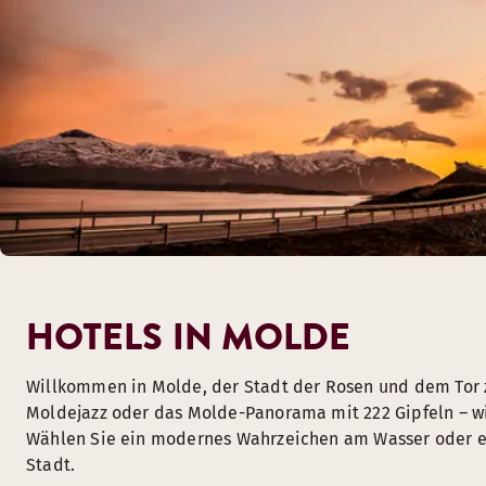
HOTELS IN MOLDE
Willkommen in Molde, der Stadt der Rosen und dem Tor
Moldejazz oder das Molde-Panorama mit 222 Gipfeln – wi
Wählen Sie ein modernes Wahrzeichen am Wasser oder ei
Stadt.