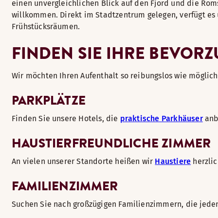
einen unvergleichlichen Blick auf den Fjord und die Ro
willkommen. Direkt im Stadtzentrum gelegen, verfügt es
Frühstücksräumen.
FINDEN SIE IHRE BEVOR
Wir möchten Ihren Aufenthalt so reibungslos wie möglich 
PARKPLÄTZE
Finden Sie unsere Hotels, die
praktische Parkhäuser
anbi
HAUSTIERFREUNDLICHE ZIMMER
An vielen unserer Standorte heißen wir
Haustiere
herzlic
FAMILIENZIMMER
Suchen Sie nach großzügigen Familienzimmern, die jed