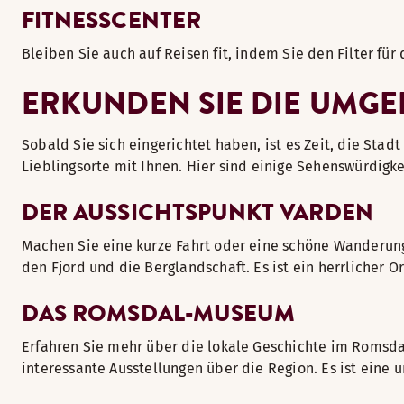
FITNESSCENTER
Bleiben Sie auch auf Reisen fit, indem Sie den Filter für
ERKUNDEN SIE DIE UMG
Sobald Sie sich eingerichtet haben, ist es Zeit, die Stad
Lieblingsorte mit Ihnen. Hier sind einige Sehenswürdigke
DER AUSSICHTSPUNKT VARDEN
Machen Sie eine kurze Fahrt oder eine schöne Wanderung
den Fjord und die Berglandschaft. Es ist ein herrlicher 
DAS ROMSDAL-MUSEUM
Erfahren Sie mehr über die lokale Geschichte im Romsda
interessante Ausstellungen über die Region. Es ist eine