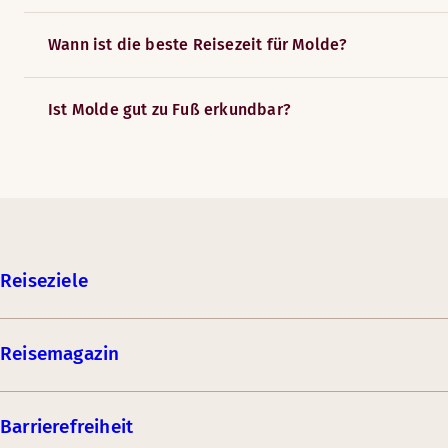
Wann ist die beste Reisezeit für Molde?
Ist Molde gut zu Fuß erkundbar?
Reiseziele
Reisemagazin
Barrierefreiheit