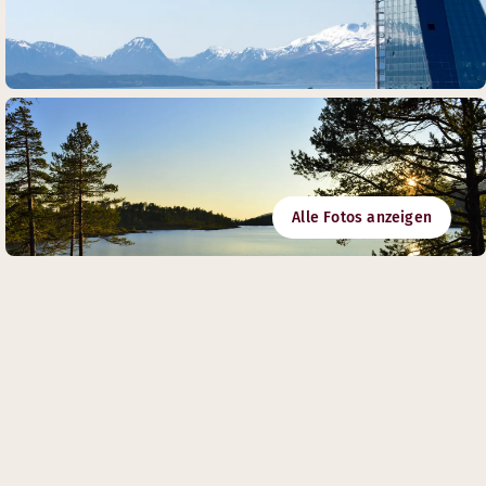
Alle Fotos anzeigen