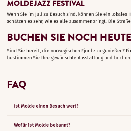
MOLDEJAZZ FESTIVAL
Wenn Sie im Juli zu Besuch sind, können Sie ein lokales 
schätzen es sehr, wie es alle zusammenbringt. Die Straße
BUCHEN SIE NOCH HEUTE
Sind Sie bereit, die norwegischen Fjorde zu genießen? 
bestimmen Sie Ihre gewünschte Ausstattung und buchen 
FAQ
Ist Molde einen Besuch wert?
Wofür ist Molde bekannt?