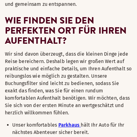
und gemeinsam zu entspannen.
WIE FINDEN SIE DEN
PERFEKTEN ORT FÜR IHREN
AUFENTHALT?
Wir sind davon überzeugt, dass die kleinen Dinge jede
Reise bereichern. Deshalb legen wir großen Wert auf
praktische und einfache Details, um Ihren Aufenthalt so
reibungslos wie möglich zu gestalten. Unsere
Buchungsfilter sind leicht zu bedienen, sodass Sie
exakt das finden, was Sie für einen rundum
komfortablen Aufenthalt benötigen. Wir möchten, dass
Sie sich von der ersten Minute an wertgeschätzt und
herzlich willkommen fühlen.
Unser komfortables
Parkhaus
hält Ihr Auto für Ihr
nächstes Abenteuer sicher bereit.