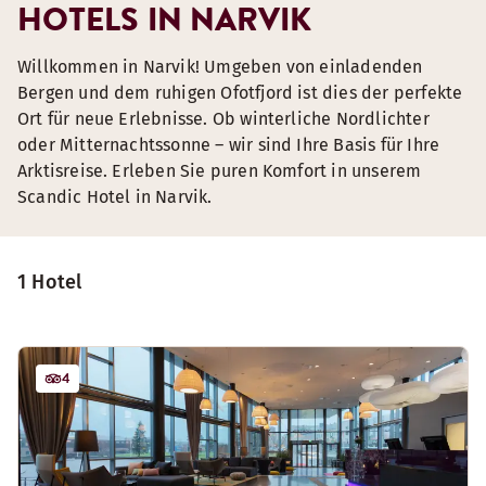
HOTELS IN NARVIK
Willkommen in Narvik! Umgeben von einladenden
Bergen und dem ruhigen Ofotfjord ist dies der perfekte
Ort für neue Erlebnisse. Ob winterliche Nordlichter
oder Mitternachtssonne – wir sind Ihre Basis für Ihre
Arktisreise. Erleben Sie puren Komfort in unserem
Scandic Hotel in Narvik.
1 Hotel
4