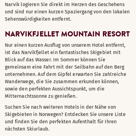
Narvik logieren Sie direkt im Herzen des Geschehens
und sind nur einen kurzen Spaziergang von den lokalen
Sehenswürdigkeiten entfernt.
NARVIKFJELLET MOUNTAIN RESORT
Nur einen kurzen Ausflug von unserem Hotel entfernt,
ist das Narvikfjellet ein fantastisches Skigebiet mit
Blick auf das Wasser. Im Sommer können Sie
gemeinsam eine Fahrt mit der Seilbahn auf den Berg
unternehmen. Auf dem Gipfel erwarten Sie zahlreiche
Wanderwege, die Sie zusammen erkunden können,
sowie den perfekten Aussichtspunkt, um die
Mitternachtssonne zu genießen.
Suchen Sie nach weiteren Hotels in der Nähe von
Skigebieten in Norwegen? Entdecken Sie unsere Liste
und finden Sie den perfekten Aufenthalt für Ihren
nächsten Skiurlaub.