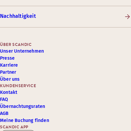
Nachhaltigkeit
ÜBER SCANDIC
Unser Unternehmen
Presse
Karriere
Partner
Über uns
KUNDENSERVICE
Kontakt
FAQ
Übernachtungsraten
AGB
Meine Buchung finden
SCANDIC APP