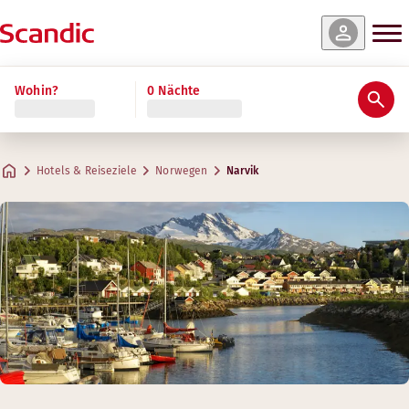
Wohin?
0 Nächte
Hotels & Reiseziele
Norwegen
Narvik