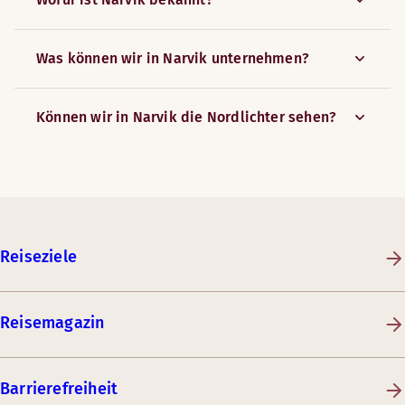
Was können wir in Narvik unternehmen?
Können wir in Narvik die Nordlichter sehen?
Reiseziele
Reisemagazin
Barrierefreiheit