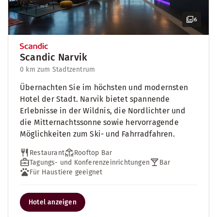
6
Scandic Narvik
0 km zum Stadtzentrum
Übernachten Sie im höchsten und modernsten
Hotel der Stadt. Narvik bietet spannende
Erlebnisse in der Wildnis, die Nordlichter und
die Mitternachtssonne sowie hervorragende
Möglichkeiten zum Ski- und Fahrradfahren.
Restaurant
Rooftop Bar
Tagungs- und Konferenzeinrichtungen
Bar
Für Haustiere geeignet
Hotel anzeigen