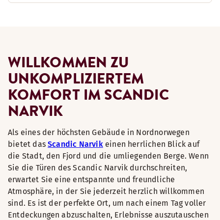
WILLKOMMEN ZU
UNKOMPLIZIERTEM
KOMFORT IM SCANDIC
NARVIK
Als eines der höchsten Gebäude in Nordnorwegen
bietet das
Scandic Narvik
einen herrlichen Blick auf
die Stadt, den Fjord und die umliegenden Berge. Wenn
Sie die Türen des Scandic Narvik durchschreiten,
erwartet Sie eine entspannte und freundliche
Atmosphäre, in der Sie jederzeit herzlich willkommen
sind. Es ist der perfekte Ort, um nach einem Tag voller
Entdeckungen abzuschalten, Erlebnisse auszutauschen