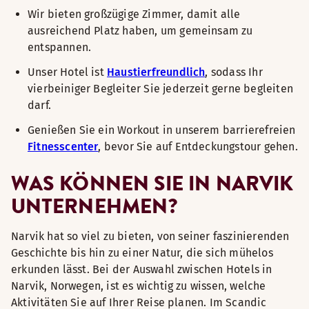
Wir bieten großzügige Zimmer, damit alle
ausreichend Platz haben, um gemeinsam zu
entspannen.
Unser Hotel ist
Haustierfreundlich
, sodass Ihr
vierbeiniger Begleiter Sie jederzeit gerne begleiten
darf.
Genießen Sie ein Workout in unserem barrierefreien
Fitnesscenter
, bevor Sie auf Entdeckungstour gehen.
WAS KÖNNEN SIE IN NARVIK
UNTERNEHMEN?
Narvik hat so viel zu bieten, von seiner faszinierenden
Geschichte bis hin zu einer Natur, die sich mühelos
erkunden lässt. Bei der Auswahl zwischen Hotels in
Narvik, Norwegen, ist es wichtig zu wissen, welche
Aktivitäten Sie auf Ihrer Reise planen. Im Scandic