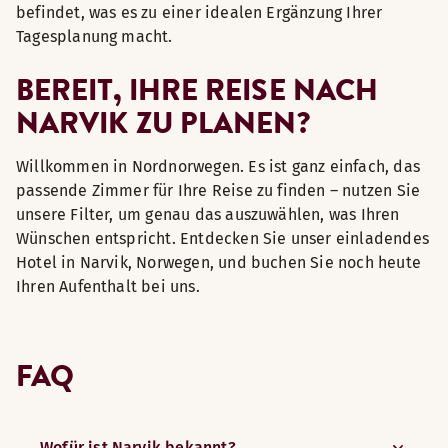
befindet, was es zu einer idealen Ergänzung Ihrer
Tagesplanung macht.
BEREIT, IHRE REISE NACH
NARVIK ZU PLANEN?
Willkommen in Nordnorwegen. Es ist ganz einfach, das
passende Zimmer für Ihre Reise zu finden – nutzen Sie
unsere Filter, um genau das auszuwählen, was Ihren
Wünschen entspricht. Entdecken Sie unser einladendes
Hotel in Narvik, Norwegen, und buchen Sie noch heute
Ihren Aufenthalt bei uns.
FAQ
Wofür ist Narvik bekannt?