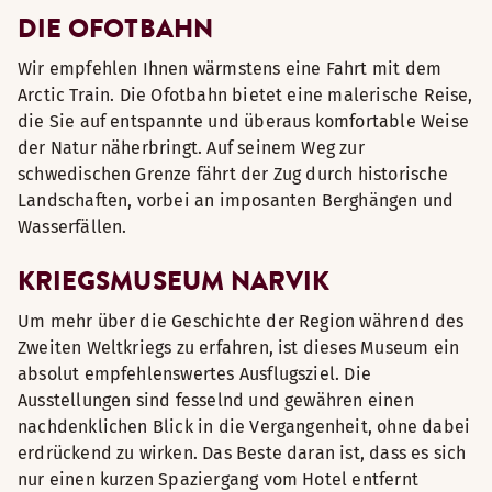
DIE OFOTBAHN
Wir empfehlen Ihnen wärmstens eine Fahrt mit dem
Arctic Train. Die Ofotbahn bietet eine malerische Reise,
die Sie auf entspannte und überaus komfortable Weise
der Natur näherbringt. Auf seinem Weg zur
schwedischen Grenze fährt der Zug durch historische
Landschaften, vorbei an imposanten Berghängen und
Wasserfällen.
KRIEGSMUSEUM NARVIK
Um mehr über die Geschichte der Region während des
Zweiten Weltkriegs zu erfahren, ist dieses Museum ein
absolut empfehlenswertes Ausflugsziel. Die
Ausstellungen sind fesselnd und gewähren einen
nachdenklichen Blick in die Vergangenheit, ohne dabei
erdrückend zu wirken. Das Beste daran ist, dass es sich
nur einen kurzen Spaziergang vom Hotel entfernt