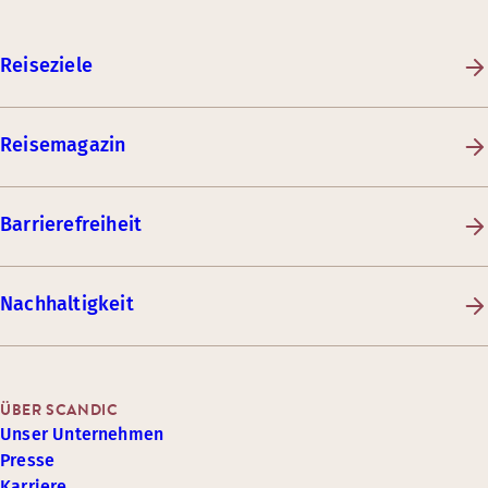
Reiseziele
Reisemagazin
Barrierefreiheit
Nachhaltigkeit
ÜBER SCANDIC
Unser Unternehmen
Presse
Karriere