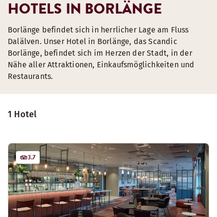
HOTELS IN BORLÄNGE
Borlänge befindet sich in herrlicher Lage am Fluss
Dalälven. Unser Hotel in Borlänge, das Scandic
Borlänge, befindet sich im Herzen der Stadt, in der
Nähe aller Attraktionen, Einkaufsmöglichkeiten und
Restaurants.
1 Hotel
3.7