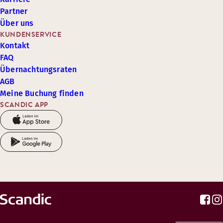
Partner
Über uns
KUNDENSERVICE
Kontakt
FAQ
Übernachtungsraten
AGB
Meine Buchung finden
SCANDIC APP