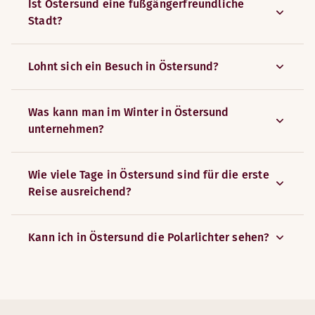
Ist Östersund eine fußgängerfreundliche
Stadt?
Lohnt sich ein Besuch in Östersund?
Was kann man im Winter in Östersund
unternehmen?
Wie viele Tage in Östersund sind für die erste
Reise ausreichend?
Kann ich in Östersund die Polarlichter sehen?