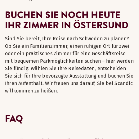
BUCHEN SIE NOCH HEUTE
IHR ZIMMER IN ÖSTERSUND
Sind Sie bereit, Ihre Reise nach Schweden zu planen?
Ob Sie ein Familienzimmer, einen ruhigen Ort für zwei
oder ein praktisches Zimmer für eine Geschäftsreise
mit bequemen Parkmöglichkeiten suchen – hier werden
Sie fündig. Wählen Sie Ihre Reisedaten, entscheiden
Sie sich für Ihre bevorzugte Ausstattung und buchen Sie
Ihren Aufenthalt. Wir freuen uns darauf, Sie bei Scandic
willkommen zu heißen.
FAQ