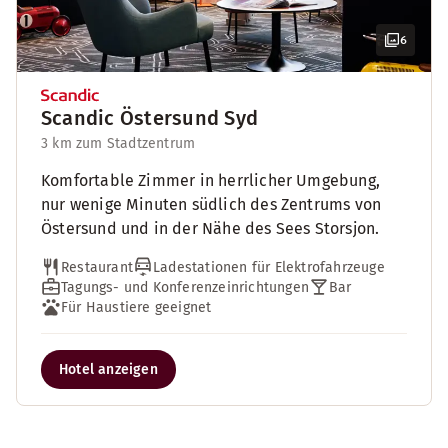
6
Scandic Östersund Syd
3 km zum Stadtzentrum
Komfortable Zimmer in herrlicher Umgebung,
nur wenige Minuten südlich des Zentrums von
Östersund und in der Nähe des Sees Storsjon.
Restaurant
Ladestationen für Elektrofahrzeuge
Tagungs- und Konferenzeinrichtungen
Bar
Für Haustiere geeignet
Hotel anzeigen