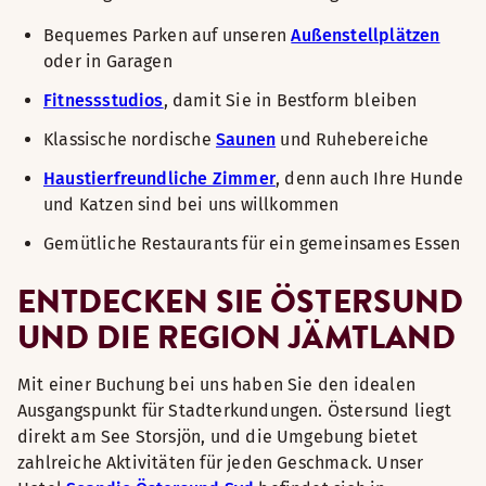
Bequemes Parken auf unseren
Außenstellplätzen
oder in Garagen
Fitnessstudios
, damit Sie in Bestform bleiben
Klassische nordische
Saunen
und Ruhebereiche
Haustierfreundliche Zimmer
, denn auch Ihre Hunde
und Katzen sind bei uns willkommen
Gemütliche Restaurants für ein gemeinsames Essen
ENTDECKEN SIE ÖSTERSUND
UND DIE REGION JÄMTLAND
Mit einer Buchung bei uns haben Sie den idealen
Ausgangspunkt für Stadterkundungen. Östersund liegt
direkt am See Storsjön, und die Umgebung bietet
zahlreiche Aktivitäten für jeden Geschmack. Unser