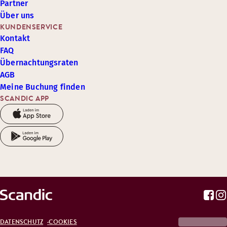
Partner
Über uns
KUNDENSERVICE
Kontakt
FAQ
Übernachtungsraten
AGB
Meine Buchung finden
SCANDIC APP
DATENSCHUTZ
COOKIES