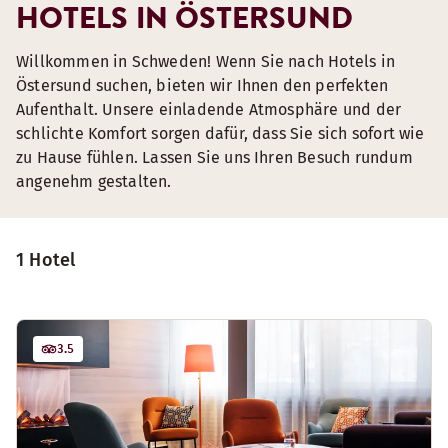
HOTELS IN ÖSTERSUND
Willkommen in Schweden! Wenn Sie nach Hotels in
Östersund suchen, bieten wir Ihnen den perfekten
Aufenthalt. Unsere einladende Atmosphäre und der
schlichte Komfort sorgen dafür, dass Sie sich sofort wie
zu Hause fühlen. Lassen Sie uns Ihren Besuch rundum
angenehm gestalten.
1 Hotel
3.5