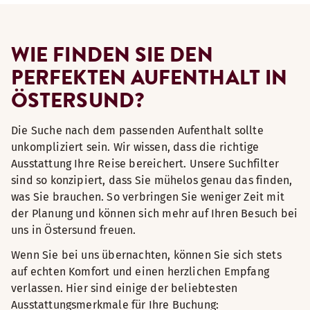
WIE FINDEN SIE DEN
PERFEKTEN AUFENTHALT IN
ÖSTERSUND?
Die Suche nach dem passenden Aufenthalt sollte
unkompliziert sein. Wir wissen, dass die richtige
Ausstattung Ihre Reise bereichert. Unsere Suchfilter
sind so konzipiert, dass Sie mühelos genau das finden,
was Sie brauchen. So verbringen Sie weniger Zeit mit
der Planung und können sich mehr auf Ihren Besuch bei
uns in Östersund freuen.
Wenn Sie bei uns übernachten, können Sie sich stets
auf echten Komfort und einen herzlichen Empfang
verlassen. Hier sind einige der beliebtesten
Ausstattungsmerkmale für Ihre Buchung: