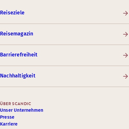
Reiseziele
Reisemagazin
Barrierefreiheit
Nachhaltigkeit
ÜBER SCANDIC
Unser Unternehmen
Presse
Karriere