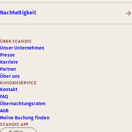
Nachhaltigkeit
ÜBER SCANDIC
Unser Unternehmen
Presse
Karriere
Partner
Über uns
KUNDENSERVICE
Kontakt
FAQ
Übernachtungsraten
AGB
Meine Buchung finden
SCANDIC APP