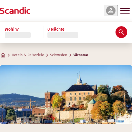
Wohin?
0 Nächte
Hotels & Reiseziele
Schweden
Värnamo