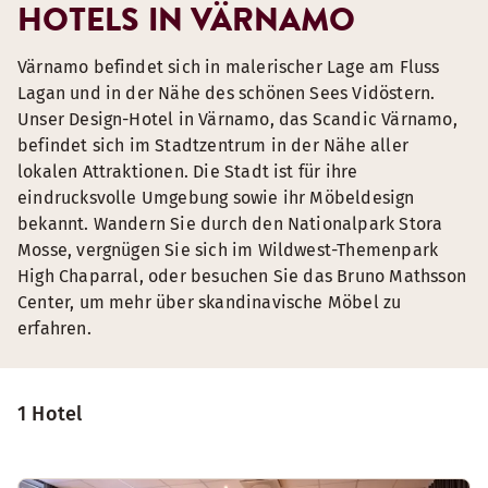
HOTELS IN VÄRNAMO
Värnamo befindet sich in malerischer Lage am Fluss
Lagan und in der Nähe des schönen Sees Vidöstern.
Unser Design-Hotel in Värnamo, das Scandic Värnamo,
befindet sich im Stadtzentrum in der Nähe aller
lokalen Attraktionen. Die Stadt ist für ihre
eindrucksvolle Umgebung sowie ihr Möbeldesign
bekannt. Wandern Sie durch den Nationalpark Stora
Mosse, vergnügen Sie sich im Wildwest-Themenpark
High Chaparral, oder besuchen Sie das Bruno Mathsson
Center, um mehr über skandinavische Möbel zu
erfahren.
1 Hotel