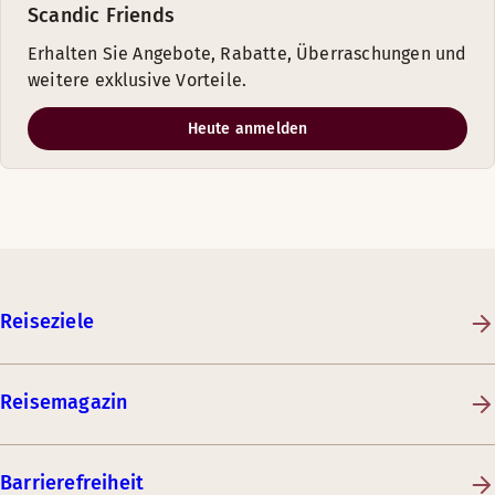
Scandic Friends
Erhalten Sie Angebote, Rabatte, Überraschungen und
weitere exklusive Vorteile.
Heute anmelden
Reiseziele
Reisemagazin
Barrierefreiheit