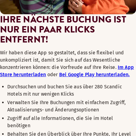
IHRE NÄCHSTE BUCHUNG IST
NUR EIN PAAR KLICKS
ENTFERNT!
Wir haben diese App so gestaltet, dass sie flexibel und
unkompliziert ist, damit Sie sich auf das Wesentliche
konzentrieren können: die Vorfreude auf Ihre Reise.
Im App
Store herunterladen
oder
Bei Google Play herunterladen.
Durchsuchen und buchen Sie aus über 280 Scandic
Hotels mit nur wenigen Klicks
Verwalten Sie Ihre Buchungen mit einfachem Zugriff,
Aktualisierungs- und Änderungsoptionen
Zugriff auf alle Informationen, die Sie im Hotel
benötigen
Behalten Sie den Überblick über Ihre Punkte, Ihr Level