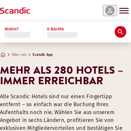
Wohin?
0 Nächte
Über uns
Scandic App
MEHR ALS 280 HOTELS –
IMMER ERREICHBAR
Alle Scandic Hotels sind nur einen Fingertipp
entfernt – so einfach war die Buchung Ihres
Aufenthalts noch nie. Wählen Sie aus unserem
Angebot in sechs Ländern, profitieren Sie von
exklusiven Mitgliedervorteilen und bestätigen Sie