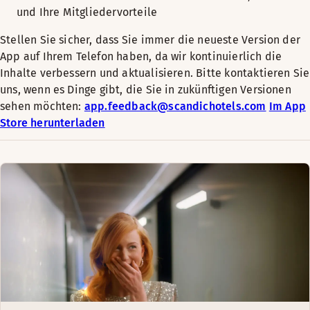
und Ihre Mitgliedervorteile
Stellen Sie sicher, dass Sie immer die neueste Version der
App auf Ihrem Telefon haben, da wir kontinuierlich die
Inhalte verbessern und aktualisieren. Bitte kontaktieren Sie
uns, wenn es Dinge gibt, die Sie in zukünftigen Versionen
sehen möchten:
app.feedback@scandichotels.com
Im App
Store herunterladen