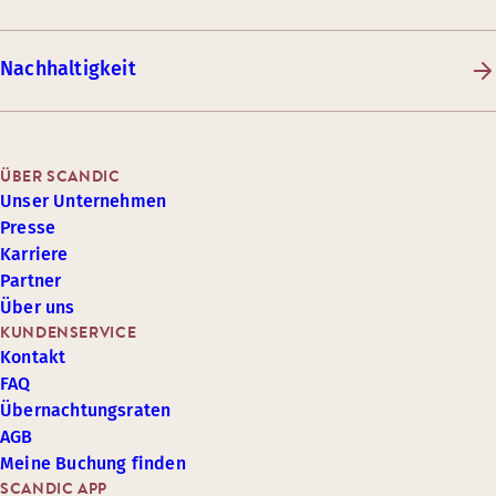
Nachhaltigkeit
ÜBER SCANDIC
Unser Unternehmen
Presse
Karriere
Partner
Über uns
KUNDENSERVICE
Kontakt
FAQ
Übernachtungsraten
AGB
Meine Buchung finden
SCANDIC APP