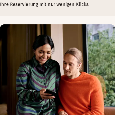
Ihre Reservierung mit nur wenigen Klicks.