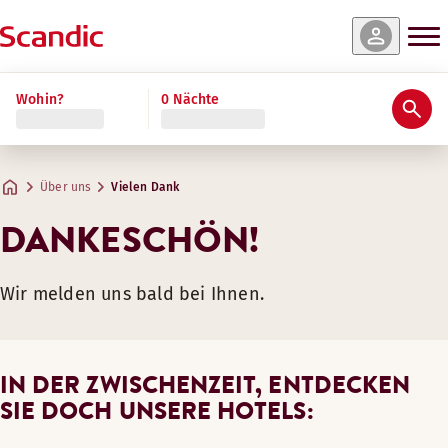
Wohin?
0 Nächte
Über uns
Vielen Dank
DANKESCHÖN!
Wir melden uns bald bei Ihnen.
IN DER ZWISCHENZEIT, ENTDECKEN
SIE DOCH UNSERE HOTELS: