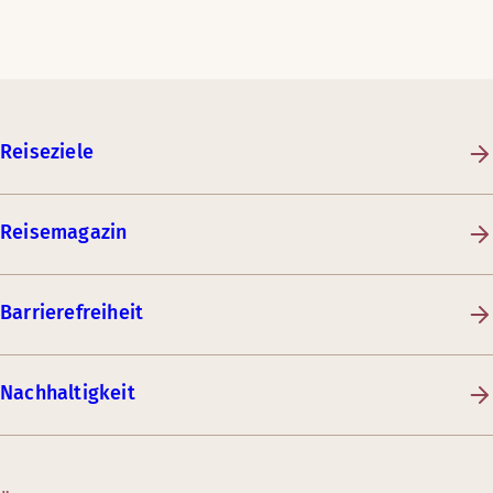
Reiseziele
Reisemagazin
Barrierefreiheit
Nachhaltigkeit