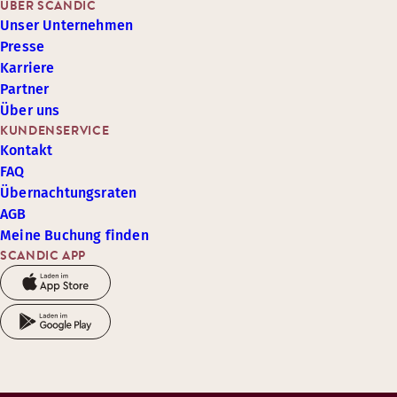
ÜBER SCANDIC
Unser Unternehmen
Presse
Karriere
Partner
Über uns
KUNDENSERVICE
Kontakt
FAQ
Übernachtungsraten
AGB
Meine Buchung finden
SCANDIC APP